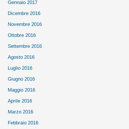
Gennaio 2017
Dicembre 2016
Novembre 2016
Ottobre 2016
Settembre 2016
Agosto 2016
Luglio 2016
Giugno 2016
Maggio 2016
Aprile 2016
Marzo 2016
Febbraio 2016