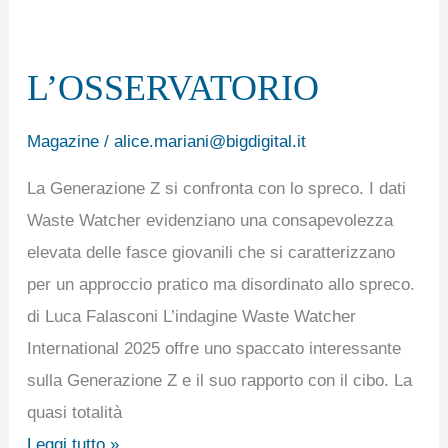
L’OSSERVATORIO
L’OSSERVATORIO
Magazine
/
alice.mariani@bigdigital.it
La Generazione Z si confronta con lo spreco. I dati
Waste Watcher evidenziano una consapevolezza
elevata delle fasce giovanili che si caratterizzano
per un approccio pratico ma disordinato allo spreco.
di Luca Falasconi L’indagine Waste Watcher
International 2025 offre uno spaccato interessante
sulla Generazione Z e il suo rapporto con il cibo. La
quasi totalità
Leggi tutto »