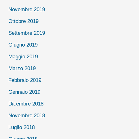
Novembre 2019
Ottobre 2019
Settembre 2019
Giugno 2019
Maggio 2019
Marzo 2019
Febbraio 2019
Gennaio 2019
Dicembre 2018
Novembre 2018
Luglio 2018