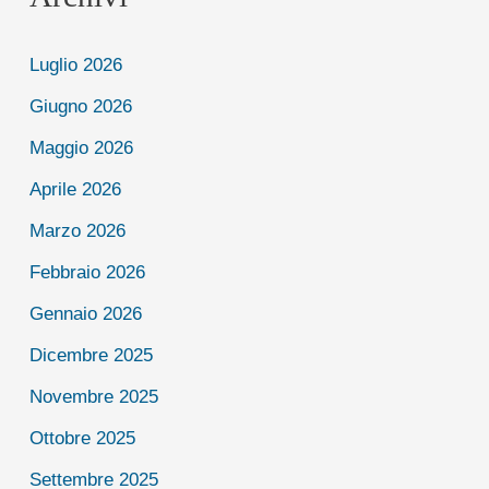
Luglio 2026
Giugno 2026
Maggio 2026
Aprile 2026
Marzo 2026
Febbraio 2026
Gennaio 2026
Dicembre 2025
Novembre 2025
Ottobre 2025
Settembre 2025