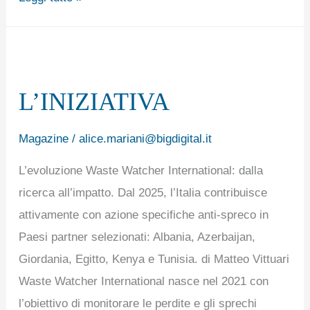
L’INIZIATIVA
L’INIZIATIVA
Magazine
/
alice.mariani@bigdigital.it
L’evoluzione Waste Watcher International: dalla
ricerca all’impatto. Dal 2025, l’Italia contribuisce
attivamente con azione specifiche anti-spreco in
Paesi partner selezionati: Albania, Azerbaijan,
Giordania, Egitto, Kenya e Tunisia. di Matteo Vittuari
Waste Watcher International nasce nel 2021 con
l’obiettivo di monitorare le perdite e gli sprechi