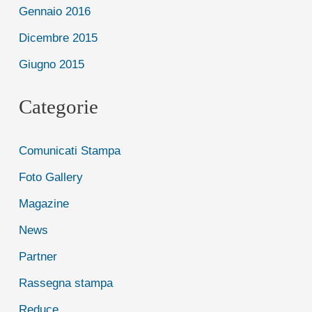
Gennaio 2016
Dicembre 2015
Giugno 2015
Categorie
Comunicati Stampa
Foto Gallery
Magazine
News
Partner
Rassegna stampa
Reduce