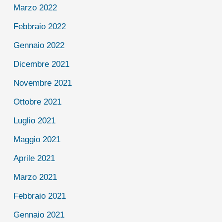
Marzo 2022
Febbraio 2022
Gennaio 2022
Dicembre 2021
Novembre 2021
Ottobre 2021
Luglio 2021
Maggio 2021
Aprile 2021
Marzo 2021
Febbraio 2021
Gennaio 2021