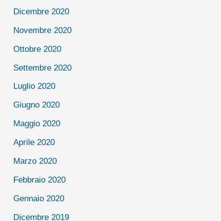
Dicembre 2020
Novembre 2020
Ottobre 2020
Settembre 2020
Luglio 2020
Giugno 2020
Maggio 2020
Aprile 2020
Marzo 2020
Febbraio 2020
Gennaio 2020
Dicembre 2019