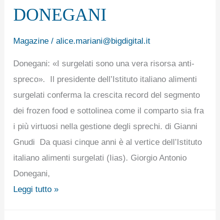
DONEGANI
Magazine
/
alice.mariani@bigdigital.it
Donegani: «I surgelati sono una vera risorsa anti-
spreco». Il presidente dell’Istituto italiano alimenti
surgelati conferma la crescita record del segmento
dei frozen food e sottolinea come il comparto sia fra
i più virtuosi nella gestione degli sprechi. di Gianni
Gnudi Da quasi cinque anni è al vertice dell’Istituto
italiano alimenti surgelati (Iias). Giorgio Antonio
Donegani,
Leggi tutto »