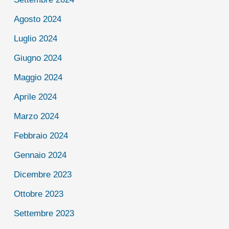
Agosto 2024
Luglio 2024
Giugno 2024
Maggio 2024
Aprile 2024
Marzo 2024
Febbraio 2024
Gennaio 2024
Dicembre 2023
Ottobre 2023
Settembre 2023