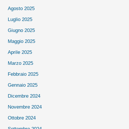
Agosto 2025
Luglio 2025
Giugno 2025
Maggio 2025
Aprile 2025
Marzo 2025
Febbraio 2025
Gennaio 2025
Dicembre 2024
Novembre 2024
Ottobre 2024
Settembre 2024