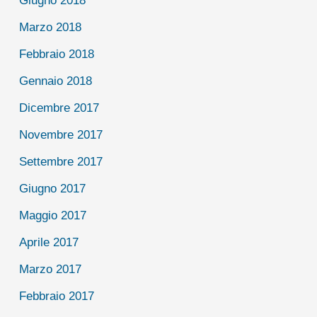
Giugno 2018
Marzo 2018
Febbraio 2018
Gennaio 2018
Dicembre 2017
Novembre 2017
Settembre 2017
Giugno 2017
Maggio 2017
Aprile 2017
Marzo 2017
Febbraio 2017