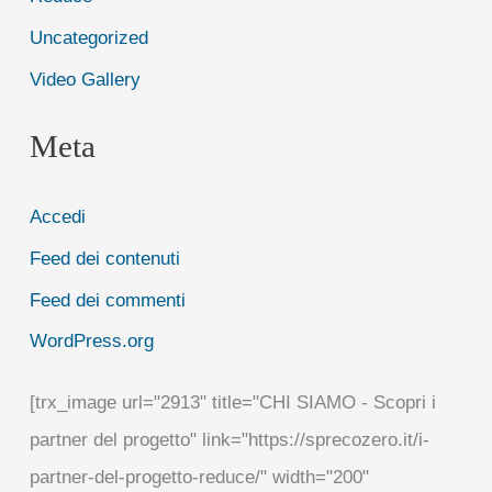
Uncategorized
Video Gallery
Meta
Accedi
Feed dei contenuti
Feed dei commenti
WordPress.org
[trx_image url="2913" title="CHI SIAMO - Scopri i
partner del progetto" link="https://sprecozero.it/i-
partner-del-progetto-reduce/" width="200"