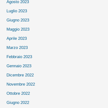
Agosto 2023
Luglio 2023
Giugno 2023
Maggio 2023
Aprile 2023
Marzo 2023
Febbraio 2023
Gennaio 2023
Dicembre 2022
Novembre 2022
Ottobre 2022
Giugno 2022