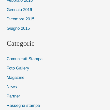
Febbraio 2016
Gennaio 2016
Dicembre 2015
Giugno 2015
Categorie
Comunicati Stampa
Foto Gallery
Magazine
News
Partner
Rassegna stampa