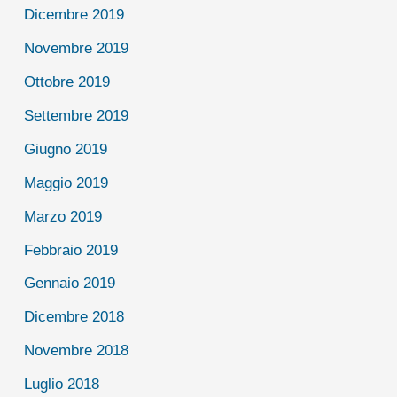
Dicembre 2019
Novembre 2019
Ottobre 2019
Settembre 2019
Giugno 2019
Maggio 2019
Marzo 2019
Febbraio 2019
Gennaio 2019
Dicembre 2018
Novembre 2018
Luglio 2018