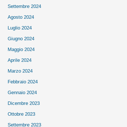
Settembre 2024
Agosto 2024
Luglio 2024
Giugno 2024
Maggio 2024
Aprile 2024
Marzo 2024
Febbraio 2024
Gennaio 2024
Dicembre 2023
Ottobre 2023
Settembre 2023