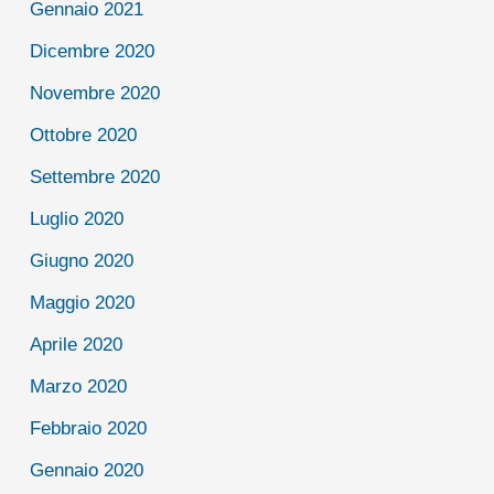
Gennaio 2021
Dicembre 2020
Novembre 2020
Ottobre 2020
Settembre 2020
Luglio 2020
Giugno 2020
Maggio 2020
Aprile 2020
Marzo 2020
Febbraio 2020
Gennaio 2020