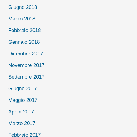
Giugno 2018
Marzo 2018
Febbraio 2018
Gennaio 2018
Dicembre 2017
Novembre 2017
Settembre 2017
Giugno 2017
Maggio 2017
Aprile 2017
Marzo 2017
Febbraio 2017