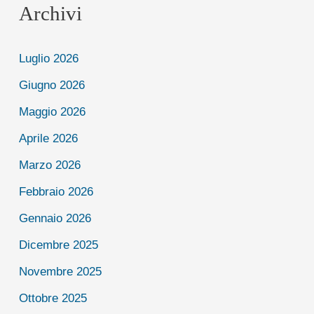
Archivi
Luglio 2026
Giugno 2026
Maggio 2026
Aprile 2026
Marzo 2026
Febbraio 2026
Gennaio 2026
Dicembre 2025
Novembre 2025
Ottobre 2025