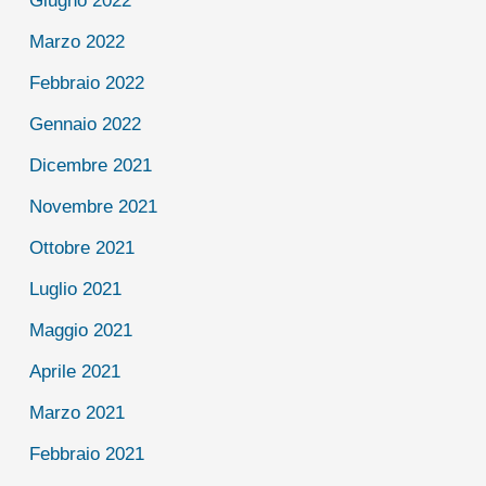
Marzo 2022
Febbraio 2022
Gennaio 2022
Dicembre 2021
Novembre 2021
Ottobre 2021
Luglio 2021
Maggio 2021
Aprile 2021
Marzo 2021
Febbraio 2021