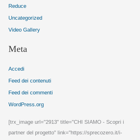
Reduce
Uncategorized
Video Gallery
Meta
Accedi
Feed dei contenuti
Feed dei commenti
WordPress.org
[trx_image url="2913" title="CHI SIAMO - Scopri i
partner del progetto" link="https://sprecozero.it/i-