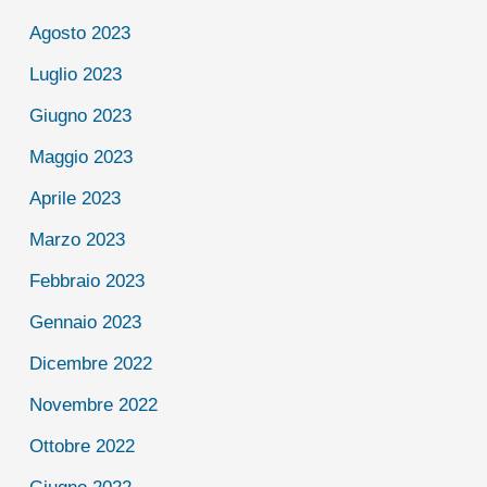
Agosto 2023
Luglio 2023
Giugno 2023
Maggio 2023
Aprile 2023
Marzo 2023
Febbraio 2023
Gennaio 2023
Dicembre 2022
Novembre 2022
Ottobre 2022
Giugno 2022