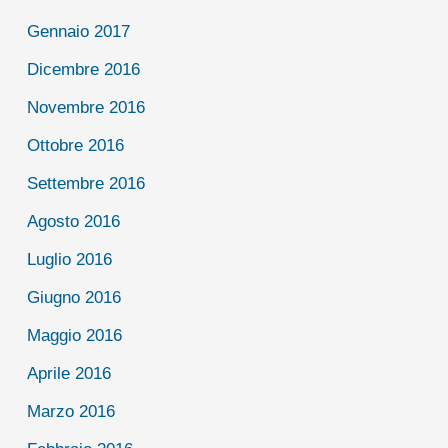
Gennaio 2017
Dicembre 2016
Novembre 2016
Ottobre 2016
Settembre 2016
Agosto 2016
Luglio 2016
Giugno 2016
Maggio 2016
Aprile 2016
Marzo 2016