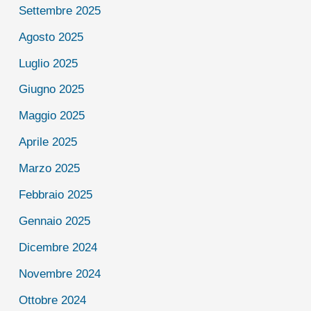
Settembre 2025
Agosto 2025
Luglio 2025
Giugno 2025
Maggio 2025
Aprile 2025
Marzo 2025
Febbraio 2025
Gennaio 2025
Dicembre 2024
Novembre 2024
Ottobre 2024