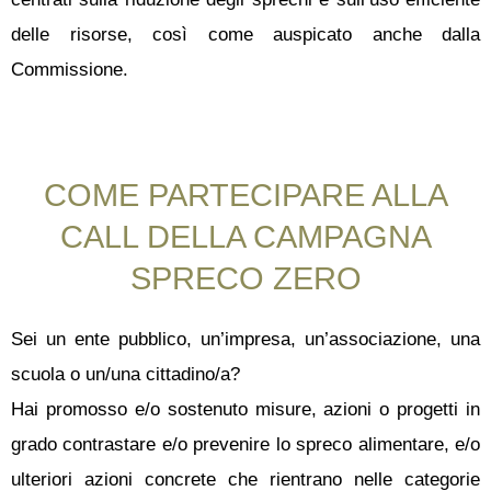
delle risorse, così come auspicato anche dalla
Commissione.
COME PARTECIPARE ALLA
CALL DELLA CAMPAGNA
SPRECO ZERO
Sei un ente pubblico, un’impresa, un’associazione, una
scuola o un/una cittadino/a?
Hai promosso e/o sostenuto misure, azioni o progetti in
grado contrastare e/o prevenire lo spreco alimentare, e/o
ulteriori azioni concrete che rientrano nelle categorie