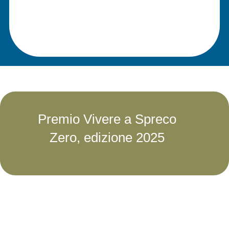
Premio Vivere a Spreco
Zero, edizione 2025