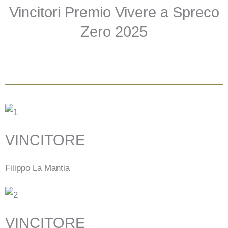
Vincitori Premio Vivere a Spreco
Zero 2025
VINCITORE
Filippo La Mantia
VINCITORE