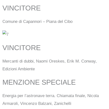
VINCITORE
Comune di Capannori – Piana del Cibo
VINCITORE
Mercanti di dubbi, Naomi Oreskes, Erik M. Conway,
Edizioni Ambiente
MENZIONE SPECIALE
Energia per l’astronave terra. Chiamata finale, Nicola
Armaroli, Vincenzo Balzani, Zanichelli