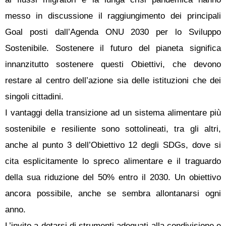
messo in discussione il raggiungimento dei principali
Goal posti dall’Agenda ONU 2030 per lo Sviluppo
Sostenibile. Sostenere il futuro del pianeta significa
innanzitutto sostenere questi Obiettivi, che devono
restare al centro dell’azione sia delle istituzioni che dei
singoli cittadini.
I vantaggi della transizione ad un sistema alimentare più
sostenibile e resiliente sono sottolineati, tra gli altri,
anche al punto 3 dell’Obiettivo 12 degli SDGs, dove si
cita esplicitamente lo spreco alimentare e il traguardo
della sua riduzione del 50% entro il 2030. Un obiettivo
ancora possibile, anche se sembra allontanarsi ogni
anno.
L’invito a dotarsi di strumenti adeguati alla condivisione e