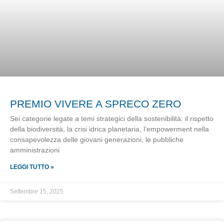
PREMIO VIVERE A SPRECO ZERO
Sei categorie legate a temi strategici della sostenibilità: il rispetto
della biodiversità, la crisi idrica planetaria, l’empowerment nella
consapevolezza delle giovani generazioni, le pubbliche
amministrazioni
LEGGI TUTTO »
Settembre 15, 2025