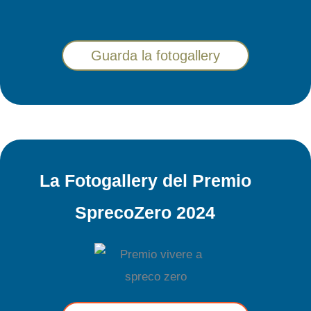
Guarda la fotogallery
La Fotogallery del Premio
SprecoZero 2024