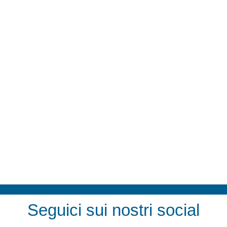
Seguici sui nostri social