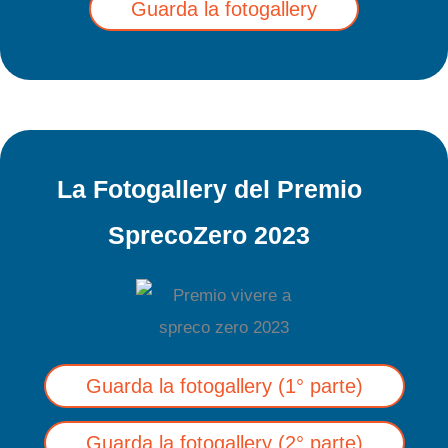
Guarda la fotogallery
La Fotogallery del Premio
SprecoZero 2023
Guarda la fotogallery (1° parte)
Guarda la fotogallery (2° parte)