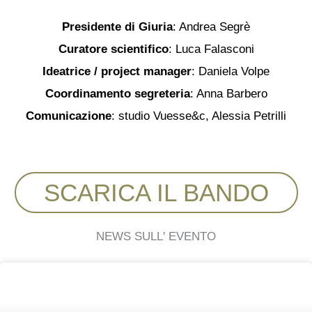
Presidente di Giuria
: Andrea Segrè
Curatore scientifico
: Luca Falasconi
Ideatrice / project manager
: Daniela Volpe
Coordinamento segreteria
: Anna Barbero
Comunicazione
: studio Vuesse&c, Alessia Petrilli
SCARICA IL BANDO
NEWS SULL' EVENTO