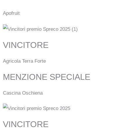
Apofruit
VINCITORE
Agricola Terra Forte
MENZIONE SPECIALE
Cascina Oschiena
VINCITORE