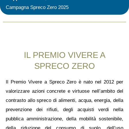
Campagna Spreco Zero 2025
IL PREMIO VIVERE A
SPRECO ZERO
Il Premio Vivere a Spreco Zero è nato nel 2012 per
valorizzare azioni concrete e virtuose nell’ambito del
contrasto allo spreco di alimenti, acqua, energia, della
prevenzione dei rifiuti, degli acquisti verdi nella
pubblica amministrazione, della mobilità sostenibile,
della riduzione del consumo di suolo, dell’uso