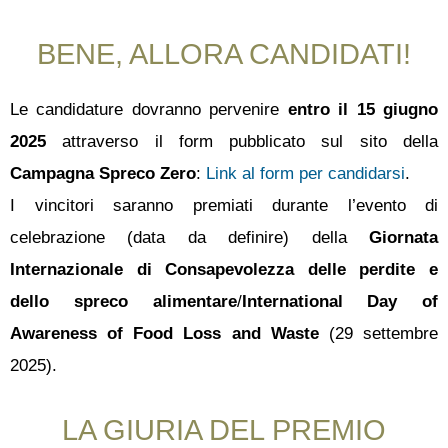
BENE, ALLORA CANDIDATI!
Le candidature dovranno pervenire
entro il 15 giugno
2025
attraverso il form pubblicato sul sito della
Campagna Spreco Zero
:
Link al form per candidarsi
.
I vincitori saranno premiati durante l’evento di
celebrazione (data da definire) della
Giornata
Internazionale di Consapevolezza delle perdite e
dello spreco alimentare
/
International Day of
Awareness of Food Loss and Waste
(29 settembre
2025).
LA GIURIA DEL PREMIO