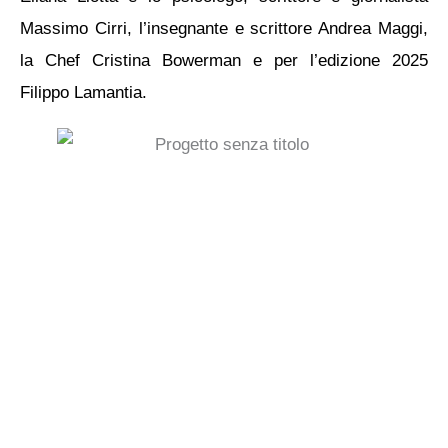
Massimo Cirri, l’insegnante e scrittore Andrea Maggi,
la Chef Cristina Bowerman e per l’edizione 2025
Filippo Lamantia.