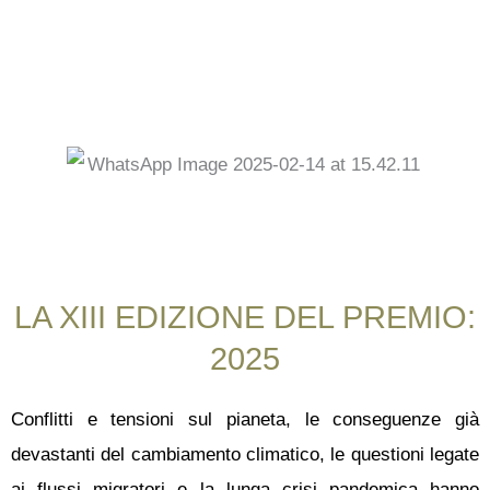
LA XIII EDIZIONE DEL PREMIO:
2025
Conflitti e tensioni sul pianeta, le conseguenze già
devastanti del cambiamento climatico, le questioni legate
ai flussi migratori e la lunga crisi pandemica hanno