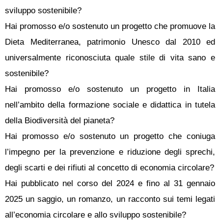
sviluppo sostenibile?
Hai promosso e/o sostenuto un progetto che promuove la
Dieta Mediterranea, patrimonio Unesco dal 2010 ed
universalmente riconosciuta quale stile di vita sano e
sostenibile?
Hai promosso e/o sostenuto un progetto in Italia
nell’ambito della formazione sociale e didattica in tutela
della Biodiversità del pianeta?
Hai promosso e/o sostenuto un progetto che coniuga
l’impegno per la prevenzione e riduzione degli sprechi,
degli scarti e dei rifiuti al concetto di economia circolare?
Hai pubblicato nel corso del 2024 e fino al 31 gennaio
2025 un saggio, un romanzo, un racconto sui temi legati
all’economia circolare e allo sviluppo sostenibile?