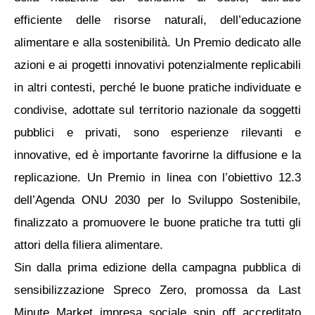
efficiente delle risorse naturali, dell’educazione
alimentare e alla sostenibilità. Un Premio dedicato alle
azioni e ai progetti innovativi potenzialmente replicabili
in altri contesti, perché le buone pratiche individuate e
condivise, adottate sul territorio nazionale da soggetti
pubblici e privati, sono esperienze rilevanti e
innovative, ed è importante favorirne la diffusione e la
replicazione. Un Premio in linea con l’obiettivo 12.3
dell’Agenda ONU 2030 per lo Sviluppo Sostenibile,
finalizzato a promuovere le buone pratiche tra tutti gli
attori della filiera alimentare.
Sin dalla prima edizione della campagna pubblica di
sensibilizzazione Spreco Zero, promossa da Last
Minute Market impresa sociale spin off accreditato