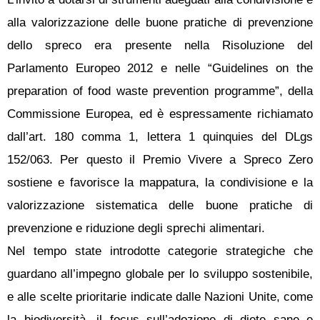
alla valorizzazione delle buone pratiche di prevenzione
dello spreco era presente nella Risoluzione del
Parlamento Europeo 2012 e nelle “Guidelines on the
preparation of food waste prevention programme”, della
Commissione Europea, ed è espressamente richiamato
dall’art. 180 comma 1, lettera 1 quinquies del DLgs
152/063. Per questo il Premio Vivere a Spreco Zero
sostiene e favorisce la mappatura, la condivisione e la
valorizzazione sistematica delle buone pratiche di
prevenzione e riduzione degli sprechi alimentari.
Nel tempo state introdotte categorie strategiche che
guardano all’impegno globale per lo sviluppo sostenibile,
e alle scelte prioritarie indicate dalle Nazioni Unite, come
la biodiversità, il focus sull’adozione di diete sane e