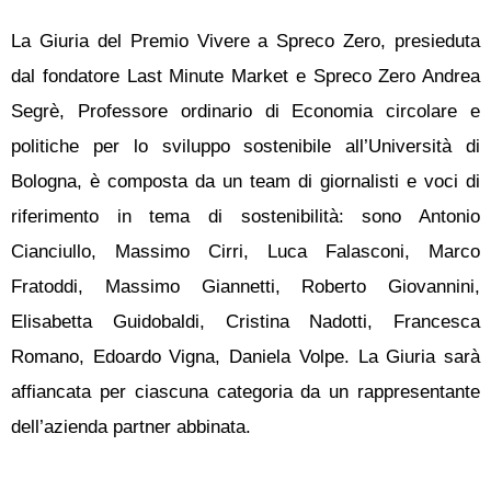
La Giuria del Premio Vivere a Spreco Zero, presieduta
dal fondatore Last Minute Market e Spreco Zero Andrea
Segrè, Professore ordinario di Economia circolare e
politiche per lo sviluppo sostenibile all’Università di
Bologna, è composta da un team di giornalisti e voci di
riferimento in tema di sostenibilità: sono Antonio
Cianciullo, Massimo Cirri, Luca Falasconi, Marco
Fratoddi, Massimo Giannetti, Roberto Giovannini,
Elisabetta Guidobaldi, Cristina Nadotti, Francesca
Romano, Edoardo Vigna, Daniela Volpe. La Giuria sarà
affiancata per ciascuna categoria da un rappresentante
dell’azienda partner abbinata.