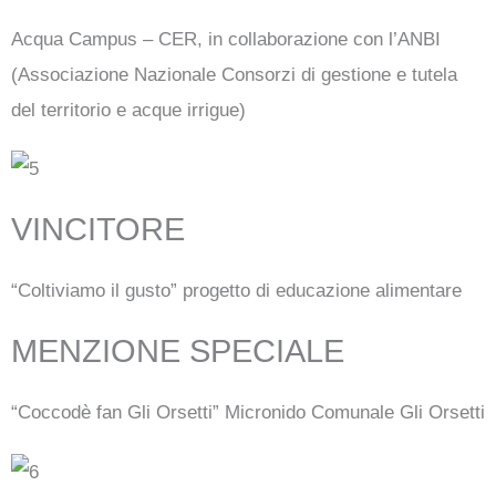
Acqua Campus – CER, in collaborazione con l’ANBI
(Associazione Nazionale Consorzi di gestione e tutela
del territorio e acque irrigue)
VINCITORE
“Coltiviamo il gusto” progetto di educazione alimentare
MENZIONE SPECIALE
“Coccodè fan Gli Orsetti” Micronido Comunale Gli Orsetti