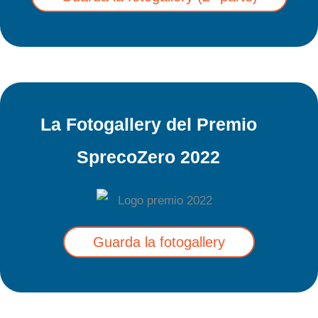
La Fotogallery del Premio
SprecoZero 2022
Guarda la fotogallery