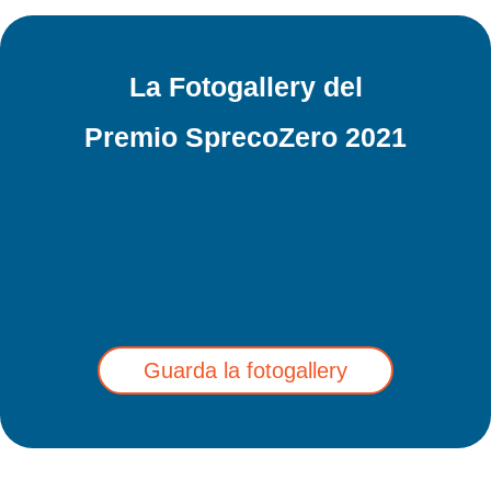
La Fotogallery del
Premio SprecoZero 2021
Guarda la fotogallery