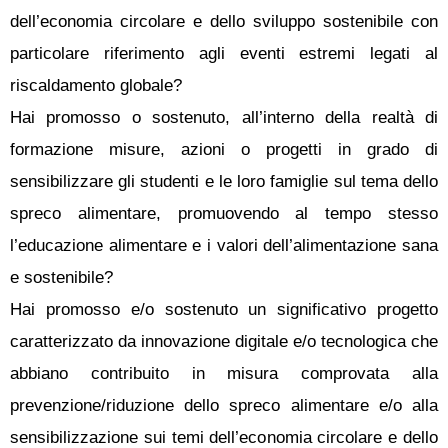
dell’economia circolare e dello sviluppo sostenibile con
particolare riferimento agli eventi estremi legati al
riscaldamento globale?
Hai promosso o sostenuto, all’interno della realtà di
formazione misure, azioni o progetti in grado di
sensibilizzare gli studenti e le loro famiglie sul tema dello
spreco alimentare, promuovendo al tempo stesso
l’educazione alimentare e i valori dell’alimentazione sana
e sostenibile?
Hai promosso e/o sostenuto un significativo progetto
caratterizzato da innovazione digitale e/o tecnologica che
abbiano contribuito in misura comprovata alla
prevenzione/riduzione dello spreco alimentare e/o alla
sensibilizzazione sui temi dell’economia circolare e dello