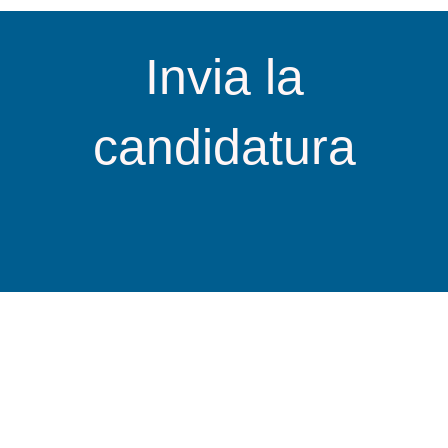
Invia la
candidatura