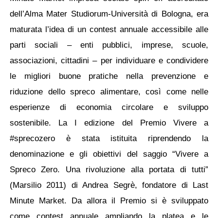
dell’Alma Mater Studiorum-Università di Bologna, era
maturata l’idea di un contest annuale accessibile alle
parti sociali – enti pubblici, imprese, scuole,
associazioni, cittadini – per individuare e condividere
le migliori buone pratiche nella prevenzione e
riduzione dello spreco alimentare, così come nelle
esperienze di economia circolare e sviluppo
sostenibile. La I edizione del Premio Vivere a
#sprecozero è stata istituita riprendendo la
denominazione e gli obiettivi del saggio “Vivere a
Spreco Zero. Una rivoluzione alla portata di tutti”
(Marsilio 2011) di Andrea Segrè, fondatore di Last
Minute Market. Da allora il Premio si è sviluppato
come contest annuale ampliando la platea e le