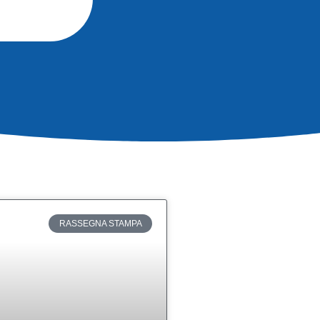
RASSEGNA STAMPA