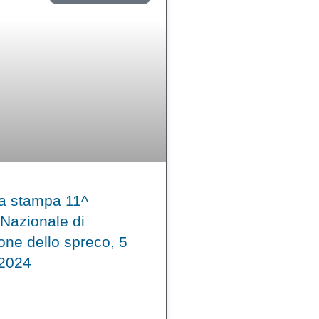
a stampa 11^
 Nazionale di
one dello spreco, 5
 2024