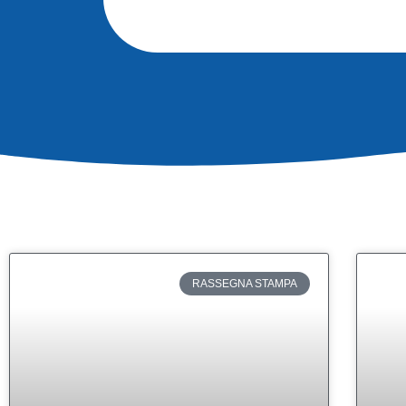
RASSEGNA STAMPA