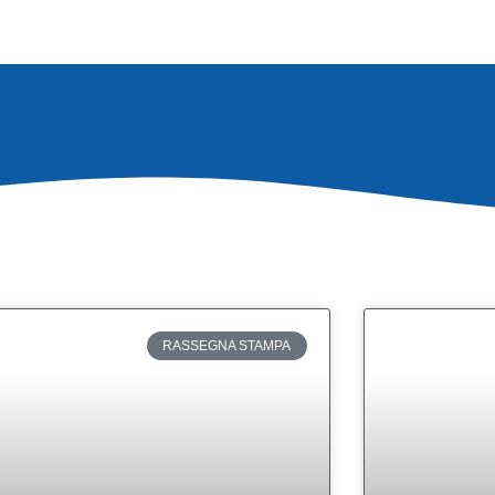
Pagina
Pagina
Pagina
Pagina
Pagina
RASSEGNA STAMPA