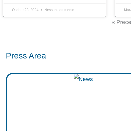
Ottobre 23, 2024
Nessun commento
Mar
« Prec
Press Area