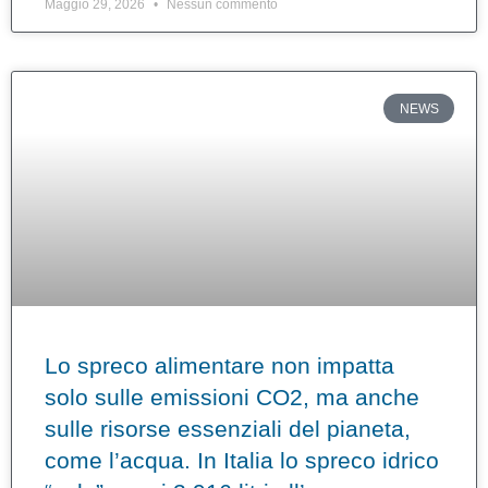
Maggio 29, 2026
Nessun commento
NEWS
Lo spreco alimentare non impatta
solo sulle emissioni CO2, ma anche
sulle risorse essenziali del pianeta,
come l’acqua. In Italia lo spreco idrico