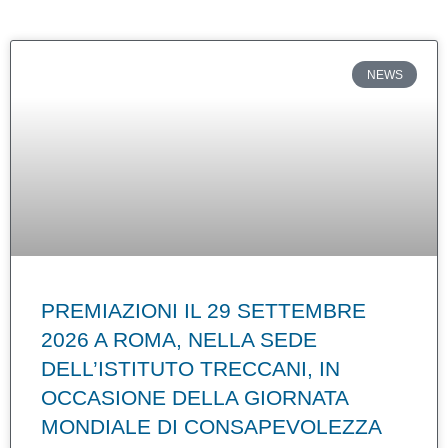
Pagina
Pagina
Pagina
Pagina
NEWS
PREMIAZIONI IL 29 SETTEMBRE
2026 A ROMA, NELLA SEDE
DELL’ISTITUTO TRECCANI, IN
OCCASIONE DELLA GIORNATA
MONDIALE DI CONSAPEVOLEZZA