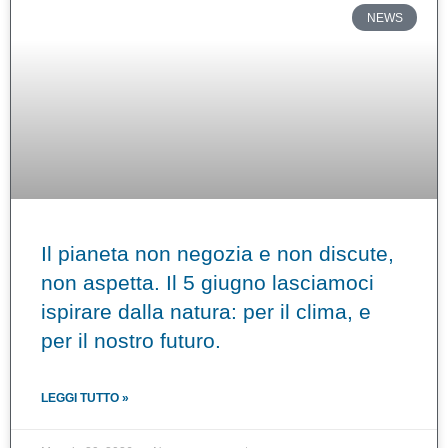
NEWS
Il pianeta non negozia e non discute,
non aspetta. Il 5 giugno lasciamoci
ispirare dalla natura: per il clima, e
per il nostro futuro.
LEGGI TUTTO »