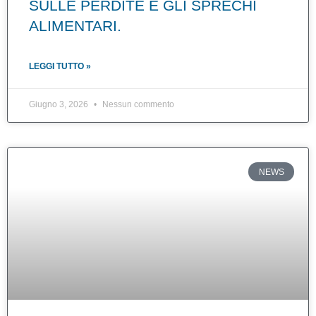
SULLE PERDITE E GLI SPRECHI
ALIMENTARI.
LEGGI TUTTO »
Giugno 3, 2026
Nessun commento
NEWS