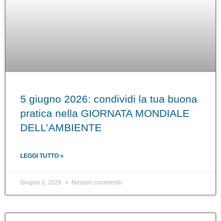
5 giugno 2026: condividi la tua buona
pratica nella GIORNATA MONDIALE
DELL’AMBIENTE
LEGGI TUTTO »
Giugno 3, 2026
Nessun commento