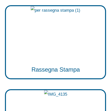
Rassegna Stampa