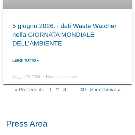
5 giugno 2026: i dati Waste Watcher
nella GIORNATA MONDIALE
DELL’AMBIENTE
LEGGI TUTTO »
Maggio 29, 2026
Nessun commento
« Precedente
1
2
3
…
40
Successivo »
Press Area