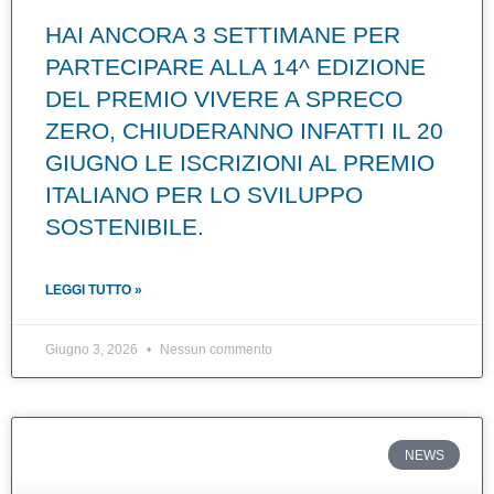
HAI ANCORA 3 SETTIMANE PER
PARTECIPARE ALLA 14^ EDIZIONE
DEL PREMIO VIVERE A SPRECO
ZERO, CHIUDERANNO INFATTI IL 20
GIUGNO LE ISCRIZIONI AL PREMIO
ITALIANO PER LO SVILUPPO
SOSTENIBILE.
LEGGI TUTTO »
Giugno 3, 2026
Nessun commento
NEWS