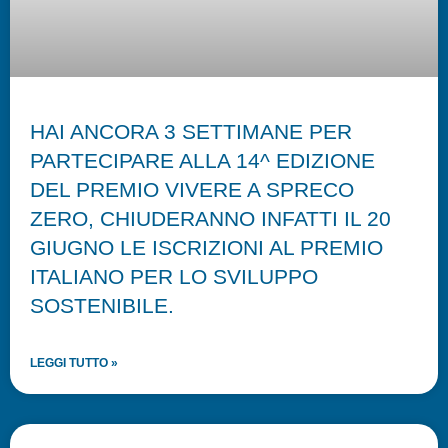
HAI ANCORA 3 SETTIMANE PER
PARTECIPARE ALLA 14^ EDIZIONE
DEL PREMIO VIVERE A SPRECO
ZERO, CHIUDERANNO INFATTI IL 20
GIUGNO LE ISCRIZIONI AL PREMIO
ITALIANO PER LO SVILUPPO
SOSTENIBILE.
LEGGI TUTTO »