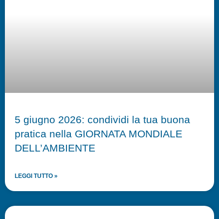
5 giugno 2026: condividi la tua buona
pratica nella GIORNATA MONDIALE
DELL’AMBIENTE
LEGGI TUTTO »