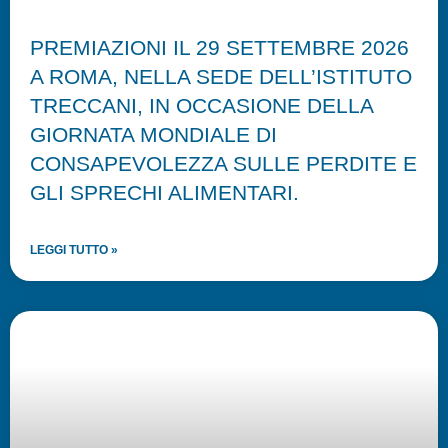
PREMIAZIONI IL 29 SETTEMBRE 2026
A ROMA, NELLA SEDE DELL’ISTITUTO
TRECCANI, IN OCCASIONE DELLA
GIORNATA MONDIALE DI
CONSAPEVOLEZZA SULLE PERDITE E
GLI SPRECHI ALIMENTARI.
LEGGI TUTTO »