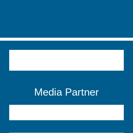
Media Partner