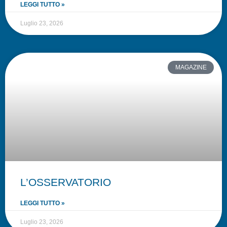
LEGGI TUTTO »
Luglio 23, 2026
MAGAZINE
L’OSSERVATORIO
LEGGI TUTTO »
Luglio 23, 2026