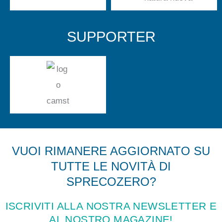
SUPPORTER
VUOI RIMANERE AGGIORNATO SU
TUTTE LE NOVITÀ DI
SPRECOZERO?
ISCRIVITI ALLA NOSTRA NEWSLETTER E
AL NOSTRO MAGAZINE!