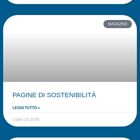
MAGAZINE
PAGINE DI SOSTENIBILITÀ
LEGGI TUTTO »
Luglio 23, 2026