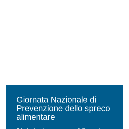
Giornata Nazionale di
Prevenzione dello spreco
alimentare