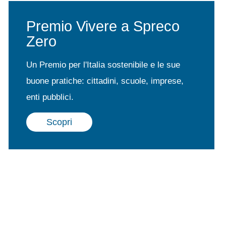
Premio Vivere a Spreco
Zero
Un Premio per l'Italia sostenibile e le sue
buone pratiche: cittadini, scuole, imprese,
enti pubblici.
Scopri