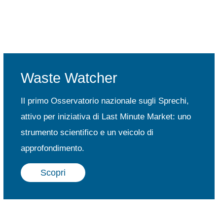
Waste Watcher
Il primo Osservatorio nazionale sugli Sprechi,
attivo per iniziativa di Last Minute Market: uno
strumento scientifico e un veicolo di
approfondimento.
Scopri