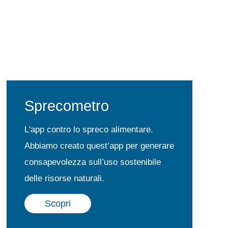
Sprecometro
L'app contro lo spreco alimentare.
Abbiamo creato quest’app per generare
consapevolezza sull’uso sostenibile
delle risorse naturali.
Scopri