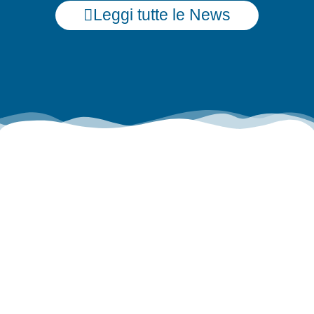
Leggi tutte le News