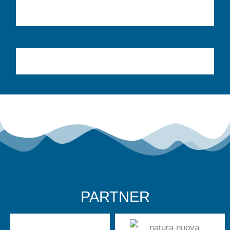
PARTNER