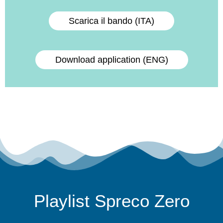
Scarica il bando (ITA)
Download application (ENG)
Playlist Spreco Zero