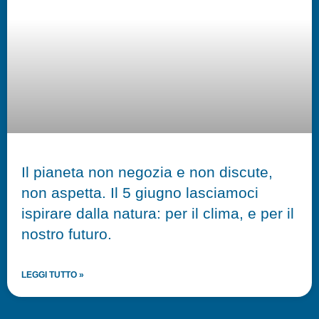
Il pianeta non negozia e non discute,
non aspetta. Il 5 giugno lasciamoci
ispirare dalla natura: per il clima, e per il
nostro futuro.
LEGGI TUTTO »