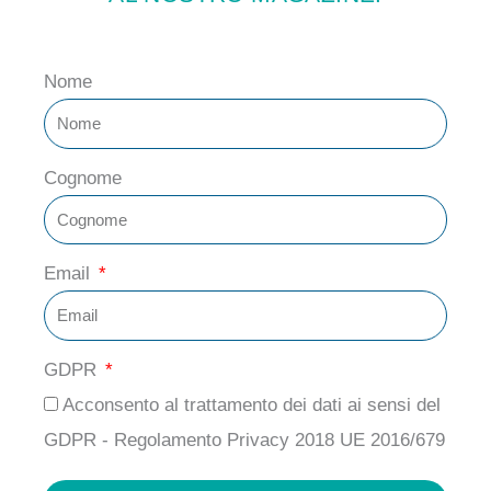
Nome
Cognome
Email
GDPR
Acconsento al trattamento dei dati ai sensi del
GDPR - Regolamento Privacy 2018 UE 2016/679