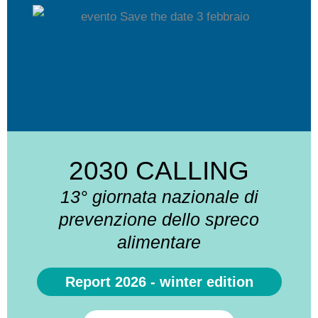
2030 CALLING
13° giornata nazionale di
prevenzione dello spreco
alimentare
Report 2026 - winter edition