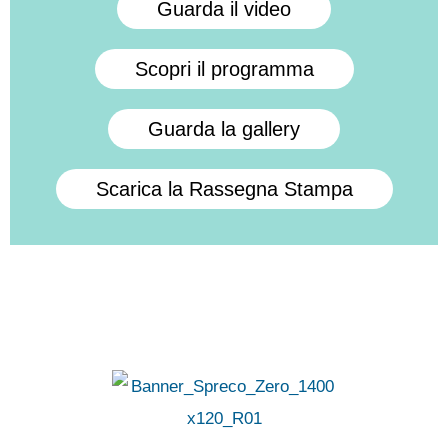
Guarda il video
Scopri il programma
Guarda la gallery
Scarica la Rassegna Stampa