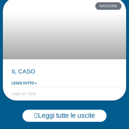
MAGAZINE
IL CASO
LEGGI TUTTO »
Luglio 23, 2026
Leggi tutte le uscite