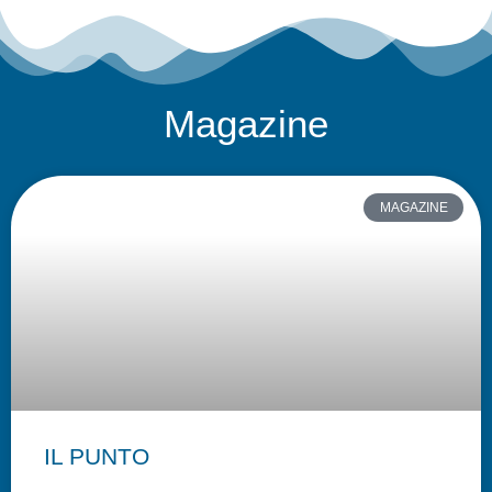
Magazine
MAGAZINE
IL PUNTO