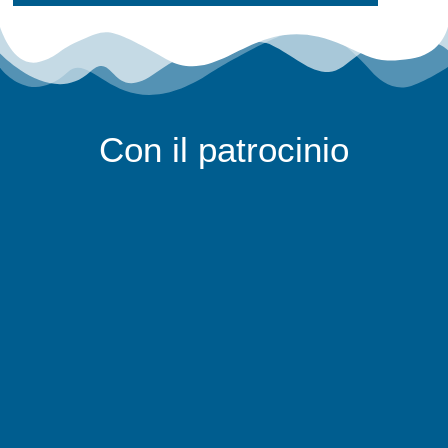
Con il patrocinio