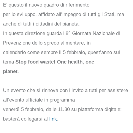
E’ questo il nuovo quadro di riferimento
per lo sviluppo, affidato all’impegno di tutti gli Stati, ma
anche di tutti i cittadini del pianeta.
In questa direzione guarda l’8^ Giornata Nazionale di
Prevenzione dello spreco alimentare, in
calendario come sempre il 5 febbraio, quest’anno sul
tema
Stop food waste! One health, one
planet
.
Un evento che si rinnova con l’invito a tutti per assistere
all’evento ufficiale in programma
venerdì 5 febbraio, dalle 11.30 su piattaforma digitale:
basterà collegarsi al
link
.