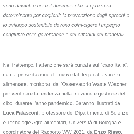
sono davanti a noi e il decennio che si apre sarà
determinante per coglierli: la prevenzione degli sprechi e
lo sviluppo sostenibile devono coinvolgere l’impegno
congiunto delle governance e dei cittadini del pianeta».
Nel frattempo, l’attenzione sarà puntata sul “caso Italia”,
con la presentazione dei nuovi dati legati allo spreco
alimentare, monitorati dall’Osservatorio Waste Watcher
per verificare la tendenza nella fruizione e gestione del
cibo, durante l’anno pandemico. Saranno illustrati da
Luca Falasconi
, professore del Dipartimento di Scienze
e Tecnologie Agro-alimentari, Università di Bologna e
coordinatore del Rapporto WW 2021, da
Enzo Risso
,