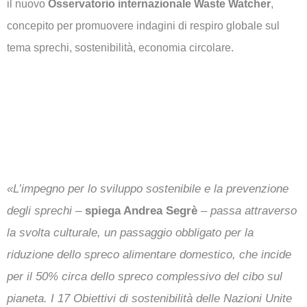
il nuovo
Osservatorio internazionale Waste Watcher
,
concepito per promuovere indagini di respiro globale sul
tema sprechi, sostenibilità, economia circolare.
«L’impegno per lo sviluppo sostenibile e la prevenzione
degli sprechi –
spiega Andrea Segrè
– passa attraverso
la svolta culturale, un passaggio obbligato per la
riduzione dello spreco alimentare domestico, che incide
per il 50% circa dello spreco complessivo del cibo sul
pianeta. I 17 Obiettivi di sostenibilità delle Nazioni Unite