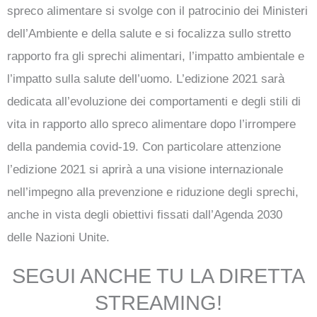
spreco alimentare si svolge con il patrocinio dei Ministeri
dell’Ambiente e della salute e si focalizza sullo stretto
rapporto fra gli sprechi alimentari, l’impatto ambientale e
l’impatto sulla salute dell’uomo. L’edizione 2021 sarà
dedicata all’evoluzione dei comportamenti e degli stili di
vita in rapporto allo spreco alimentare dopo l’irrompere
della pandemia covid-19. Con particolare attenzione
l’edizione 2021 si aprirà a una visione internazionale
nell’impegno alla prevenzione e riduzione degli sprechi,
anche in vista degli obiettivi fissati dall’Agenda 2030
delle Nazioni Unite.
SEGUI ANCHE TU LA DIRETTA
STREAMING!