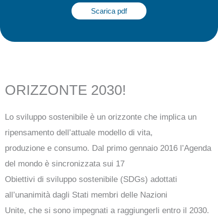
Scarica pdf
ORIZZONTE 2030!
Lo sviluppo sostenibile è un orizzonte che implica un
ripensamento dell’attuale modello di vita,
produzione e consumo. Dal primo gennaio 2016 l’Agenda
del mondo è sincronizzata sui 17
Obiettivi di sviluppo sostenibile (SDGs) adottati
all’unanimità dagli Stati membri delle Nazioni
Unite, che si sono impegnati a raggiungerli entro il 2030.