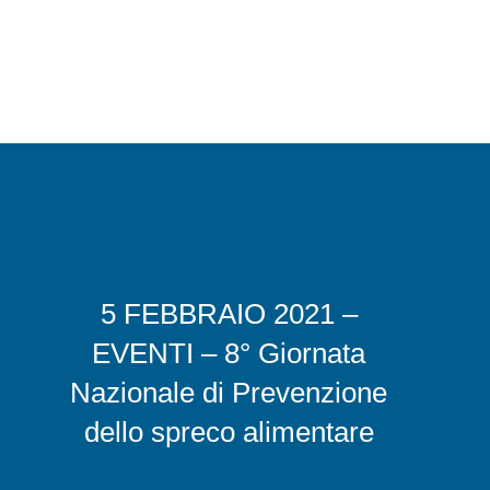
5 FEBBRAIO 2021 –
EVENTI – 8° Giornata
Nazionale
di Prevenzione
dello spreco alimentare