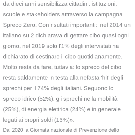
da dieci anni sensibilizza cittadini, istituzioni,
scuole e stakeholders attraverso la campagna
Spreco Zero. Con risultati importanti: nel 2014 un
italiano su 2 dichiarava di gettare cibo quasi ogni
giorno, nel 2019 solo l’1% degli intervistati ha
dichiarato di cestinare il cibo quotidianamente.
Molto resta da fare, tuttavia: lo spreco del cibo
resta saldamente in testa alla nefasta ‘hit’ degli
sprechi per il 74% degli italiani. Seguono lo
spreco idrico (52%), gli sprechi nella mobilità
(25%), di energia elettrica (24%) e in generale
legati ai propri soldi (16%)».
Dal 2020 la Giornata nazionale di Prevenzione dello