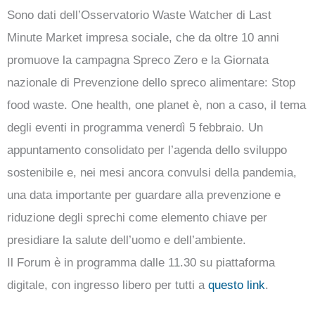
Sono dati dell’Osservatorio Waste Watcher di Last
Minute Market impresa sociale, che da oltre 10 anni
promuove la campagna Spreco Zero e la Giornata
nazionale di Prevenzione dello spreco alimentare: Stop
food waste. One health, one planet è, non a caso, il tema
degli eventi in programma venerdì 5 febbraio. Un
appuntamento consolidato per l’agenda dello sviluppo
sostenibile e, nei mesi ancora convulsi della pandemia,
una data importante per guardare alla prevenzione e
riduzione degli sprechi come elemento chiave per
presidiare la salute dell’uomo e dell’ambiente.
Il Forum è in programma dalle 11.30 su piattaforma
digitale, con ingresso libero per tutti a
questo link
.