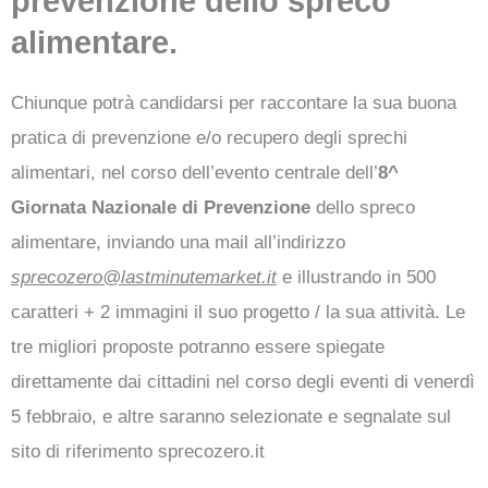
prevenzione dello spreco
alimentare.
Chiunque potrà candidarsi per raccontare la sua buona
pratica di prevenzione e/o recupero degli sprechi
alimentari, nel corso dell’evento centrale dell’
8^
Giornata Nazionale di Prevenzione
dello spreco
alimentare, inviando una mail all’indirizzo
sprecozero@lastminutemarket.it
e illustrando in 500
caratteri + 2 immagini il suo progetto / la sua attività. Le
tre migliori proposte potranno essere spiegate
direttamente dai cittadini nel corso degli eventi di venerdì
5 febbraio, e altre saranno selezionate e segnalate sul
sito di riferimento sprecozero.it