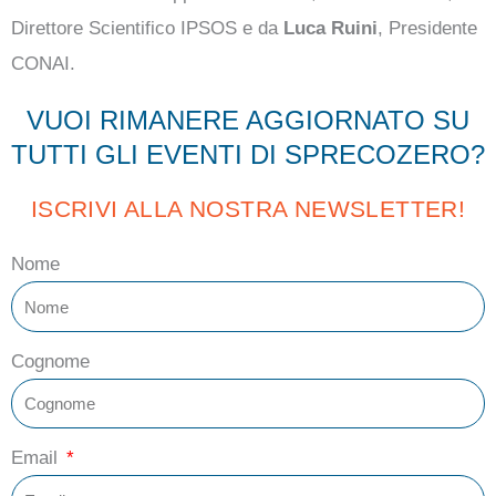
Direttore Scientifico IPSOS e da
Luca Ruini
, Presidente
CONAI.
VUOI RIMANERE AGGIORNATO SU
TUTTI GLI EVENTI DI SPRECOZERO?
ISCRIVI ALLA NOSTRA NEWSLETTER!
Nome
Cognome
Email