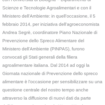
Scienze e Tecnologie Agroalimentari e con il
Ministero dell’Ambiente: in quell’occasione, il 5
febbraio 2014, per iniziativa dell’agroeco­nomista
Andrea Segrè, coordinatore Piano Nazionale di
Prevenzione dello Spreco Ali­mentare del
Ministero dell’Ambiente (PINPAS), furono
convocati gli Stati generali della filiera
agroalimentare italiana. Dal 2014 ad oggi la
Giornata nazionale di Prevenzione dello spreco
alimentare è l’oc­casione per sensibilizzare su una
questione centrale del nostro tempo anche
attraverso la diffusione di nuovi dati da parte