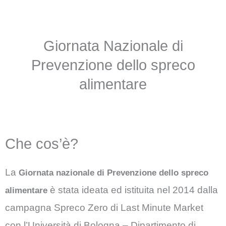
Giornata Nazionale di
Prevenzione dello spreco
alimentare
Che cos’è?
La
Giornata nazionale di Prevenzione dello spreco
è stata ideata ed istituita nel 2014 dalla
alimentare
campagna Spreco Zero di Last Minute Market
con l’Università di Bologna – Dipartimento di