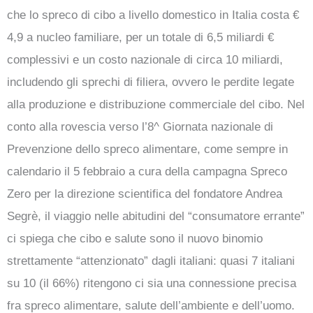
che lo spreco di cibo a livello domestico in Italia costa €
4,9 a nucleo familiare, per un totale di 6,5 miliardi €
complessivi e un costo nazionale di circa 10 miliardi,
includendo gli sprechi di filiera, ovvero le perdite legate
alla produzione e distribuzione commerciale del cibo. Nel
conto alla rovescia verso l’8^ Giornata nazionale di
Prevenzione dello spreco alimentare, come sempre in
calendario il 5 febbraio a cura della campagna Spreco
Zero per la direzione scientifica del fondatore Andrea
Segrè, il viaggio nelle abitudini del “consumatore errante”
ci spiega che cibo e salute sono il nuovo binomio
strettamente “attenzionato” dagli italiani: quasi 7 italiani
su 10 (il 66%) ritengono ci sia una connessione precisa
fra spreco alimentare, salute dell’ambiente e dell’uomo.