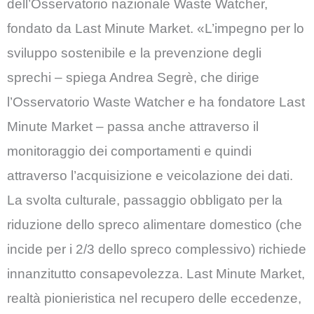
dell’Osser­vatorio nazionale Waste Watcher,
fondato da Last Minute Market. «L’impegno per lo
sviluppo sostenibile e la prevenzione degli
sprechi – spiega Andrea Segrè, che dirige
l’Osservatorio Waste Watcher e ha fondatore Last
Minute Market – passa anche attraverso il
monitoraggio dei comportamenti e quindi
attraverso l’acquisizione e veicolazione dei dati.
La svolta culturale, passaggio obbligato per la
riduzione dello spreco alimentare domestico (che
incide per i 2/3 dello spreco complessivo) richiede
innanzitutto consapevolezza. Last Minute Market,
realtà pionieristica nel recupero delle eccedenze,