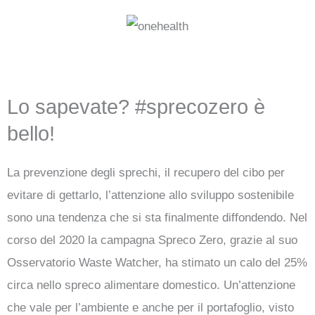
Lo sapevate? #sprecozero è
bello!
La prevenzione degli sprechi, il recupero del cibo per
evitare di gettarlo, l’attenzione allo sviluppo sostenibile
sono una tendenza che si sta finalmente diffondendo. Nel
corso del 2020 la campagna Spreco Zero, grazie al suo
Osservatorio Waste Watcher, ha stimato un calo del 25%
circa nello spreco alimentare domestico. Un’attenzione
che vale per l’ambiente e anche per il portafoglio, visto