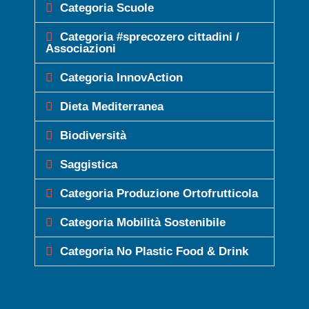
Categoria Scuole
Categoria #sprecozero cittadini /
Associazioni
Categoria InnovAction
Dieta Mediterranea
Biodiversità
Saggistica
Categoria Produzione Ortofrutticola
Categoria Mobilità Sostenibile
Categoria No Plastic Food & Drink