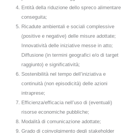
Entità della riduzione dello spreco alimentare
conseguita;
Ricadute ambientali e sociali complessive
(positive e negative) delle misure adottate;
Innovatività delle iniziative messe in atto;
Diffusione (in termini geografici e/o di target
raggiunto) e significatività;
Sostenibilità nel tempo dell’iniziativa e
continuità (non episodicità) delle azioni
intraprese;
Efficienza/efficacia nell’uso di (eventuali)
risorse economiche pubbliche;
Modalità di comunicazione adottate;
Grado di coinvolgimento degli stakeholder