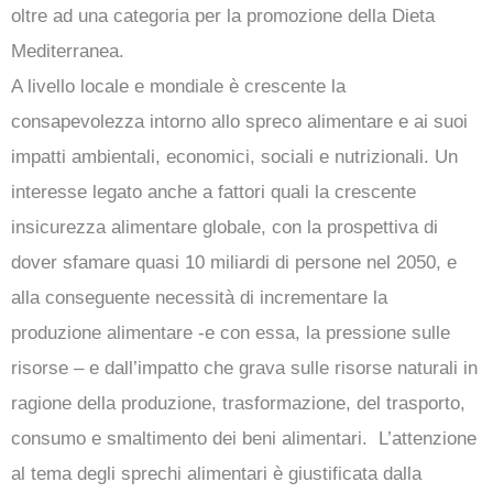
oltre ad una categoria per la promozione della Dieta
Mediterranea.
A livello locale e mondiale è crescente la
consapevolezza intorno allo spreco alimentare e ai suoi
impatti ambientali, economici, sociali e nutrizionali. Un
interesse legato anche a fattori quali la crescente
insicurezza alimentare globale, con la prospettiva di
dover sfamare quasi 10 miliardi di persone nel 2050, e
alla conseguente necessità di incrementare la
produzione alimentare -e con essa, la pressione sulle
risorse – e dall’impatto che grava sulle risorse naturali in
ragione della produzione, trasformazione, del trasporto,
consumo e smaltimento dei beni alimentari. L’attenzione
al tema degli sprechi alimentari è giustificata dalla