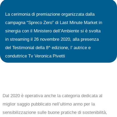
La cerimonia di premiazione organizzata dalla
campagna “Spreco Zero” di Last Minute Market in
sinergia con il Ministero dell’Ambiente si è svolta
in streaming il 26 novembre 2020, alla presenza
del Testimonial della 8^ edizione, l’ autrice e
conduttrice Tv Veronica Pivetti
Dal 2020 è operativa anche la categoria dedicata al
miglior saggio pubblicato nell’ultimo anno per la
sensibilizzazione sulle buone pratiche di sostenibilità,