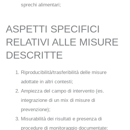
sprechi alimentari;
ASPETTI SPECIFICI
RELATIVI ALLE MISURE
DESCRITTE
Riproducibilità/trasferibilità delle misure
adottate in altri contesti;
Ampiezza del campo di intervento (es.
integrazione di un mix di misure di
prevenzione);
Misurabilità dei risultati e presenza di
procedure di monitoraggio documentate;