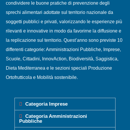
condividere le buone pratiche di prevenzione degli
sprechi alimentari adottate sul territorio nazionale da
soggetti pubblici e privati, valorizzando le esperienze più
rilevanti e innovative in modo da favorirne la diffusione e
la replicazione sul territorio. Quest’anno sono previste 10
differenti categorie: Amministrazioni Pubbliche, Imprese,
Scuole, Cittadini, InnovAction, Biodiversità, Saggistica,
Dieta Mediterranea e le sezioni speciali Produzione
Ortofrutticola e Mobilità sostenibile.
Categoria Imprese
Categoria Amministrazioni
Pubbliche