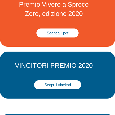
Premio Vivere a Spreco
Zero, edizione 2020
Scarica il pdf
VINCITORI PREMIO 2020
Scopri i vincitori