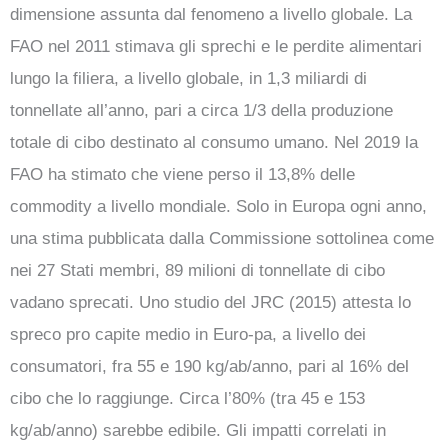
dimensione assunta dal fenomeno a livello globale. La
FAO nel 2011 stimava gli sprechi e le perdite alimentari
lungo la filiera, a livello globale, in 1,3 miliardi di
tonnellate all’anno, pari a circa 1/3 della produzione
totale di cibo destinato al consumo umano. Nel 2019 la
FAO ha stimato che viene perso il 13,8% delle
commodity a livello mondiale. Solo in Europa ogni anno,
una stima pubblicata dalla Commissione sottolinea come
nei 27 Stati membri, 89 milioni di tonnellate di cibo
vadano sprecati. Uno studio del JRC (2015) attesta lo
spreco pro capite medio in Euro-pa, a livello dei
consumatori, fra 55 e 190 kg/ab/anno, pari al 16% del
cibo che lo raggiunge. Circa l’80% (tra 45 e 153
kg/ab/anno) sarebbe edibile. Gli impatti correlati in