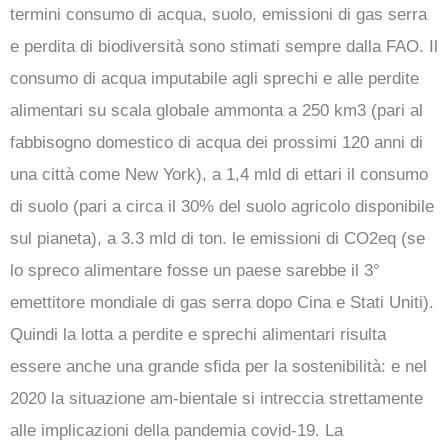
termini consumo di acqua, suolo, emissioni di gas serra
e perdita di biodiversità sono stimati sempre dalla FAO. Il
consumo di acqua imputabile agli sprechi e alle perdite
alimentari su scala globale ammonta a 250 km3 (pari al
fabbisogno domestico di acqua dei prossimi 120 anni di
una città come New York), a 1,4 mld di ettari il consumo
di suolo (pari a circa il 30% del suolo agricolo disponibile
sul pianeta), a 3.3 mld di ton. le emissioni di CO2eq (se
lo spreco alimentare fosse un paese sarebbe il 3°
emettitore mondiale di gas serra dopo Cina e Stati Uniti).
Quindi la lotta a perdite e sprechi alimentari risulta
essere anche una grande sfida per la sostenibilità: e nel
2020 la situazione am-bientale si intreccia strettamente
alle implicazioni della pandemia covid-19. La