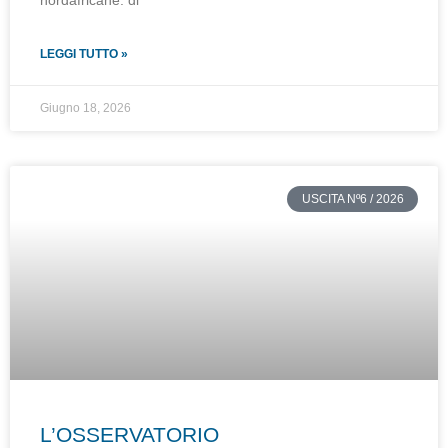
LEGGI TUTTO »
Giugno 18, 2026
USCITA Nº6 / 2026
L’OSSERVATORIO