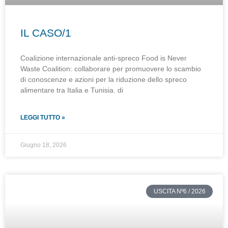
IL CASO/1
Coalizione internazionale anti-spreco Food is Never
Waste Coalition: collaborare per promuovere lo scambio
di conoscenze e azioni per la riduzione dello spreco
alimentare tra Italia e Tunisia. di
LEGGI TUTTO »
Giugno 18, 2026
USCITA Nº6 / 2026