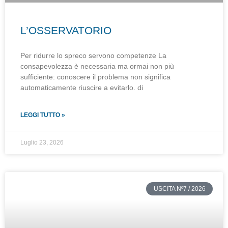
L’OSSERVATORIO
Per ridurre lo spreco servono competenze La
consapevolezza è necessaria ma ormai non più
sufficiente: conoscere il problema non significa
automaticamente riuscire a evitarlo. di
LEGGI TUTTO »
Luglio 23, 2026
USCITA Nº7 / 2026