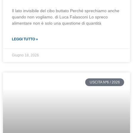
Il lato invisibile del cibo buttato Perché sprechiamo anche
quando non vogliamo. di Luca Falasconi Lo spreco
alimentare non è solo una questione di quantità
LEGGI TUTTO »
Giugno 18, 2026
USCITA Nº6 / 2026