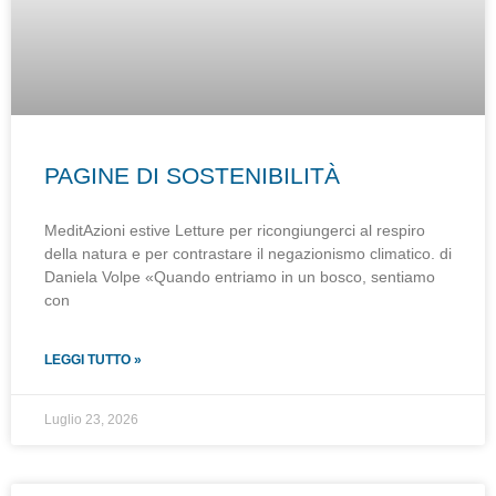
PAGINE DI SOSTENIBILITÀ
MeditAzioni estive Letture per ricongiungerci al respiro
della natura e per contrastare il negazionismo climatico. di
Daniela Volpe «Quando entriamo in un bosco, sentiamo
con
LEGGI TUTTO »
Luglio 23, 2026