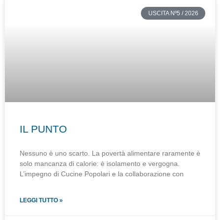
USCITA Nº5 / 2026
IL PUNTO
Nessuno è uno scarto. La povertà alimentare raramente è
solo mancanza di calorie: è isolamento e vergogna.
L’impegno di Cucine Popolari e la collaborazione con
LEGGI TUTTO »