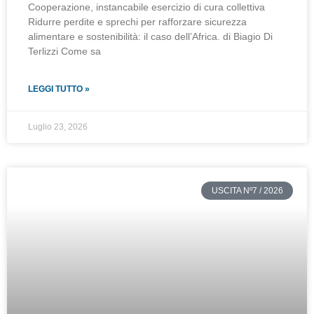
Cooperazione, instancabile esercizio di cura collettiva
Ridurre perdite e sprechi per rafforzare sicurezza
alimentare e sostenibilità: il caso dell’Africa. di Biagio Di
Terlizzi Come sa
LEGGI TUTTO »
Luglio 23, 2026
USCITA Nº7 / 2026