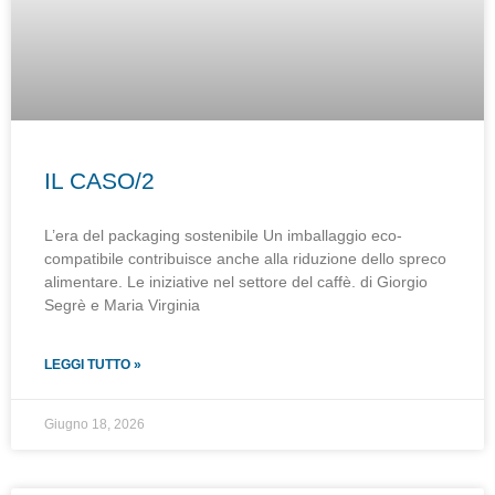
IL CASO/2
L’era del packaging sostenibile Un imballaggio eco-
compatibile contribuisce anche alla riduzione dello spreco
alimentare. Le iniziative nel settore del caffè. di Giorgio
Segrè e Maria Virginia
LEGGI TUTTO »
Giugno 18, 2026