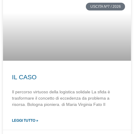
USCITA Nº7 / 2026
IL CASO
Il percorso virtuoso della logistica solidale La sfida è
trasformare il concetto di eccedenza da problema a
risorsa. Bologna pioniera. di Maria Virginia Fato Il
LEGGI TUTTO »