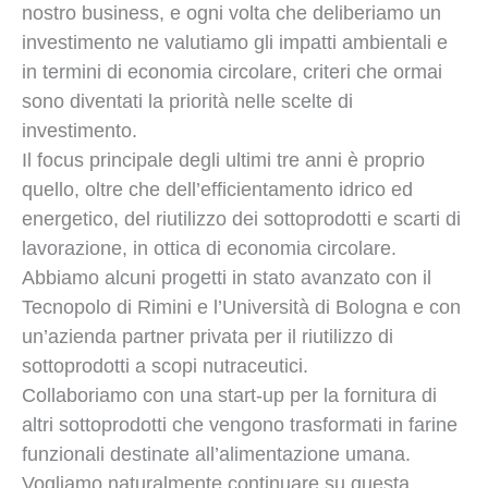
nostro business, e ogni volta che deliberiamo un
investimento ne valutiamo gli impatti ambientali e
in termini di economia circolare, criteri che ormai
sono diventati la priorità nelle scelte di
investimento.
Il focus principale degli ultimi tre anni è proprio
quello, oltre che dell’efficientamento idrico ed
energetico, del riutilizzo dei sottoprodotti e scarti di
lavorazione, in ottica di economia circolare.
Abbiamo alcuni progetti in stato avanzato con il
Tecnopolo di Rimini e l’Università di Bologna e con
un’azienda partner privata per il riutilizzo di
sottoprodotti a scopi nutraceutici.
Collaboriamo con una start-up per la fornitura di
altri sottoprodotti che vengono trasformati in farine
funzionali destinate all’alimentazione umana.
Vogliamo naturalmente continuare su questa