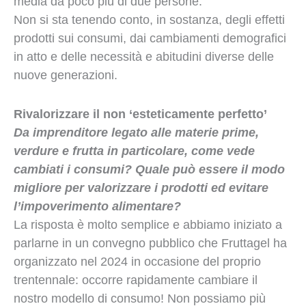
media da poco più di due persone.
Non si sta tenendo conto, in sostanza, degli effetti
prodotti sui consumi, dai cambiamenti demografici
in atto e delle necessità e abitudini diverse delle
nuove generazioni.
Rivalorizzare il non ‘esteticamente perfetto’
Da imprenditore legato alle materie prime,
verdure e frutta in particolare, come vede
cambiati i consumi? Quale può essere il modo
migliore per valorizzare i prodotti ed evitare
l’impoverimento alimentare?
La risposta è molto semplice e abbiamo iniziato a
parlarne in un convegno pubblico che Fruttagel ha
organizzato nel 2024 in occasione del proprio
trentennale: occorre rapidamente cambiare il
nostro modello di consumo! Non possiamo più