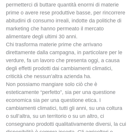
permetterci di buttare quantità enormi di materie
prime o avere rese produttive basse, per rincorrere
abitudini di consumo irreali, indotte da politiche di
marketing che hanno permeato il mercato
alimentare degli ultimi 30 anni.
Chi trasforma materie prime che arrivano
direttamente dalla campagna, in particolare per le
verdure, fa un lavoro che presenta oggi, a causa
degli effetti prodotti dai cambiamenti climatici,
criticità che nessun’altra azienda ha.
Non possiamo mangiare solo ciò che è
esteticamente “perfetto”, sia per una questione
economica sia per una questione etica. I
cambiamenti climatici, tutti gli anni, su una coltura
o sull’altra, su un territorio o su un altro, ci
consegnano prodotti qualitativamente diversi, la cui