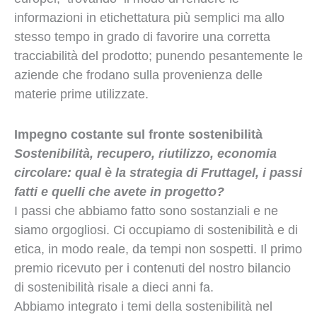
informazioni in etichettatura più semplici ma allo
stesso tempo in grado di favorire una corretta
tracciabilità del prodotto; punendo pesantemente le
aziende che frodano sulla provenienza delle
materie prime utilizzate.
Impegno costante sul fronte sostenibilità
Sostenibilità, recupero, riutilizzo, economia
circolare: qual è la strategia di Fruttagel, i passi
fatti e quelli che avete in progetto?
I passi che abbiamo fatto sono sostanziali e ne
siamo orgogliosi. Ci occupiamo di sostenibilità e di
etica, in modo reale, da tempi non sospetti. Il primo
premio ricevuto per i contenuti del nostro bilancio
di sostenibilità risale a dieci anni fa.
Abbiamo integrato i temi della sostenibilità nel