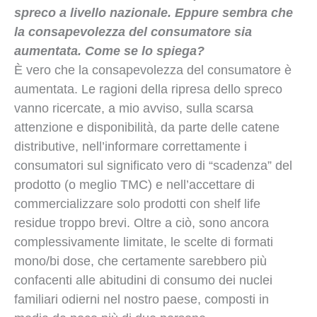
spreco a livello nazionale. Eppure sembra che
la consapevolezza del consumatore sia
aumentata. Come se lo spiega?
È vero che la consapevolezza del consumatore è
aumentata. Le ragioni della ripresa dello spreco
vanno ricercate, a mio avviso, sulla scarsa
attenzione e disponibilità, da parte delle catene
distributive, nell’informare correttamente i
consumatori sul significato vero di “scadenza” del
prodotto (o meglio TMC) e nell’accettare di
commercializzare solo prodotti con shelf life
residue troppo brevi. Oltre a ciò, sono ancora
complessivamente limitate, le scelte di formati
mono/bi dose, che certamente sarebbero più
confacenti alle abitudini di consumo dei nuclei
familiari odierni nel nostro paese, composti in