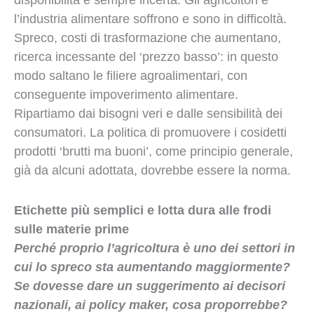
disponibilità è sempre incerta. Gli agricoltori e
l’industria alimentare soffrono e sono in difficoltà.
Spreco, costi di trasformazione che aumentano,
ricerca incessante del ‘prezzo basso’: in questo
modo saltano le filiere agroalimentari, con
conseguente impoverimento alimentare.
Ripartiamo dai bisogni veri e dalle sensibilità dei
consumatori. La politica di promuovere i cosidetti
prodotti ‘brutti ma buoni’, come principio generale,
già da alcuni adottata, dovrebbe essere la norma.
Etichette più semplici e lotta dura alle frodi
sulle materie prime
Perché proprio l’agricoltura è uno dei settori in
cui lo spreco sta aumentando maggiormente?
Se dovesse dare un suggerimento ai decisori
nazionali, ai policy maker, cosa proporrebbe?