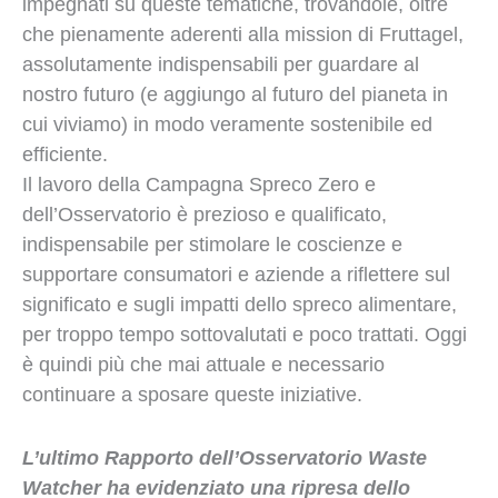
impegnati su queste tematiche, trovandole, oltre
che pienamente aderenti alla mission di Fruttagel,
assolutamente indispensabili per guardare al
nostro futuro (e aggiungo al futuro del pianeta in
cui viviamo) in modo veramente sostenibile ed
efficiente.
Il lavoro della Campagna Spreco Zero e
dell’Osservatorio è prezioso e qualificato,
indispensabile per stimolare le coscienze e
supportare consumatori e aziende a riflettere sul
significato e sugli impatti dello spreco alimentare,
per troppo tempo sottovalutati e poco trattati. Oggi
è quindi più che mai attuale e necessario
continuare a sposare queste iniziative.
L’ultimo Rapporto dell’Osservatorio Waste
Watcher ha evidenziato una ripresa dello