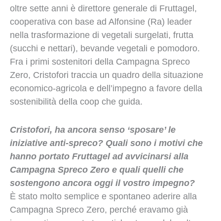
oltre sette anni è direttore generale di Fruttagel,
cooperativa con base ad Alfonsine (Ra) leader
nella trasformazione di vegetali surgelati, frutta
(succhi e nettari), bevande vegetali e pomodoro.
Fra i primi sostenitori della Campagna Spreco
Zero, Cristofori traccia un quadro della situazione
economico-agricola e dell’impegno a favore della
sostenibilità della coop che guida.
Cristofori, ha ancora senso ‘sposare’ le
iniziative anti-spreco? Quali sono i motivi che
hanno portato Fruttagel ad avvicinarsi alla
Campagna Spreco Zero e quali quelli che
sostengono ancora oggi il vostro impegno?
È stato molto semplice e spontaneo aderire alla
Campagna Spreco Zero, perché eravamo già