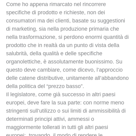
Come ho appena rimarcato nel rincorrere
specifiche di prodotto e richieste, non dei
consumatori ma dei clienti, basate su suggestioni
di marketing, sia nella produzione primaria che
nella trasformazione, si perdono enormi quantità di
prodotto che in realtà da un punto di vista della
salubrità, della qualità e delle specifiche
organolettiche, è assolutamente buonissimo. Su
questo deve cambiare, come dicevo, l’approccio
delle catene distributive, unitamente all’abbandono
della politica del “prezzo basso”.
Il legislatore, come già successo in altri paesi
europei, deve fare la sua parte: con norme meno
stringenti sull’utilizzo o sui limiti di ammissibilità di
determinati principi attivi, ammessi o
maggiormente tollerati in tutti gli altri paesi
europei; trovando il modo di rendere le