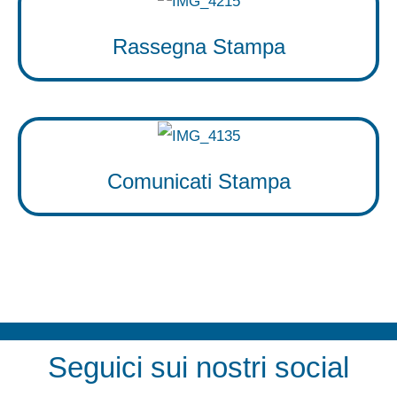
Rassegna Stampa
Comunicati Stampa
Seguici sui nostri social