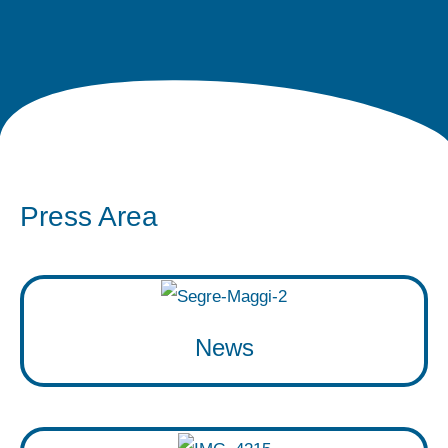
Press Area
News