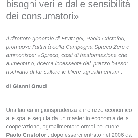
bisogni veri e dalle sensibilità
dei consumatori»
Il direttore generale di Fruttagel, Paolo Cristofori,
promuove l’attività della Campagna Spreco Zero e
ammonisce: «Spreco, costi di trasformazione che
aumentano, ricerca incessante del ‘prezzo basso’
rischiano di far saltare le filiere agroalimentari»
.
di Gianni Gnudi
Una laurea in giurisprudenza a indirizzo economico
alle spalle seguita da un master in economia della
cooperazione, agroalimentare ormai nel cuore.
Paolo Cristofori
, dopo esserci entrato nel 2006 da