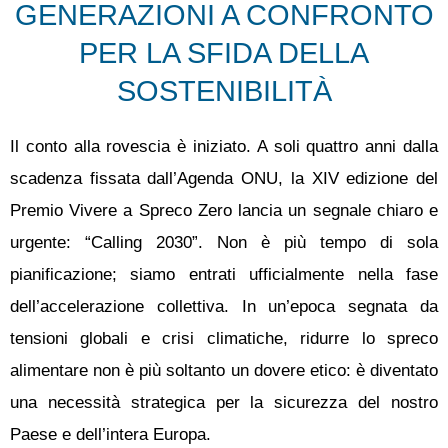
GENERAZIONI A CONFRONTO
PER LA SFIDA DELLA
SOSTENIBILITÀ
Il conto alla rovescia è iniziato. A soli quattro anni dalla
scadenza fissata dall’Agenda ONU, la XIV edizione del
Premio Vivere a Spreco Zero lancia un segnale chiaro e
urgente: “Calling 2030”. Non è più tempo di sola
pianificazione; siamo entrati ufficialmente nella fase
dell’accelerazione collettiva. In un’epoca segnata da
tensioni globali e crisi climatiche, ridurre lo spreco
alimentare non è più soltanto un dovere etico: è diventato
una necessità strategica per la sicurezza del nostro
Paese e dell’intera Europa.