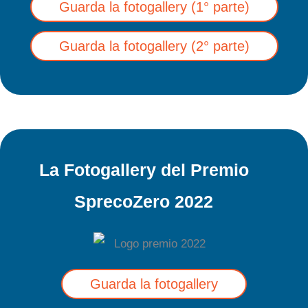
Guarda la fotogallery (1° parte)
Guarda la fotogallery (2° parte)
La Fotogallery del Premio
SprecoZero 2022
Guarda la fotogallery