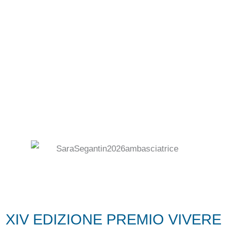
XIV EDIZIONE PREMIO VIVERE