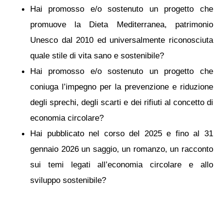
Hai promosso e/o sostenuto un progetto che
promuove la Dieta Mediterranea, patrimonio
Unesco dal 2010 ed universalmente riconosciuta
quale stile di vita sano e sostenibile?
Hai promosso e/o sostenuto un progetto che
coniuga l’impegno per la prevenzione e riduzione
degli sprechi, degli scarti e dei rifiuti al concetto di
economia circolare?
Hai pubblicato nel corso del 2025 e fino al 31
gennaio 2026 un saggio, un romanzo, un racconto
sui temi legati all’economia circolare e allo
sviluppo sostenibile?