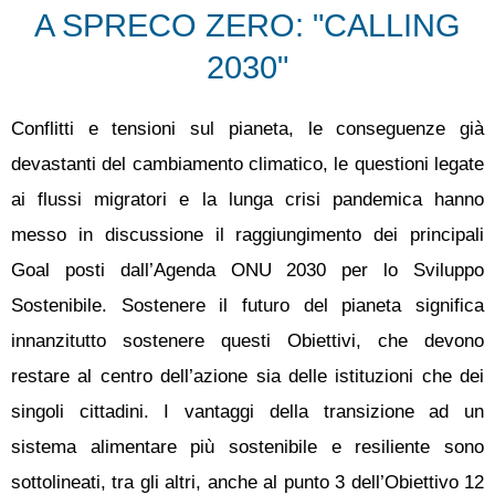
A SPRECO ZERO: "CALLING
2030"
Conflitti e tensioni sul pianeta, le conseguenze già
devastanti del cambiamento climatico, le questioni legate
ai flussi migratori e la lunga crisi pandemica hanno
messo in discussione il raggiungimento dei principali
Goal posti dall’Agenda ONU 2030 per lo Sviluppo
Sostenibile. Sostenere il futuro del pianeta significa
innanzitutto sostenere questi Obiettivi, che devono
restare al centro dell’azione sia delle istituzioni che dei
singoli cittadini. I vantaggi della transizione ad un
sistema alimentare più sostenibile e resiliente sono
sottolineati, tra gli altri, anche al punto 3 dell’Obiettivo 12