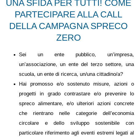
UNA SFIDA PER TUTTI! COME
PARTECIPARE ALLA CALL
DELLA CAMPAGNA SPRECO
ZERO
Sei un ente pubblico, un’impresa,
un’associazione, un ente del terzo settore, una
scuola, un ente di ricerca, un/una cittadino/a?
Hai promosso e/o sostenuto misure, azioni o
progetti in grado contrastare e/o prevenire lo
spreco alimentare, e/o ulteriori azioni concrete
che rientrano nelle categorie dell’economia
circolare e dello sviluppo sostenibile con
particolare riferimento agli eventi estremi legati al