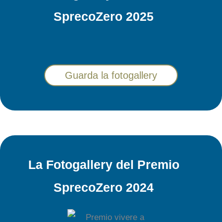
SprecoZero 2025
Guarda la fotogallery
La Fotogallery del Premio
SprecoZero 2024