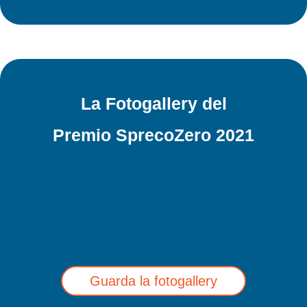
La Fotogallery del
Premio SprecoZero 2021
Guarda la fotogallery