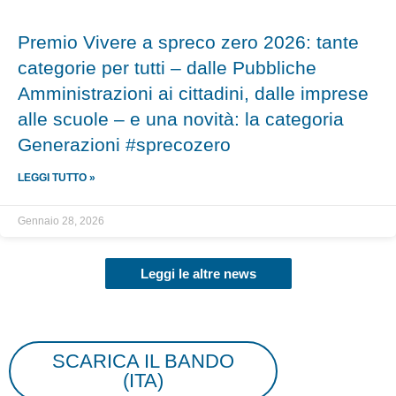
Premio Vivere a spreco zero 2026: tante
categorie per tutti – dalle Pubbliche
Amministrazioni ai cittadini, dalle imprese
alle scuole – e una novità: la categoria
Generazioni #sprecozero
LEGGI TUTTO »
Gennaio 28, 2026
Leggi le altre news
SCARICA IL BANDO
(ITA)