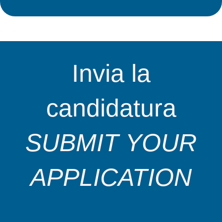
Invia la
candidatura
SUBMIT YOUR
APPLICATION