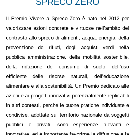
SPRECO ZERO
Il Premio Vivere a Spreco Zero è nato nel 2012 per
valorizzare azioni concrete e virtuose nell’ambito del
contrasto allo spreco di alimenti, acqua, energia, della
prevenzione dei rifiuti, degli acquisti verdi nella
pubblica amministrazione, della mobilità sostenibile,
della riduzione del consumo di suolo, dell’uso
efficiente delle risorse naturali, dell’educazione
alimentare e alla sostenibilità. Un Premio dedicato alle
azioni e ai progetti innovativi potenzialmente replicabili
in altri contesti, perché le buone pratiche individuate e
condivise, adottate sul territorio nazionale da soggetti
pubblici e privati, sono esperienze rilevanti e
innovative, ed è importante favorirne la diffusione e la