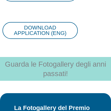
DOWNLOAD
APPLICATION (ENG)
Guarda le Fotogallery degli anni
passati!
La Fotogallery del Premio