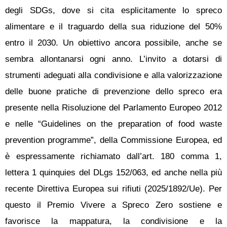
degli SDGs, dove si cita esplicitamente lo spreco
alimentare e il traguardo della sua riduzione del 50%
entro il 2030. Un obiettivo ancora possibile, anche se
sembra allontanarsi ogni anno. L’invito a dotarsi di
strumenti adeguati alla condivisione e alla valorizzazione
delle buone pratiche di prevenzione dello spreco era
presente nella Risoluzione del Parlamento Europeo 2012
e nelle “Guidelines on the preparation of food waste
prevention programme”, della Commissione Europea, ed
è espressamente richiamato dall’art. 180 comma 1,
lettera 1 quinquies del DLgs 152/063, ed anche nella più
recente Direttiva Europea sui rifiuti (2025/1892/Ue). Per
questo il Premio Vivere a Spreco Zero sostiene e
favorisce la mappatura, la condivisione e la