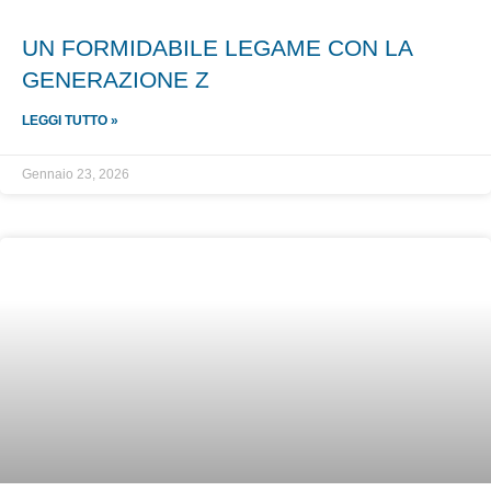
UN FORMIDABILE LEGAME CON LA
GENERAZIONE Z
LEGGI TUTTO »
Gennaio 23, 2026