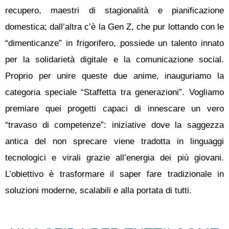
recupero, maestri di stagionalità e pianificazione
domestica; dall’altra c’è la Gen Z, che pur lottando con le
“dimenticanze” in frigorifero, possiede un talento innato
per la solidarietà digitale e la comunicazione social.
Proprio per unire queste due anime, inauguriamo la
categoria speciale “Staffetta tra generazioni”. Vogliamo
premiare quei progetti capaci di innescare un vero
“travaso di competenze”: iniziative dove la saggezza
antica del non sprecare viene tradotta in linguaggi
tecnologici e virali grazie all’energia dei più giovani.
L’obiettivo è trasformare il saper fare tradizionale in
soluzioni moderne, scalabili e alla portata di tutti.