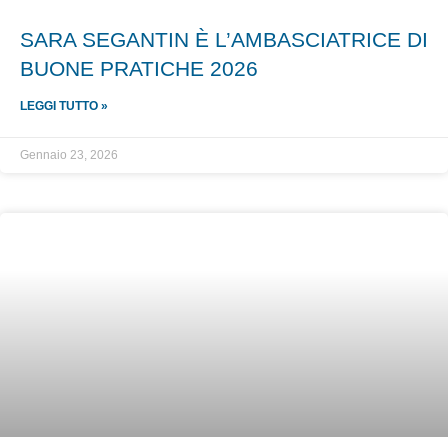
SARA SEGANTIN È L’AMBASCIATRICE DI
BUONE PRATICHE 2026
LEGGI TUTTO »
Gennaio 23, 2026