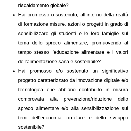
riscaldamento globale?
Hai promosso o sostenuto, all’interno della realtà
di formazione misure, azioni o progetti in grado di
sensibilizzare gli studenti e le loro famiglie sul
tema dello spreco alimentare, promuovendo al
tempo stesso l’educazione alimentare e i valori
dell’alimentazione sana e sostenibile?
Hai promosso e/o sostenuto un significativo
progetto caratterizzato da innovazione digitale e/o
tecnologica che abbiano contribuito in misura
comprovata alla prevenzione/riduzione dello
spreco alimentare e/o alla sensibilizzazione sui
temi dell’economia circolare e dello sviluppo
sostenibile?