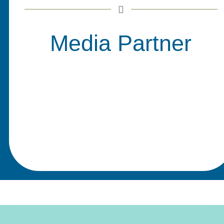
Media Partner