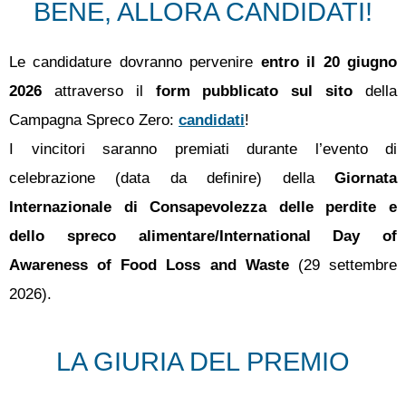
BENE, ALLORA CANDIDATI!
Le candidature dovranno pervenire
entro il 20 giugno
2026
attraverso il
form pubblicato sul sito
della
Campagna Spreco Zero:
candidati
!
I vincitori saranno premiati durante l’evento di
celebrazione (data da definire) della
Giornata
Internazionale di Consapevolezza delle perdite e
dello spreco alimentare/International Day of
Awareness of Food Loss and Waste
(29 settembre
2026).
LA GIURIA DEL PREMIO