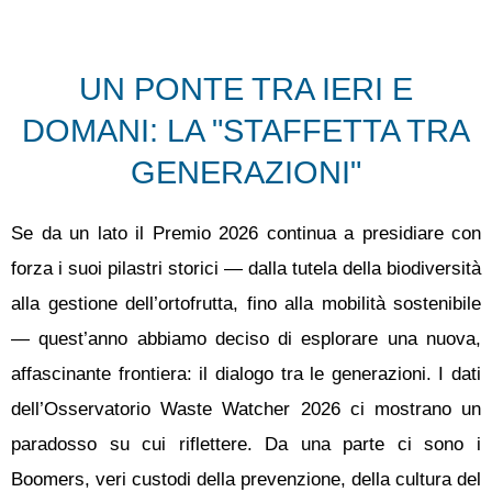
UN PONTE TRA IERI E
DOMANI: LA "STAFFETTA TRA
GENERAZIONI"
Se da un lato il Premio 2026 continua a presidiare con
forza i suoi pilastri storici — dalla tutela della biodiversità
alla gestione dell’ortofrutta, fino alla mobilità sostenibile
— quest’anno abbiamo deciso di esplorare una nuova,
affascinante frontiera: il dialogo tra le generazioni. I dati
dell’Osservatorio Waste Watcher 2026 ci mostrano un
paradosso su cui riflettere. Da una parte ci sono i
Boomers, veri custodi della prevenzione, della cultura del