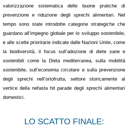
valorizzazione sistematica delle buone pratiche di
prevenzione e riduzione degli sprechi alimentari. Nel
tempo sono state introdotte categorie strategiche che
guardano all’impegno globale per lo sviluppo sostenibile,
e alle scelte prioritarie indicate dalle Nazioni Unite, come
la biodiversità, il focus sull’adozione di diete sane e
sostenibili come la Dieta mediterranea, sulla mobilità
sostenibile, sull’economia circolare e sulla prevenzione
degli sprechi nell’ortofrutta, settore storicamente al
vertice della nefasta hit parade degli sprechi alimentari
domestici.
LO SCATTO FINALE: