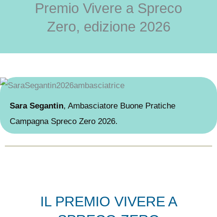
Premio Vivere a Spreco
Zero, edizione 2026
Sara Segantin
, Ambasciatore Buone Pratiche
Campagna Spreco Zero 2026.
IL PREMIO VIVERE A