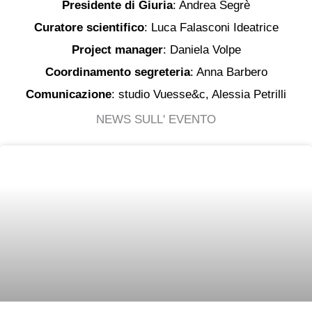
Presidente di Giuria
: Andrea Segrè
Curatore scientifico
: Luca Falasconi Ideatrice
Project manager
: Daniela Volpe
Coordinamento segreteria
: Anna Barbero
Comunicazione
: studio Vuesse&c, Alessia Petrilli
NEWS SULL' EVENTO