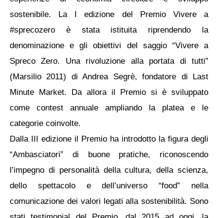
sostenibile. La I edizione del Premio Vivere a
#sprecozero è stata istituita riprendendo la
denominazione e gli obiettivi del saggio “Vivere a
Spreco Zero. Una rivoluzione alla portata di tutti”
(Marsilio 2011) di Andrea Segrè, fondatore di Last
Minute Market. Da allora il Premio si è sviluppato
come contest annuale ampliando la platea e le
categorie coinvolte.
Dalla III edizione il Premio ha introdotto la figura degli
“Ambasciatori” di buone pratiche, riconoscendo
l’impegno di personalità della cultura, della scienza,
dello spettacolo e dell’universo “food” nella
comunicazione dei valori legati alla sostenibilità. Sono
stati testimonial del Premio, dal 2015 ad oggi, la