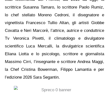
scrittrice Susanna Tamaro, lo scrittore Paolo Rumiz,
lo chef stellato Moreno Cedroni, il disegnatore e
vignettista Francesco Tullio Altan, gli artisti Giobbe
Covatta e Neri Marcorè, l’attrice, autrice e conduttrice
Tv Veronica Pivetti, il climatologo e divulgatore
scientifico Luca Mercalli, la divulgatrice scientifica
Eliana Liotta e lo psicologo, scrittore e giornalista
Massimo Cirri, l’insegnante e scrittore Andrea Maggi,
la Chef Cristina Bowerman, Filippo Lamantia e per
l’edizione 2026 Sara Segantin.