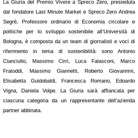
La Giuria del Premio Vivere a Spreco Zero, presieduta
dal fondatore Last Minute Market e Spreco Zero Andrea
Segrè, Professore ordinario di Economia circolare e
politiche per lo sviluppo sostenibile all’Università di
Bologna, è composta da un team di giornalisti e voci di
riferimento in tema di sostenibilità: sono Antonio
Cianciullo, Massimo Cirri, Luca Falasconi, Marco
Fratoddi, Massimo Giannetti, Roberto Giovannini,
Elisabetta Guidobaldi, Francesca Romano, Edoardo
Vigna, Daniela Volpe. La Giuria sarà affiancata per
ciascuna categoria da un rappresentante dell’azienda
partner abbinata.