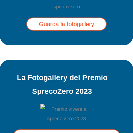
Guarda la fotogallery
La Fotogallery del Premio
SprecoZero 2023