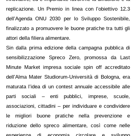
replicazione. Un Premio in linea con l’obiettivo 12.3
dell’Agenda ONU 2030 per lo Sviluppo Sostenibile,
finalizzato a promuovere le buone pratiche tra tutti gli
attori della filiera alimentare.
Sin dalla prima edizione della campagna pubblica di
sensibilizzazione Spreco Zero, promossa da Last
Minute Market impresa sociale spin off accreditato
dell’Alma Mater Studiorum-Università di Bologna, era
maturata l’idea di un contest annuale accessibile alle
parti sociali – enti pubblici, imprese, scuole,
associazioni, cittadini – per individuare e condividere
le migliori buone pratiche nella prevenzione e
riduzione dello spreco alimentare, così come nelle
esperienze di economia circolare e sviluppo