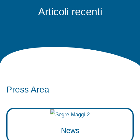
Articoli recenti
Press Area
News