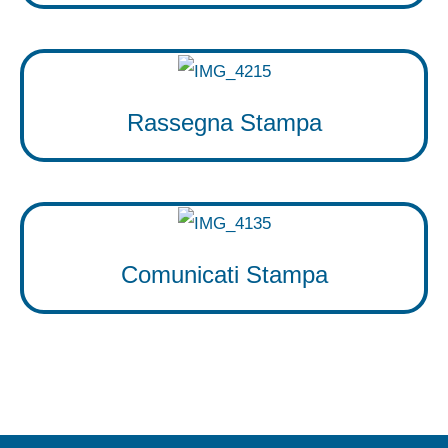
Rassegna Stampa
Comunicati Stampa