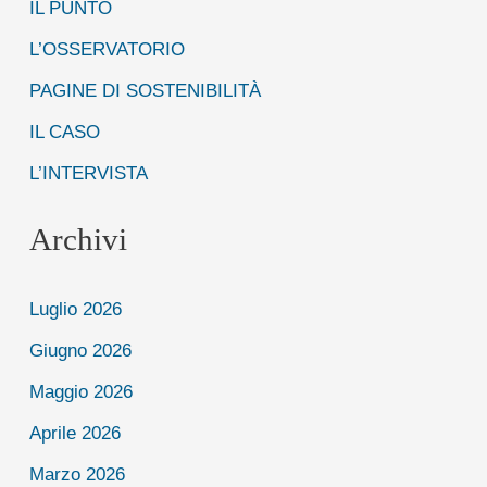
IL PUNTO
a
:
L’OSSERVATORIO
PAGINE DI SOSTENIBILITÀ
IL CASO
L’INTERVISTA
Archivi
Luglio 2026
Giugno 2026
Maggio 2026
Aprile 2026
Marzo 2026