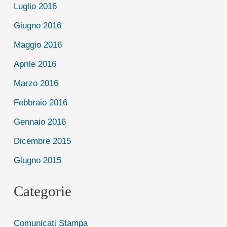
Luglio 2016
Giugno 2016
Maggio 2016
Aprile 2016
Marzo 2016
Febbraio 2016
Gennaio 2016
Dicembre 2015
Giugno 2015
Categorie
Comunicati Stampa