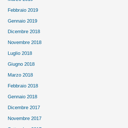
Febbraio 2019
Gennaio 2019
Dicembre 2018
Novembre 2018
Luglio 2018
Giugno 2018
Marzo 2018
Febbraio 2018
Gennaio 2018
Dicembre 2017
Novembre 2017