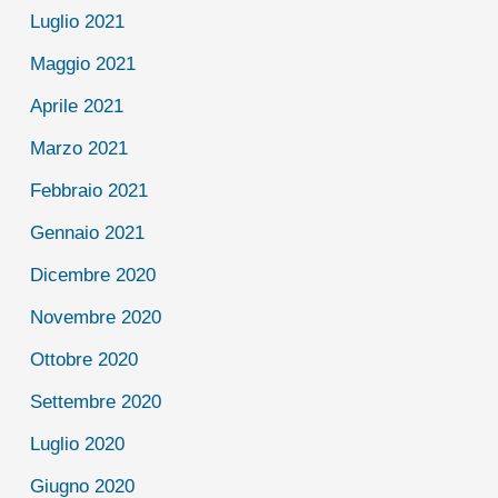
Luglio 2021
Maggio 2021
Aprile 2021
Marzo 2021
Febbraio 2021
Gennaio 2021
Dicembre 2020
Novembre 2020
Ottobre 2020
Settembre 2020
Luglio 2020
Giugno 2020