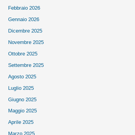
Febbraio 2026
Gennaio 2026
Dicembre 2025
Novembre 2025
Ottobre 2025
Settembre 2025
Agosto 2025
Luglio 2025
Giugno 2025
Maggio 2025
Aprile 2025
Marzo 2025