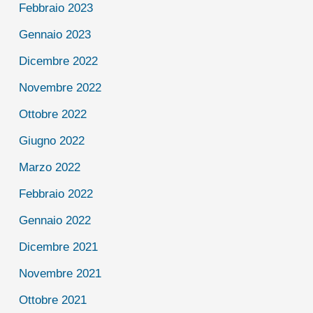
Febbraio 2023
Gennaio 2023
Dicembre 2022
Novembre 2022
Ottobre 2022
Giugno 2022
Marzo 2022
Febbraio 2022
Gennaio 2022
Dicembre 2021
Novembre 2021
Ottobre 2021