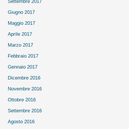
Settembre 2017
Giugno 2017
Maggio 2017
Aprile 2017
Marzo 2017
Febbraio 2017
Gennaio 2017
Dicembre 2016
Novembre 2016
Ottobre 2016
Settembre 2016
Agosto 2016