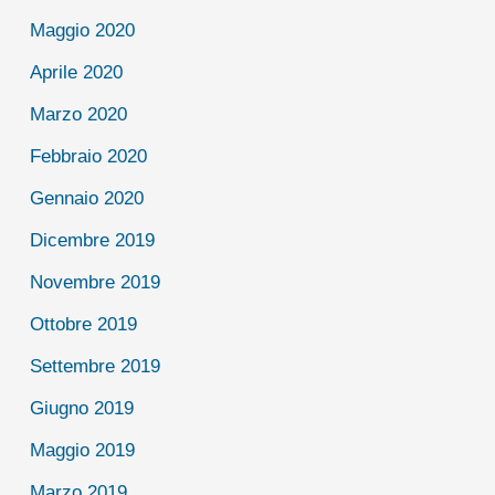
Maggio 2020
Aprile 2020
Marzo 2020
Febbraio 2020
Gennaio 2020
Dicembre 2019
Novembre 2019
Ottobre 2019
Settembre 2019
Giugno 2019
Maggio 2019
Marzo 2019