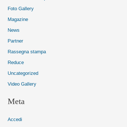
Foto Gallery
Magazine
News
Partner
Rassegna stampa
Reduce
Uncategorized
Video Gallery
Meta
Accedi