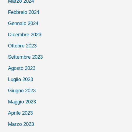
Marzo 2024
Febbraio 2024
Gennaio 2024
Dicembre 2023
Ottobre 2023
Settembre 2023
Agosto 2023
Luglio 2023
Giugno 2023
Maggio 2023
Aprile 2023
Marzo 2023