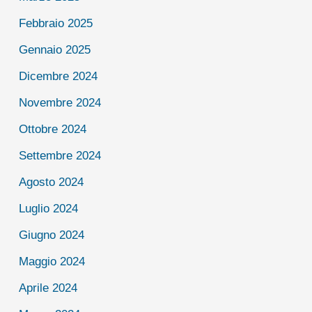
Febbraio 2025
Gennaio 2025
Dicembre 2024
Novembre 2024
Ottobre 2024
Settembre 2024
Agosto 2024
Luglio 2024
Giugno 2024
Maggio 2024
Aprile 2024