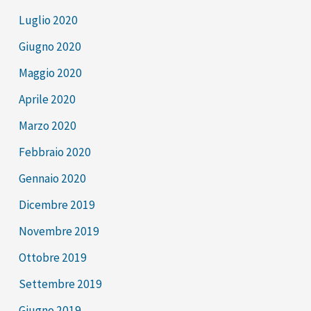
Luglio 2020
Giugno 2020
Maggio 2020
Aprile 2020
Marzo 2020
Febbraio 2020
Gennaio 2020
Dicembre 2019
Novembre 2019
Ottobre 2019
Settembre 2019
Giugno 2019