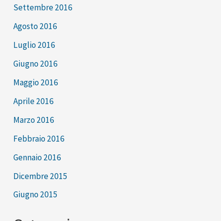
Settembre 2016
Agosto 2016
Luglio 2016
Giugno 2016
Maggio 2016
Aprile 2016
Marzo 2016
Febbraio 2016
Gennaio 2016
Dicembre 2015
Giugno 2015