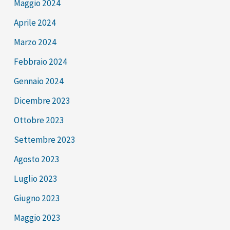
Maggio 2024
Aprile 2024
Marzo 2024
Febbraio 2024
Gennaio 2024
Dicembre 2023
Ottobre 2023
Settembre 2023
Agosto 2023
Luglio 2023
Giugno 2023
Maggio 2023