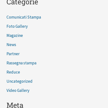
Categorie
Comunicati Stampa
Foto Gallery
Magazine
News
Partner
Rassegna stampa
Reduce
Uncategorized
Video Gallery
Meta