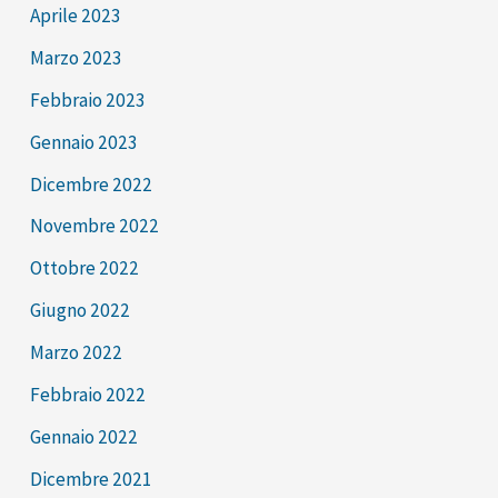
Aprile 2023
Marzo 2023
Febbraio 2023
Gennaio 2023
Dicembre 2022
Novembre 2022
Ottobre 2022
Giugno 2022
Marzo 2022
Febbraio 2022
Gennaio 2022
Dicembre 2021