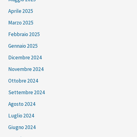
Aprile 2025
Marzo 2025
Febbraio 2025
Gennaio 2025
Dicembre 2024
Novembre 2024
Ottobre 2024
Settembre 2024
Agosto 2024
Luglio 2024
Giugno 2024