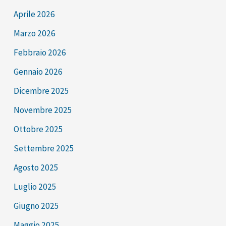
Aprile 2026
Marzo 2026
Febbraio 2026
Gennaio 2026
Dicembre 2025
Novembre 2025
Ottobre 2025
Settembre 2025
Agosto 2025
Luglio 2025
Giugno 2025
Maggio 2025