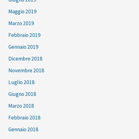
Maggio 2019
Marzo 2019
Febbraio 2019
Gennaio 2019
Dicembre 2018
Novembre 2018
Luglio 2018
Giugno 2018
Marzo 2018
Febbraio 2018
Gennaio 2018