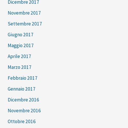
Dicembre 2017
Novembre 2017
Settembre 2017
Giugno 2017
Maggio 2017
Aprile 2017
Marzo 2017
Febbraio 2017
Gennaio 2017
Dicembre 2016
Novembre 2016
Ottobre 2016