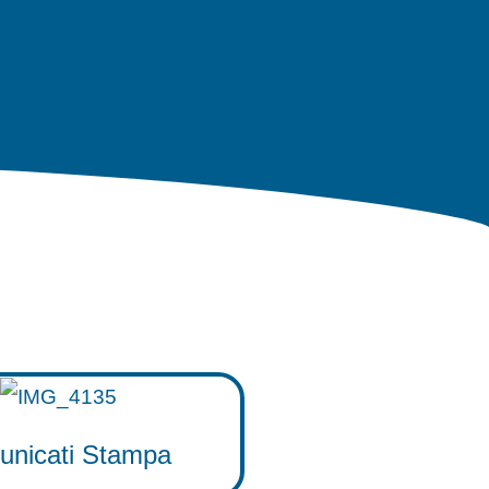
nicati Stampa