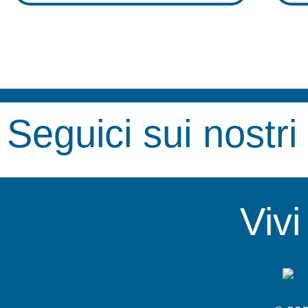
Seguici sui nostri
Viv