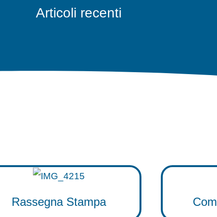
Articoli recenti
Rassegna Stampa
Comu