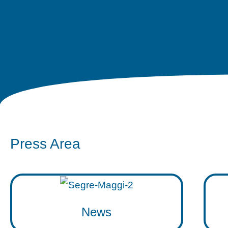
Press Area
News