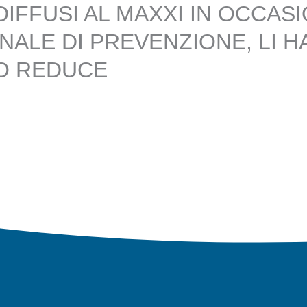
 DIFFUSI AL MAXXI IN OCCAS
NALE DI PREVENZIONE, LI H
TO REDUCE