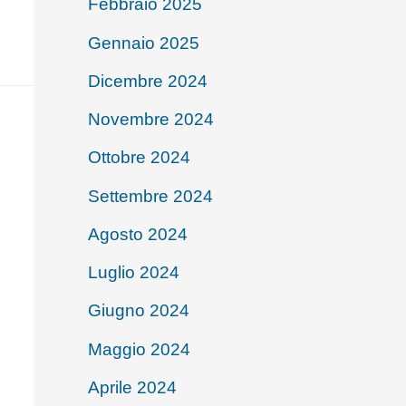
Febbraio 2025
Gennaio 2025
Dicembre 2024
Novembre 2024
Ottobre 2024
Settembre 2024
Agosto 2024
Luglio 2024
Giugno 2024
Maggio 2024
Aprile 2024