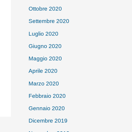
Ottobre 2020
Settembre 2020
Luglio 2020
Giugno 2020
Maggio 2020
Aprile 2020
Marzo 2020
Febbraio 2020
Gennaio 2020
Dicembre 2019