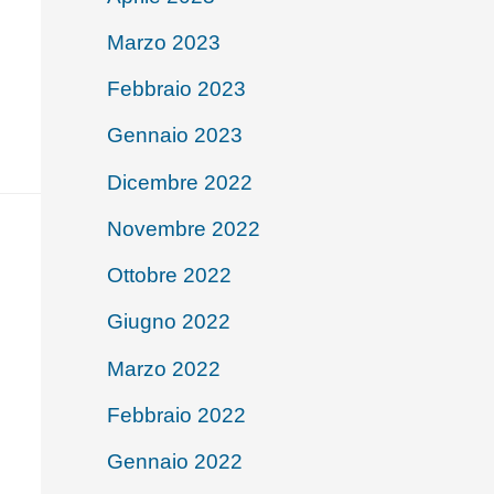
Marzo 2023
Febbraio 2023
Gennaio 2023
Dicembre 2022
Novembre 2022
Ottobre 2022
Giugno 2022
Marzo 2022
Febbraio 2022
Gennaio 2022