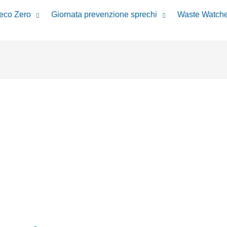
reco Zero
Giornata prevenzione sprechi
Waste Watche