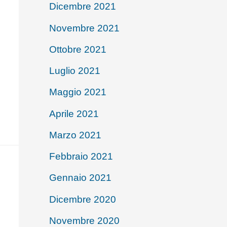
Dicembre 2021
Novembre 2021
Ottobre 2021
Luglio 2021
Maggio 2021
Aprile 2021
Marzo 2021
Febbraio 2021
Gennaio 2021
Dicembre 2020
Novembre 2020