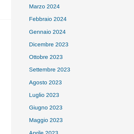
Marzo 2024
Febbraio 2024
Gennaio 2024
Dicembre 2023
Ottobre 2023
Settembre 2023
Agosto 2023
Luglio 2023
Giugno 2023
Maggio 2023
Aprile 2023