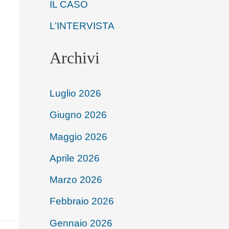
IL CASO
L’INTERVISTA
Archivi
Luglio 2026
Giugno 2026
Maggio 2026
Aprile 2026
Marzo 2026
Febbraio 2026
Gennaio 2026