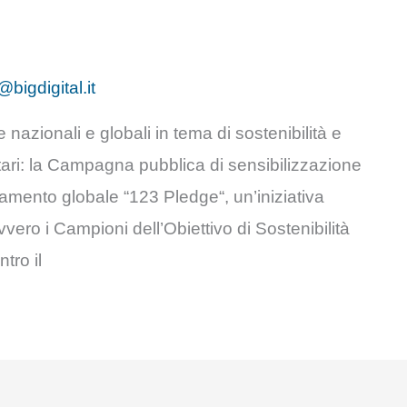
@bigdigital.it
ve nazionali e globali in tema di sostenibilità e
tari: la Campagna pubblica di sensibilizzazione
amento globale “123 Pledge“, un’iniziativa
vero i Campioni dell’Obiettivo di Sostenibilità
tro il