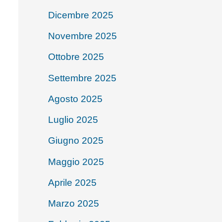
Dicembre 2025
Novembre 2025
Ottobre 2025
Settembre 2025
Agosto 2025
Luglio 2025
Giugno 2025
Maggio 2025
Aprile 2025
Marzo 2025