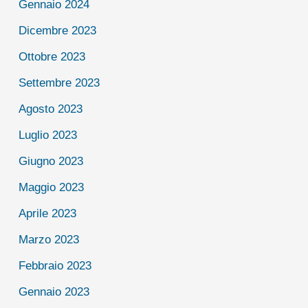
Gennaio 2024
Dicembre 2023
Ottobre 2023
Settembre 2023
Agosto 2023
Luglio 2023
Giugno 2023
Maggio 2023
Aprile 2023
Marzo 2023
Febbraio 2023
Gennaio 2023