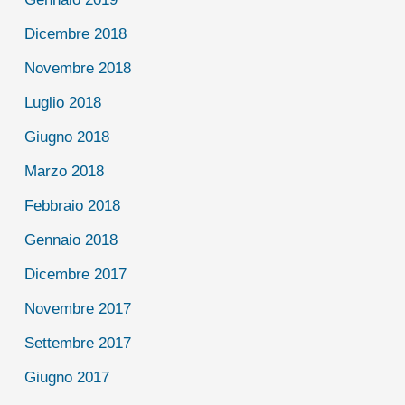
Dicembre 2018
Novembre 2018
Luglio 2018
Giugno 2018
Marzo 2018
Febbraio 2018
Gennaio 2018
Dicembre 2017
Novembre 2017
Settembre 2017
Giugno 2017