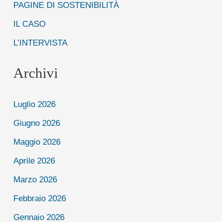
PAGINE DI SOSTENIBILITÀ
IL CASO
L’INTERVISTA
Archivi
Luglio 2026
Giugno 2026
Maggio 2026
Aprile 2026
Marzo 2026
Febbraio 2026
Gennaio 2026