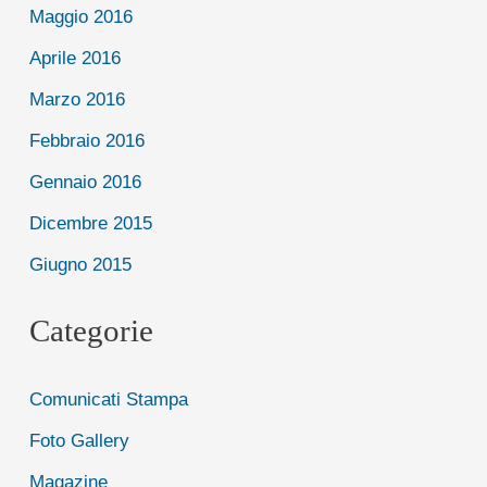
Maggio 2016
Aprile 2016
Marzo 2016
Febbraio 2016
Gennaio 2016
Dicembre 2015
Giugno 2015
Categorie
Comunicati Stampa
Foto Gallery
Magazine