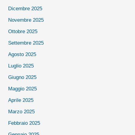
Dicembre 2025
Novembre 2025
Ottobre 2025
Settembre 2025
Agosto 2025
Luglio 2025
Giugno 2025
Maggio 2025
Aprile 2025
Marzo 2025
Febbraio 2025
Gennaio 2025