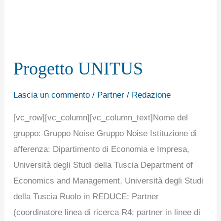
Progetto
UNITUS
Progetto UNITUS
Lascia un commento
/
Partner
/
Redazione
[vc_row][vc_column][vc_column_text]Nome del
gruppo: Gruppo Noise Gruppo Noise Istituzione di
afferenza: Dipartimento di Economia e Impresa,
Università degli Studi della Tuscia Department of
Economics and Management, Università degli Studi
della Tuscia Ruolo in REDUCE: Partner
(coordinatore linea di ricerca R4; partner in linee di