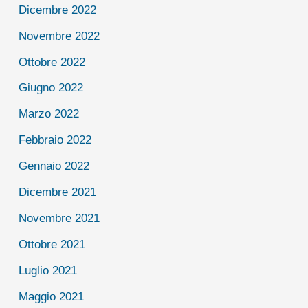
Dicembre 2022
Novembre 2022
Ottobre 2022
Giugno 2022
Marzo 2022
Febbraio 2022
Gennaio 2022
Dicembre 2021
Novembre 2021
Ottobre 2021
Luglio 2021
Maggio 2021