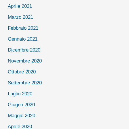
Aprile 2021
Marzo 2021
Febbraio 2021
Gennaio 2021
Dicembre 2020
Novembre 2020
Ottobre 2020
Settembre 2020
Luglio 2020
Giugno 2020
Maggio 2020
Aprile 2020