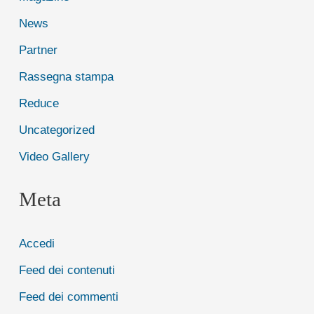
News
Partner
Rassegna stampa
Reduce
Uncategorized
Video Gallery
Meta
Accedi
Feed dei contenuti
Feed dei commenti