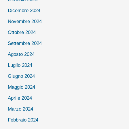
Dicembre 2024
Novembre 2024
Ottobre 2024
Settembre 2024
Agosto 2024
Luglio 2024
Giugno 2024
Maggio 2024
Aprile 2024
Marzo 2024
Febbraio 2024