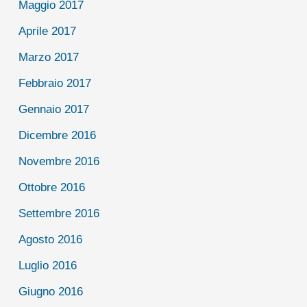
Maggio 2017
Aprile 2017
Marzo 2017
Febbraio 2017
Gennaio 2017
Dicembre 2016
Novembre 2016
Ottobre 2016
Settembre 2016
Agosto 2016
Luglio 2016
Giugno 2016