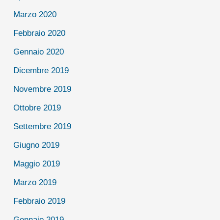
Marzo 2020
Febbraio 2020
Gennaio 2020
Dicembre 2019
Novembre 2019
Ottobre 2019
Settembre 2019
Giugno 2019
Maggio 2019
Marzo 2019
Febbraio 2019
Gennaio 2019