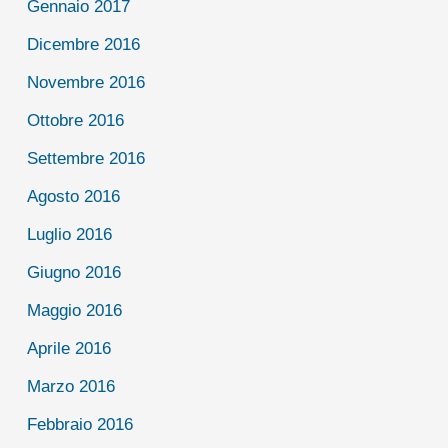
Gennaio 2017
Dicembre 2016
Novembre 2016
Ottobre 2016
Settembre 2016
Agosto 2016
Luglio 2016
Giugno 2016
Maggio 2016
Aprile 2016
Marzo 2016
Febbraio 2016