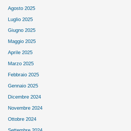
Agosto 2025
Luglio 2025
Giugno 2025
Maggio 2025
Aprile 2025
Marzo 2025
Febbraio 2025
Gennaio 2025
Dicembre 2024
Novembre 2024
Ottobre 2024
Settembre 2024