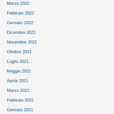
Marzo 2022
Febbraio 2022
Gennaio 2022
Dicembre 2021
Novembre 2021
Ottobre 2021
Luglio 2021
Maggio 2021
Aprile 2021
Marzo 2021
Febbraio 2021
Gennaio 2021