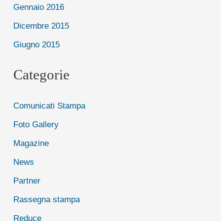
Gennaio 2016
Dicembre 2015
Giugno 2015
Categorie
Comunicati Stampa
Foto Gallery
Magazine
News
Partner
Rassegna stampa
Reduce