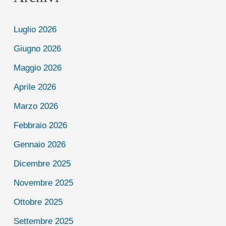
Luglio 2026
Giugno 2026
Maggio 2026
Aprile 2026
Marzo 2026
Febbraio 2026
Gennaio 2026
Dicembre 2025
Novembre 2025
Ottobre 2025
Settembre 2025