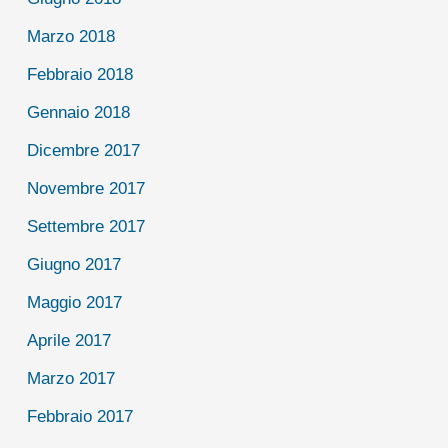
Marzo 2018
Febbraio 2018
Gennaio 2018
Dicembre 2017
Novembre 2017
Settembre 2017
Giugno 2017
Maggio 2017
Aprile 2017
Marzo 2017
Febbraio 2017