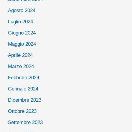
Agosto 2024
Luglio 2024
Giugno 2024
Maggio 2024
Aprile 2024
Marzo 2024
Febbraio 2024
Gennaio 2024
Dicembre 2023
Ottobre 2023
Settembre 2023