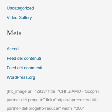
Uncategorized
Video Gallery
Meta
Accedi
Feed dei contenuti
Feed dei commenti
WordPress.org
[trx_image url="2913" title="CHI SIAMO - Scopri i
partner del progetto" link="https://sprecozero.it/i-
partner-del-progetto-reduce/" width="200"