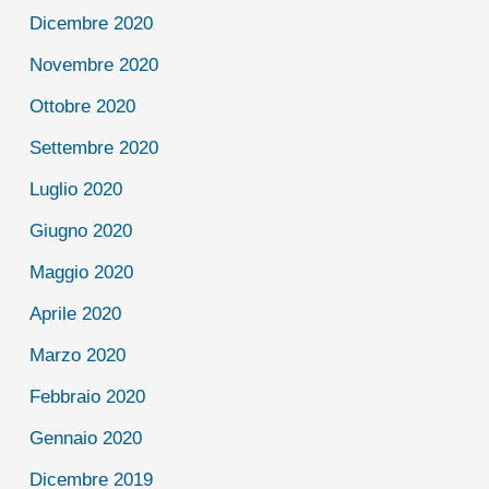
Dicembre 2020
Novembre 2020
Ottobre 2020
Settembre 2020
Luglio 2020
Giugno 2020
Maggio 2020
Aprile 2020
Marzo 2020
Febbraio 2020
Gennaio 2020
Dicembre 2019