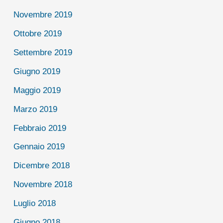
Novembre 2019
Ottobre 2019
Settembre 2019
Giugno 2019
Maggio 2019
Marzo 2019
Febbraio 2019
Gennaio 2019
Dicembre 2018
Novembre 2018
Luglio 2018
Giugno 2018