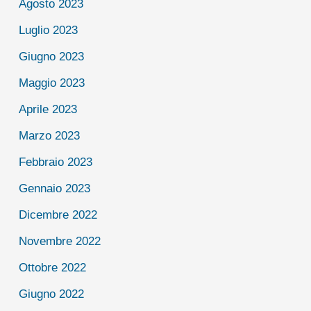
Agosto 2023
Luglio 2023
Giugno 2023
Maggio 2023
Aprile 2023
Marzo 2023
Febbraio 2023
Gennaio 2023
Dicembre 2022
Novembre 2022
Ottobre 2022
Giugno 2022