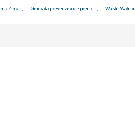
reco Zero
Giornata prevenzione sprechi
Waste Watche