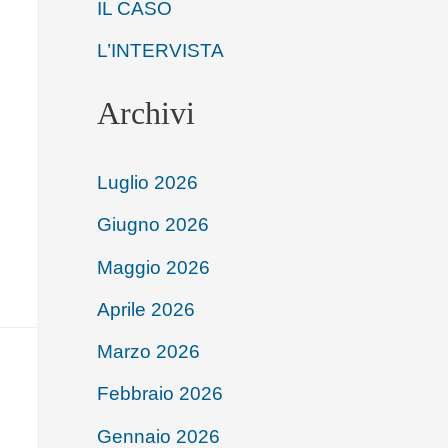
IL CASO
L’INTERVISTA
Archivi
Luglio 2026
Giugno 2026
Maggio 2026
Aprile 2026
Marzo 2026
Febbraio 2026
Gennaio 2026