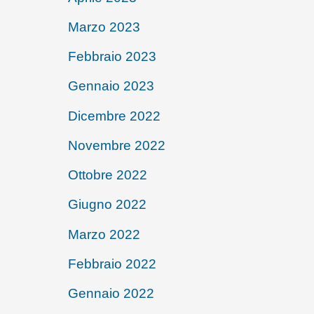
Marzo 2023
Febbraio 2023
Gennaio 2023
Dicembre 2022
Novembre 2022
Ottobre 2022
Giugno 2022
Marzo 2022
Febbraio 2022
Gennaio 2022