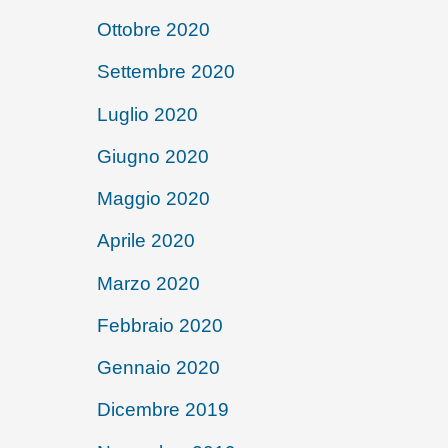
Ottobre 2020
Settembre 2020
Luglio 2020
Giugno 2020
Maggio 2020
Aprile 2020
Marzo 2020
Febbraio 2020
Gennaio 2020
Dicembre 2019