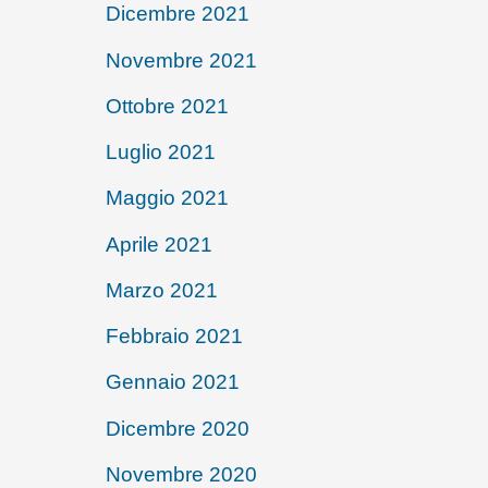
Dicembre 2021
Novembre 2021
Ottobre 2021
Luglio 2021
Maggio 2021
Aprile 2021
Marzo 2021
Febbraio 2021
Gennaio 2021
Dicembre 2020
Novembre 2020