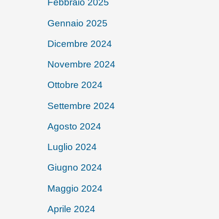
Febbraio 2025
Gennaio 2025
Dicembre 2024
Novembre 2024
Ottobre 2024
Settembre 2024
Agosto 2024
Luglio 2024
Giugno 2024
Maggio 2024
Aprile 2024