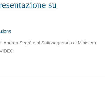
resentazione su
zione
f. Andrea Segrè e al Sottosegretario al Ministero
 VIDEO