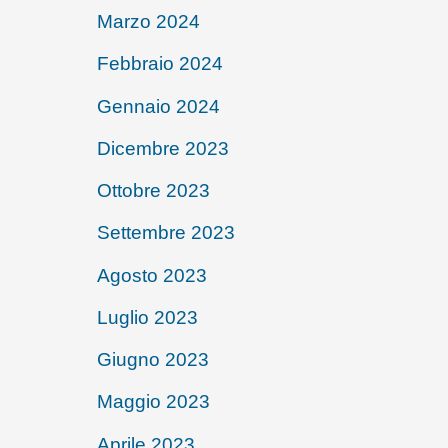
Marzo 2024
Febbraio 2024
Gennaio 2024
Dicembre 2023
Ottobre 2023
Settembre 2023
Agosto 2023
Luglio 2023
Giugno 2023
Maggio 2023
Aprile 2023