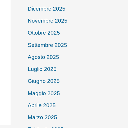
Dicembre 2025
Novembre 2025
Ottobre 2025
Settembre 2025
Agosto 2025
Luglio 2025
Giugno 2025
Maggio 2025
Aprile 2025
Marzo 2025