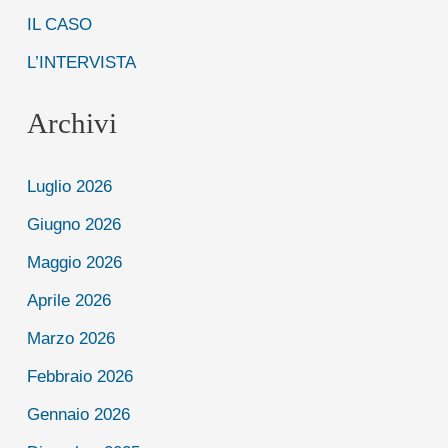
IL CASO
L’INTERVISTA
Archivi
Luglio 2026
Giugno 2026
Maggio 2026
Aprile 2026
Marzo 2026
Febbraio 2026
Gennaio 2026