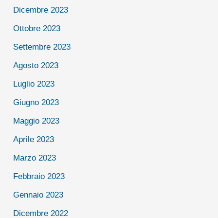
Dicembre 2023
Ottobre 2023
Settembre 2023
Agosto 2023
Luglio 2023
Giugno 2023
Maggio 2023
Aprile 2023
Marzo 2023
Febbraio 2023
Gennaio 2023
Dicembre 2022