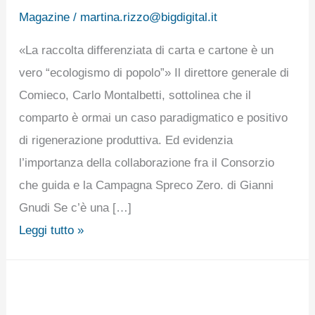
Magazine
/
martina.rizzo@bigdigital.it
«La raccolta differenziata di carta e cartone è un
vero “ecologismo di popolo”» Il direttore generale di
Comieco, Carlo Montalbetti, sottolinea che il
comparto è ormai un caso paradigmatico e positivo
di rigenerazione produttiva. Ed evidenzia
l’importanza della collaborazione fra il Consorzio
che guida e la Campagna Spreco Zero. di Gianni
Gnudi Se c’è una […]
Leggi tutto »
L’ANALISI