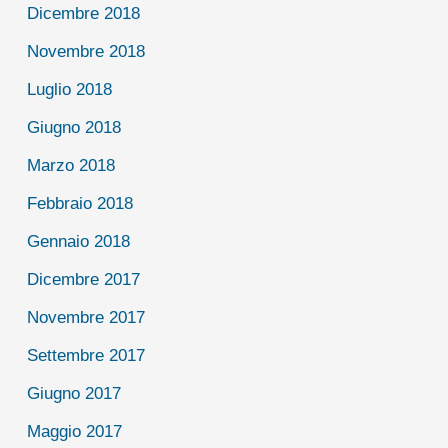
Dicembre 2018
Novembre 2018
Luglio 2018
Giugno 2018
Marzo 2018
Febbraio 2018
Gennaio 2018
Dicembre 2017
Novembre 2017
Settembre 2017
Giugno 2017
Maggio 2017