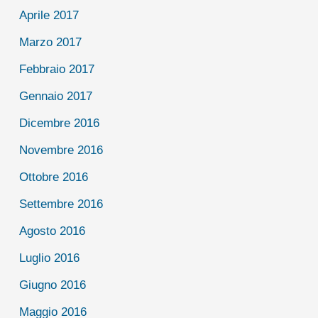
Aprile 2017
Marzo 2017
Febbraio 2017
Gennaio 2017
Dicembre 2016
Novembre 2016
Ottobre 2016
Settembre 2016
Agosto 2016
Luglio 2016
Giugno 2016
Maggio 2016