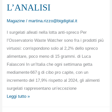
L’ANALISI
Magazine
/
martina.rizzo@bigdigital.it
I surgelati alleati nella lotta anti-spreco Per
l’Osservatorio Waste Watcher sono fra i prodotti più
virtuosi: corrispondono solo al 2,2% dello spreco
alimentare, poco meno di 15 grammi. di Luca
Falasconi In un’Italia che ogni settimana getta
mediamente 667 g di cibo pro capite, con un
incremento del 17,9% rispetto al 2024, gli alimenti
surgelati rappresentano un’eccezione
Leggi tutto »