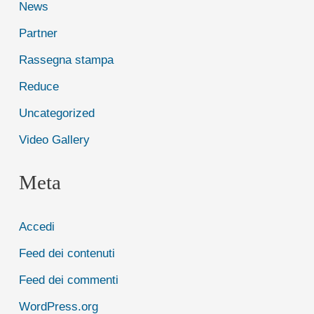
News
Partner
Rassegna stampa
Reduce
Uncategorized
Video Gallery
Meta
Accedi
Feed dei contenuti
Feed dei commenti
WordPress.org