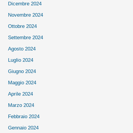
Dicembre 2024
Novembre 2024
Ottobre 2024
Settembre 2024
Agosto 2024
Luglio 2024
Giugno 2024
Maggio 2024
Aprile 2024
Marzo 2024
Febbraio 2024
Gennaio 2024