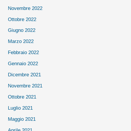
Novembre 2022
Ottobre 2022
Giugno 2022
Marzo 2022
Febbraio 2022
Gennaio 2022
Dicembre 2021
Novembre 2021
Ottobre 2021
Luglio 2021
Maggio 2021
Aprile 2021