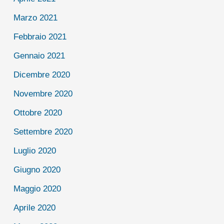
Marzo 2021
Febbraio 2021
Gennaio 2021
Dicembre 2020
Novembre 2020
Ottobre 2020
Settembre 2020
Luglio 2020
Giugno 2020
Maggio 2020
Aprile 2020