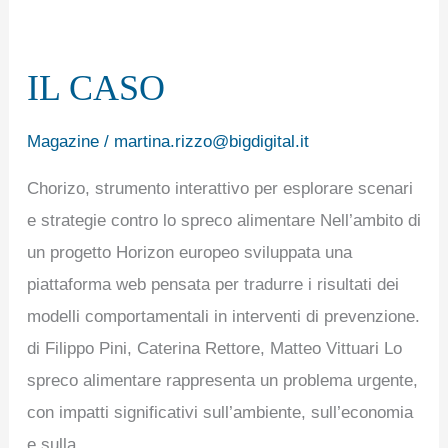
IL
CASO
IL CASO
Magazine
/
martina.rizzo@bigdigital.it
Chorizo, strumento interattivo per esplorare scenari
e strategie contro lo spreco alimentare Nell’ambito di
un progetto Horizon europeo sviluppata una
piattaforma web pensata per tradurre i risultati dei
modelli comportamentali in interventi di prevenzione.
di Filippo Pini, Caterina Rettore, Matteo Vittuari Lo
spreco alimentare rappresenta un problema urgente,
con impatti significativi sull’ambiente, sull’economia
e sulla