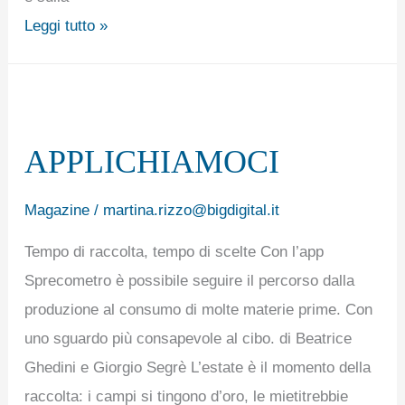
Leggi tutto »
APPLICHIAMOCI
APPLICHIAMOCI
Magazine
/
martina.rizzo@bigdigital.it
Tempo di raccolta, tempo di scelte Con l’app
Sprecometro è possibile seguire il percorso dalla
produzione al consumo di molte materie prime. Con
uno sguardo più consapevole al cibo. di Beatrice
Ghedini e Giorgio Segrè L’estate è il momento della
raccolta: i campi si tingono d’oro, le mietitrebbie