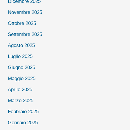
Dicembre 2025
Novembre 2025
Ottobre 2025
Settembre 2025
Agosto 2025
Luglio 2025
Giugno 2025
Maggio 2025
Aprile 2025
Marzo 2025
Febbraio 2025
Gennaio 2025