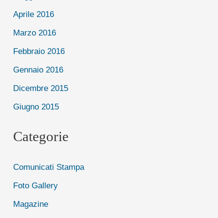
Aprile 2016
Marzo 2016
Febbraio 2016
Gennaio 2016
Dicembre 2015
Giugno 2015
Categorie
Comunicati Stampa
Foto Gallery
Magazine