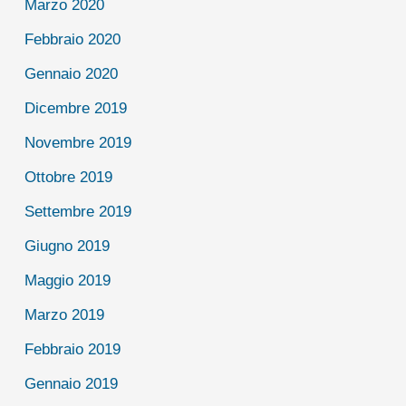
Marzo 2020
Febbraio 2020
Gennaio 2020
Dicembre 2019
Novembre 2019
Ottobre 2019
Settembre 2019
Giugno 2019
Maggio 2019
Marzo 2019
Febbraio 2019
Gennaio 2019