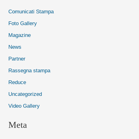
Comunicati Stampa
Foto Gallery
Magazine
News
Partner
Rassegna stampa
Reduce
Uncategorized
Video Gallery
Meta