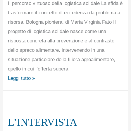
Il percorso virtuoso della logistica solidale La sfida è
trasformare il concetto di eccedenza da problema a
risorsa. Bologna pioniera. di Maria Virginia Fato Il
progetto di logistica solidale nasce come una
risposta concreta alla prevenzione e al contrasto
dello spreco alimentare, intervenendo in una
situazione particolare della filiera agroalimentare,
quello in cui l’offerta supera
Leggi tutto »
L’INTERVISTA
L’INTERVISTA