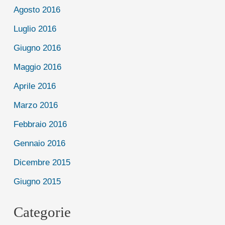
Agosto 2016
Luglio 2016
Giugno 2016
Maggio 2016
Aprile 2016
Marzo 2016
Febbraio 2016
Gennaio 2016
Dicembre 2015
Giugno 2015
Categorie