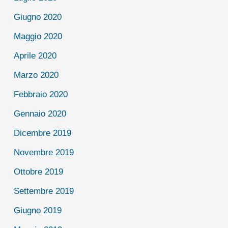
Giugno 2020
Maggio 2020
Aprile 2020
Marzo 2020
Febbraio 2020
Gennaio 2020
Dicembre 2019
Novembre 2019
Ottobre 2019
Settembre 2019
Giugno 2019