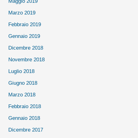
Maggio 2019
Marzo 2019
Febbraio 2019
Gennaio 2019
Dicembre 2018
Novembre 2018
Luglio 2018
Giugno 2018
Marzo 2018
Febbraio 2018
Gennaio 2018
Dicembre 2017