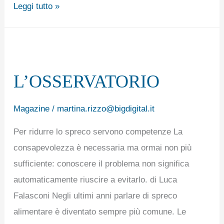
Leggi tutto »
L’OSSERVATORIO
L’OSSERVATORIO
Magazine
/
martina.rizzo@bigdigital.it
Per ridurre lo spreco servono competenze La
consapevolezza è necessaria ma ormai non più
sufficiente: conoscere il problema non significa
automaticamente riuscire a evitarlo. di Luca
Falasconi Negli ultimi anni parlare di spreco
alimentare è diventato sempre più comune. Le