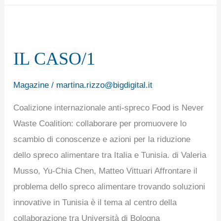
IL
CASO/1
IL CASO/1
Magazine
/
martina.rizzo@bigdigital.it
Coalizione internazionale anti-spreco Food is Never
Waste Coalition: collaborare per promuovere lo
scambio di conoscenze e azioni per la riduzione
dello spreco alimentare tra Italia e Tunisia. di Valeria
Musso, Yu-Chia Chen, Matteo Vittuari Affrontare il
problema dello spreco alimentare trovando soluzioni
innovative in Tunisia è il tema al centro della
collaborazione tra Università di Bologna