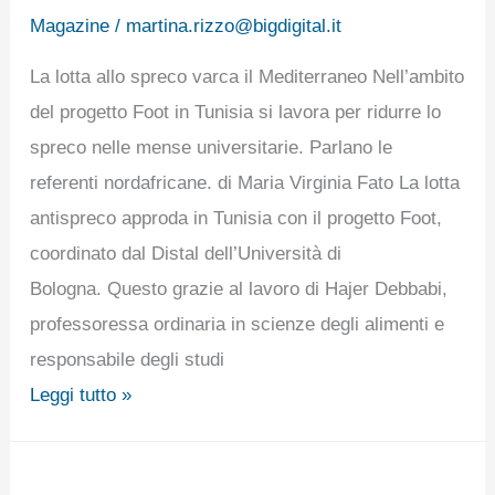
Magazine
/
martina.rizzo@bigdigital.it
La lotta allo spreco varca il Mediterraneo Nell’ambito
del progetto Foot in Tunisia si lavora per ridurre lo
spreco nelle mense universitarie. Parlano le
referenti nordafricane. di Maria Virginia Fato La lotta
antispreco approda in Tunisia con il progetto Foot,
coordinato dal Distal dell’Università di
Bologna. Questo grazie al lavoro di Hajer Debbabi,
professoressa ordinaria in scienze degli alimenti e
responsabile degli studi
Leggi tutto »
L’OSSERVATORIO