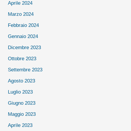
Aprile 2024
Marzo 2024
Febbraio 2024
Gennaio 2024
Dicembre 2023
Ottobre 2023
Settembre 2023
Agosto 2023
Luglio 2023
Giugno 2023
Maggio 2023
Aprile 2023