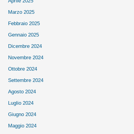
Aprile 2025
Marzo 2025
Febbraio 2025
Gennaio 2025
Dicembre 2024
Novembre 2024
Ottobre 2024
Settembre 2024
Agosto 2024
Luglio 2024
Giugno 2024
Maggio 2024