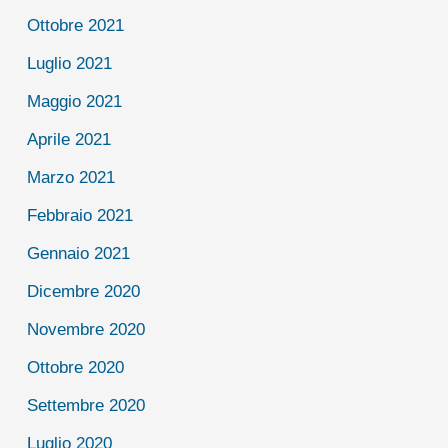
Ottobre 2021
Luglio 2021
Maggio 2021
Aprile 2021
Marzo 2021
Febbraio 2021
Gennaio 2021
Dicembre 2020
Novembre 2020
Ottobre 2020
Settembre 2020
Luglio 2020