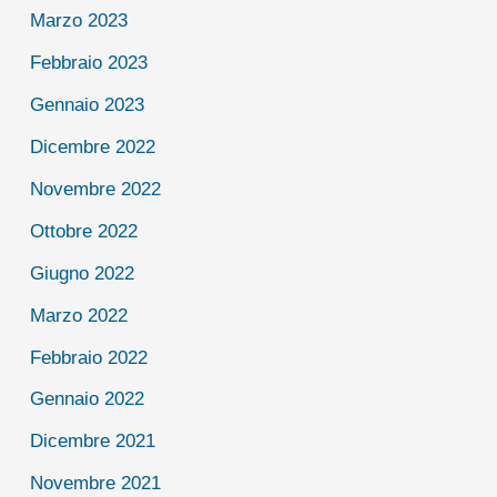
Marzo 2023
Febbraio 2023
Gennaio 2023
Dicembre 2022
Novembre 2022
Ottobre 2022
Giugno 2022
Marzo 2022
Febbraio 2022
Gennaio 2022
Dicembre 2021
Novembre 2021