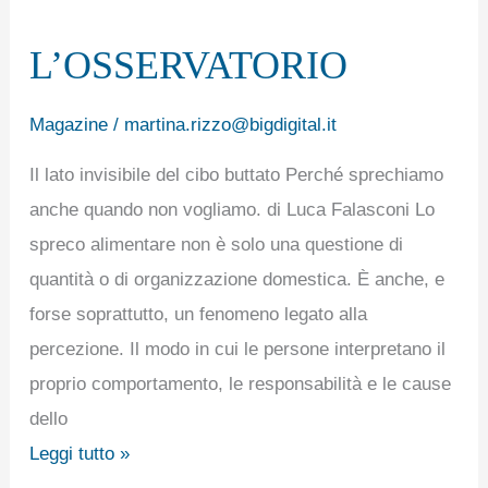
L’OSSERVATORIO
Magazine
/
martina.rizzo@bigdigital.it
Il lato invisibile del cibo buttato Perché sprechiamo
anche quando non vogliamo. di Luca Falasconi Lo
spreco alimentare non è solo una questione di
quantità o di organizzazione domestica. È anche, e
forse soprattutto, un fenomeno legato alla
percezione. Il modo in cui le persone interpretano il
proprio comportamento, le responsabilità e le cause
dello
Leggi tutto »