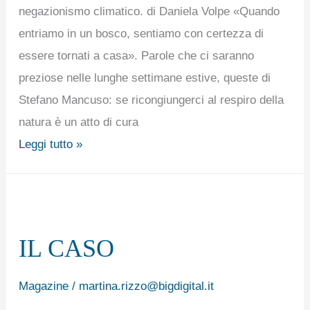
negazionismo climatico. di Daniela Volpe «Quando
entriamo in un bosco, sentiamo con certezza di
essere tornati a casa». Parole che ci saranno
preziose nelle lunghe settimane estive, queste di
Stefano Mancuso: se ricongiungerci al respiro della
natura è un atto di cura
Leggi tutto »
IL
CASO
IL CASO
Magazine
/
martina.rizzo@bigdigital.it