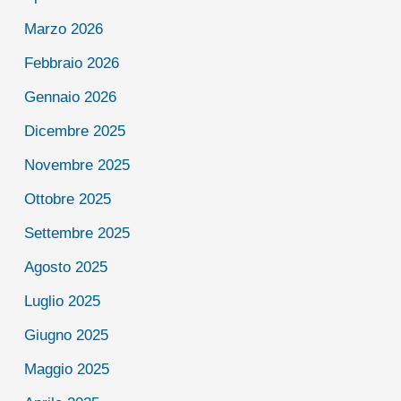
Marzo 2026
Febbraio 2026
Gennaio 2026
Dicembre 2025
Novembre 2025
Ottobre 2025
Settembre 2025
Agosto 2025
Luglio 2025
Giugno 2025
Maggio 2025