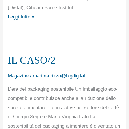
(Distal), Ciheam Bari e Institut
Leggi tutto »
IL
CASO/2
IL CASO/2
Magazine
/
martina.rizzo@bigdigital.it
L’era del packaging sostenibile Un imballaggio eco-
compatibile contribuisce anche alla riduzione dello
spreco alimentare. Le iniziative nel settore del caffè.
di Giorgio Segrè e Maria Virginia Fato La
sostenibilità del packaging alimentare è diventato un