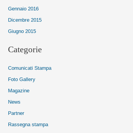
Gennaio 2016
Dicembre 2015
Giugno 2015
Categorie
Comunicati Stampa
Foto Gallery
Magazine
News
Partner
Rassegna stampa