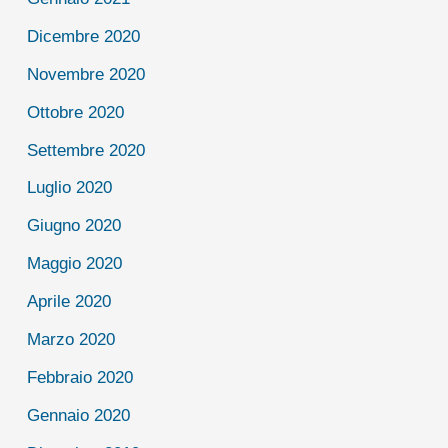
Dicembre 2020
Novembre 2020
Ottobre 2020
Settembre 2020
Luglio 2020
Giugno 2020
Maggio 2020
Aprile 2020
Marzo 2020
Febbraio 2020
Gennaio 2020