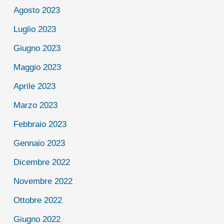
Agosto 2023
Luglio 2023
Giugno 2023
Maggio 2023
Aprile 2023
Marzo 2023
Febbraio 2023
Gennaio 2023
Dicembre 2022
Novembre 2022
Ottobre 2022
Giugno 2022