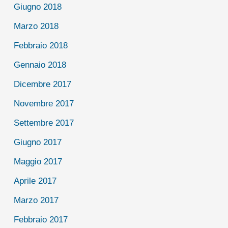
Giugno 2018
Marzo 2018
Febbraio 2018
Gennaio 2018
Dicembre 2017
Novembre 2017
Settembre 2017
Giugno 2017
Maggio 2017
Aprile 2017
Marzo 2017
Febbraio 2017