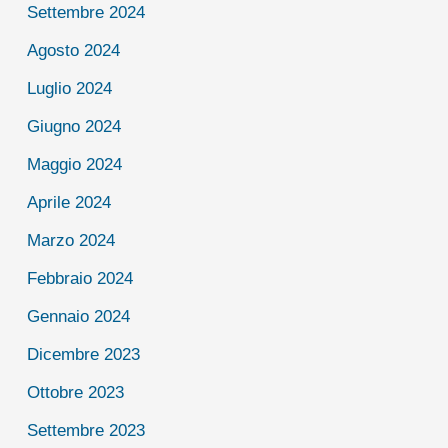
Settembre 2024
Agosto 2024
Luglio 2024
Giugno 2024
Maggio 2024
Aprile 2024
Marzo 2024
Febbraio 2024
Gennaio 2024
Dicembre 2023
Ottobre 2023
Settembre 2023