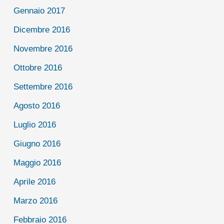
Gennaio 2017
Dicembre 2016
Novembre 2016
Ottobre 2016
Settembre 2016
Agosto 2016
Luglio 2016
Giugno 2016
Maggio 2016
Aprile 2016
Marzo 2016
Febbraio 2016