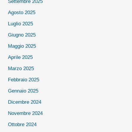
Settembre 2025
Agosto 2025
Luglio 2025
Giugno 2025
Maggio 2025
Aprile 2025
Marzo 2025
Febbraio 2025
Gennaio 2025
Dicembre 2024
Novembre 2024
Ottobre 2024