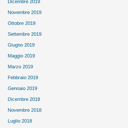
Dicembre 2019
Novembre 2019
Ottobre 2019
Settembre 2019
Giugno 2019
Maggio 2019
Marzo 2019
Febbraio 2019
Gennaio 2019
Dicembre 2018
Novembre 2018
Luglio 2018