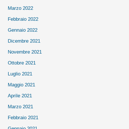
Marzo 2022
Febbraio 2022
Gennaio 2022
Dicembre 2021
Novembre 2021
Ottobre 2021
Luglio 2021
Maggio 2021
Aprile 2021
Marzo 2021
Febbraio 2021
Gennaio 2021