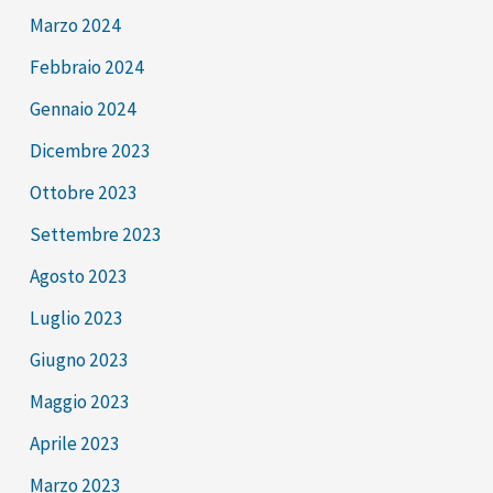
Marzo 2024
Febbraio 2024
Gennaio 2024
Dicembre 2023
Ottobre 2023
Settembre 2023
Agosto 2023
Luglio 2023
Giugno 2023
Maggio 2023
Aprile 2023
Marzo 2023