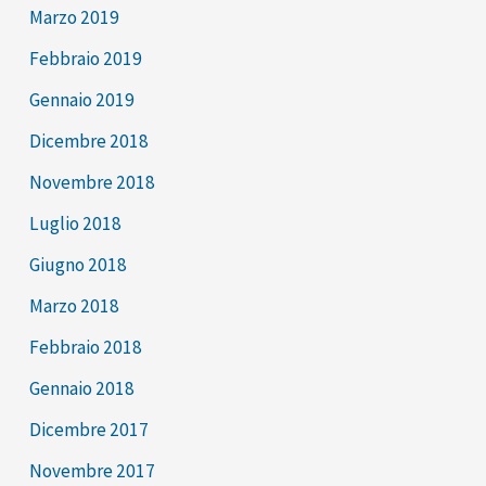
Marzo 2019
Febbraio 2019
Gennaio 2019
Dicembre 2018
Novembre 2018
Luglio 2018
Giugno 2018
Marzo 2018
Febbraio 2018
Gennaio 2018
Dicembre 2017
Novembre 2017