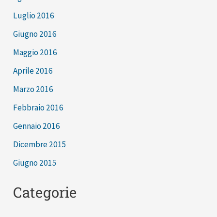
Luglio 2016
Giugno 2016
Maggio 2016
Aprile 2016
Marzo 2016
Febbraio 2016
Gennaio 2016
Dicembre 2015
Giugno 2015
Categorie