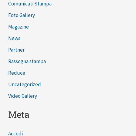
Comunicati Stampa
Foto Gallery
Magazine
News
Partner
Rassegna stampa
Reduce
Uncategorized
Video Gallery
Meta
Accedi