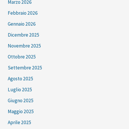
Marzo 2026
Febbraio 2026
Gennaio 2026
Dicembre 2025
Novembre 2025
Ottobre 2025
Settembre 2025
Agosto 2025
Luglio 2025
Giugno 2025
Maggio 2025
Aprile 2025