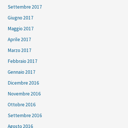
Settembre 2017
Giugno 2017
Maggio 2017
Aprile 2017
Marzo 2017
Febbraio 2017
Gennaio 2017
Dicembre 2016
Novembre 2016
Ottobre 2016
Settembre 2016
Agosto 2016