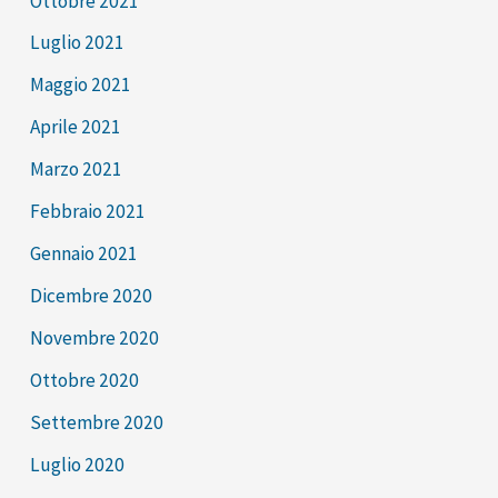
Ottobre 2021
Luglio 2021
Maggio 2021
Aprile 2021
Marzo 2021
Febbraio 2021
Gennaio 2021
Dicembre 2020
Novembre 2020
Ottobre 2020
Settembre 2020
Luglio 2020