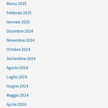
Marzo 2025
Febbraio 2025
Gennaio 2025
Dicembre 2024
Novembre 2024
Ottobre 2024
Settembre 2024
Agosto 2024
Luglio 2024
Giugno 2024
Maggio 2024
Aprile 2024