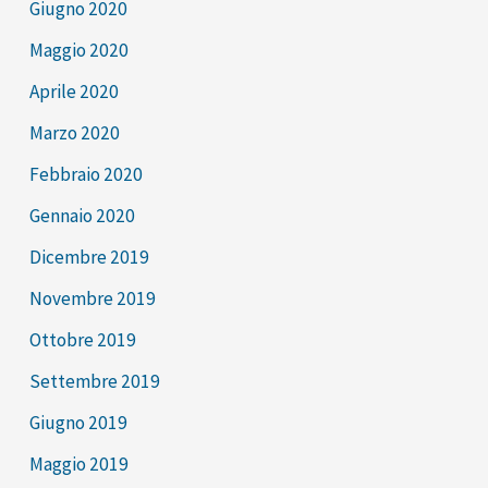
Giugno 2020
Maggio 2020
Aprile 2020
Marzo 2020
Febbraio 2020
Gennaio 2020
Dicembre 2019
Novembre 2019
Ottobre 2019
Settembre 2019
Giugno 2019
Maggio 2019