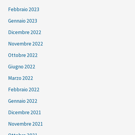
Febbraio 2023
Gennaio 2023
Dicembre 2022
Novembre 2022
Ottobre 2022
Giugno 2022
Marzo 2022
Febbraio 2022
Gennaio 2022
Dicembre 2021
Novembre 2021