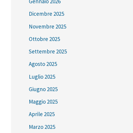
Gennaio 2026
Dicembre 2025
Novembre 2025
Ottobre 2025
Settembre 2025
Agosto 2025
Luglio 2025
Giugno 2025
Maggio 2025
Aprile 2025
Marzo 2025