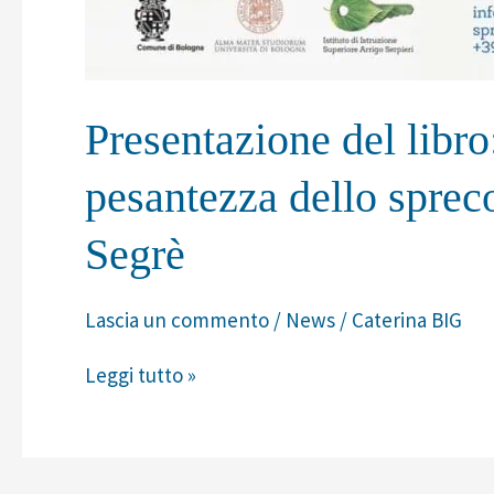
Presentazione del libro:
pesantezza dello sprec
Segrè
Lascia un commento
/
News
/
Caterina BIG
Leggi tutto »