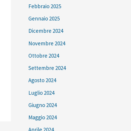
Febbraio 2025
Gennaio 2025
Dicembre 2024
Novembre 2024
Ottobre 2024
Settembre 2024
Agosto 2024
Luglio 2024
Giugno 2024
Maggio 2024
Aprile 2024