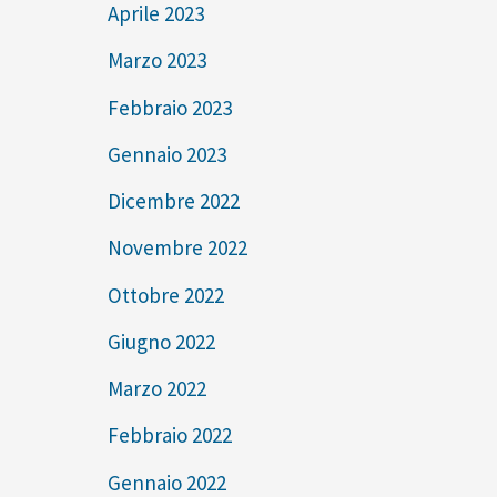
Aprile 2023
Marzo 2023
Febbraio 2023
Gennaio 2023
Dicembre 2022
Novembre 2022
Ottobre 2022
Giugno 2022
Marzo 2022
Febbraio 2022
Gennaio 2022