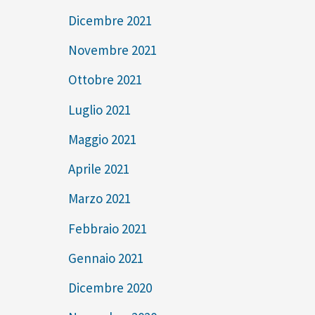
Dicembre 2021
Novembre 2021
Ottobre 2021
Luglio 2021
Maggio 2021
Aprile 2021
Marzo 2021
Febbraio 2021
Gennaio 2021
Dicembre 2020