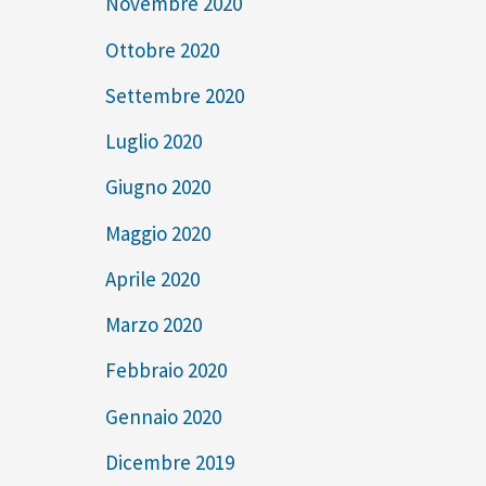
Novembre 2020
Ottobre 2020
Settembre 2020
Luglio 2020
Giugno 2020
Maggio 2020
Aprile 2020
Marzo 2020
Febbraio 2020
Gennaio 2020
Dicembre 2019