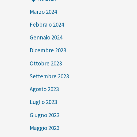
Marzo 2024
Febbraio 2024
Gennaio 2024
Dicembre 2023
Ottobre 2023
Settembre 2023
Agosto 2023
Luglio 2023
Giugno 2023
Maggio 2023