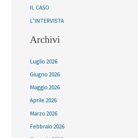
IL CASO
L’INTERVISTA
Archivi
Luglio 2026
Giugno 2026
Maggio 2026
Aprile 2026
Marzo 2026
Febbraio 2026