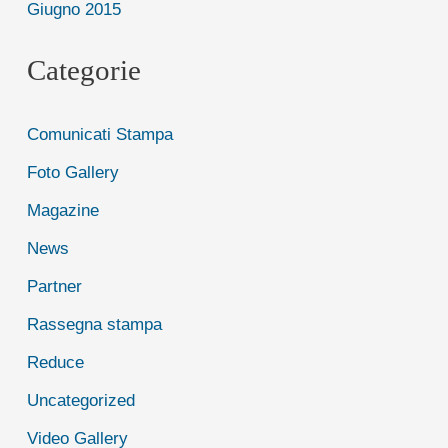
Giugno 2015
Categorie
Comunicati Stampa
Foto Gallery
Magazine
News
Partner
Rassegna stampa
Reduce
Uncategorized
Video Gallery