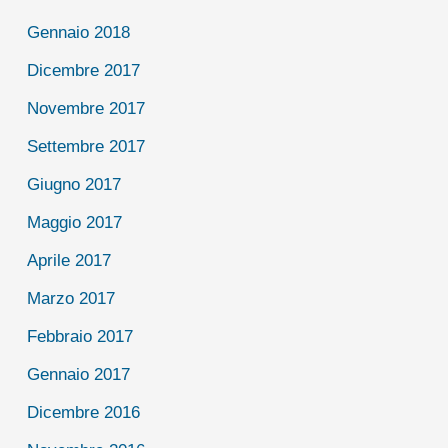
Gennaio 2018
Dicembre 2017
Novembre 2017
Settembre 2017
Giugno 2017
Maggio 2017
Aprile 2017
Marzo 2017
Febbraio 2017
Gennaio 2017
Dicembre 2016