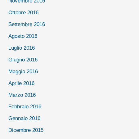
Novembre 2016
Ottobre 2016
Settembre 2016
Agosto 2016
Luglio 2016
Giugno 2016
Maggio 2016
Aprile 2016
Marzo 2016
Febbraio 2016
Gennaio 2016
Dicembre 2015