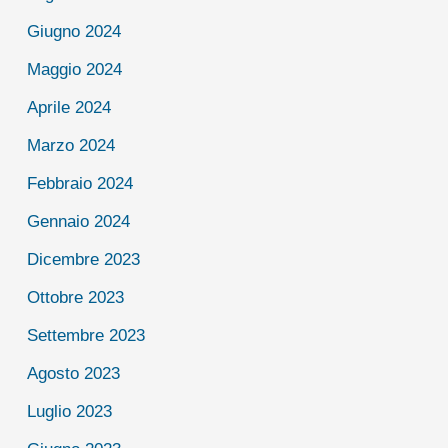
Giugno 2024
Maggio 2024
Aprile 2024
Marzo 2024
Febbraio 2024
Gennaio 2024
Dicembre 2023
Ottobre 2023
Settembre 2023
Agosto 2023
Luglio 2023