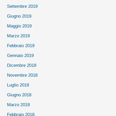
Settembre 2019
Giugno 2019
Maggio 2019
Marzo 2019
Febbraio 2019
Gennaio 2019
Dicembre 2018
Novembre 2018
Luglio 2018
Giugno 2018
Marzo 2018
Febbraio 2018