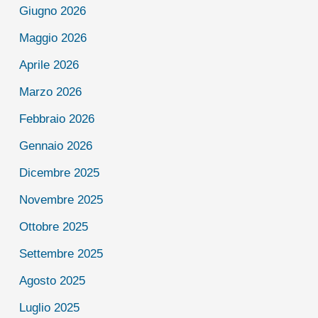
Giugno 2026
Maggio 2026
Aprile 2026
Marzo 2026
Febbraio 2026
Gennaio 2026
Dicembre 2025
Novembre 2025
Ottobre 2025
Settembre 2025
Agosto 2025
Luglio 2025