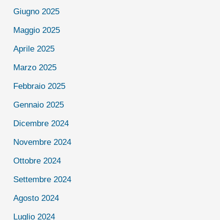
Giugno 2025
Maggio 2025
Aprile 2025
Marzo 2025
Febbraio 2025
Gennaio 2025
Dicembre 2024
Novembre 2024
Ottobre 2024
Settembre 2024
Agosto 2024
Luglio 2024