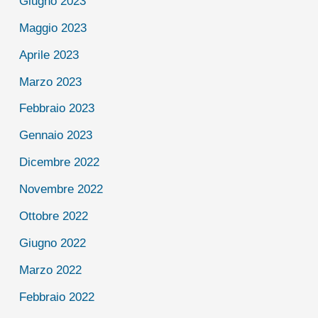
Giugno 2023
Maggio 2023
Aprile 2023
Marzo 2023
Febbraio 2023
Gennaio 2023
Dicembre 2022
Novembre 2022
Ottobre 2022
Giugno 2022
Marzo 2022
Febbraio 2022