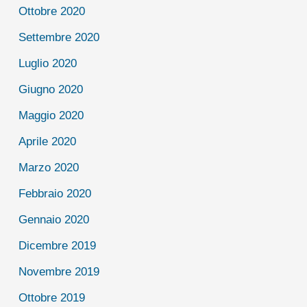
Ottobre 2020
Settembre 2020
Luglio 2020
Giugno 2020
Maggio 2020
Aprile 2020
Marzo 2020
Febbraio 2020
Gennaio 2020
Dicembre 2019
Novembre 2019
Ottobre 2019