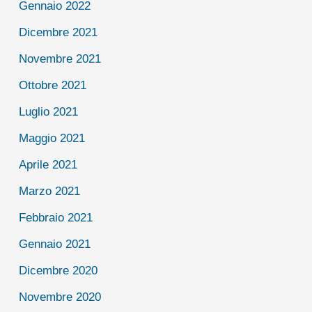
Gennaio 2022
Dicembre 2021
Novembre 2021
Ottobre 2021
Luglio 2021
Maggio 2021
Aprile 2021
Marzo 2021
Febbraio 2021
Gennaio 2021
Dicembre 2020
Novembre 2020