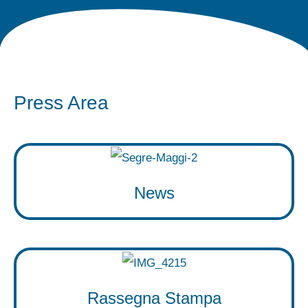
Press Area
News
Rassegna Stampa