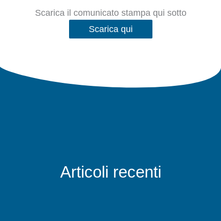
Scarica il comunicato stampa qui sotto
Scarica qui
Articoli recenti