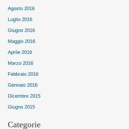
Agosto 2016
Luglio 2016
Giugno 2016
Maggio 2016
Aprile 2016
Marzo 2016
Febbraio 2016
Gennaio 2016
Dicembre 2015
Giugno 2015
Categorie