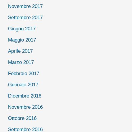
Novembre 2017
Settembre 2017
Giugno 2017
Maggio 2017
Aprile 2017
Marzo 2017
Febbraio 2017
Gennaio 2017
Dicembre 2016
Novembre 2016
Ottobre 2016
Settembre 2016