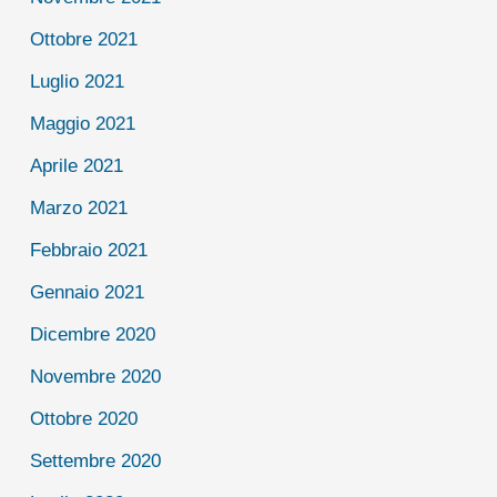
Ottobre 2021
Luglio 2021
Maggio 2021
Aprile 2021
Marzo 2021
Febbraio 2021
Gennaio 2021
Dicembre 2020
Novembre 2020
Ottobre 2020
Settembre 2020