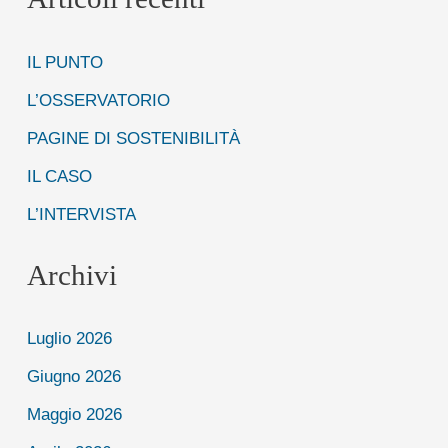
c
IL PUNTO
a
:
L’OSSERVATORIO
PAGINE DI SOSTENIBILITÀ
IL CASO
L’INTERVISTA
Archivi
Luglio 2026
Giugno 2026
Maggio 2026