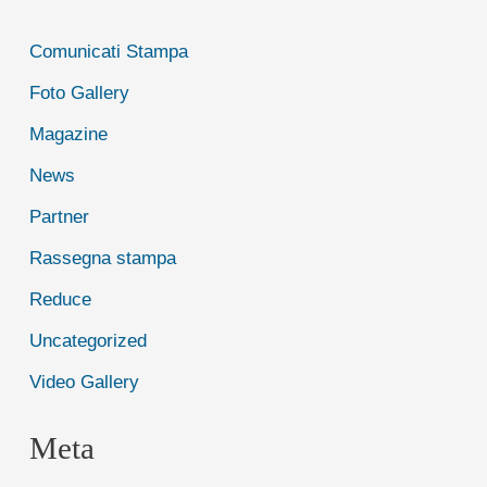
Comunicati Stampa
Foto Gallery
Magazine
News
Partner
Rassegna stampa
Reduce
Uncategorized
Video Gallery
Meta