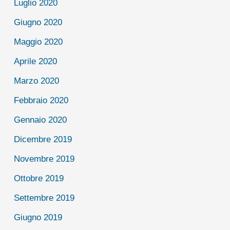
Luglio 2020
Giugno 2020
Maggio 2020
Aprile 2020
Marzo 2020
Febbraio 2020
Gennaio 2020
Dicembre 2019
Novembre 2019
Ottobre 2019
Settembre 2019
Giugno 2019