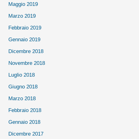
Maggio 2019
Marzo 2019
Febbraio 2019
Gennaio 2019
Dicembre 2018
Novembre 2018
Luglio 2018
Giugno 2018
Marzo 2018
Febbraio 2018
Gennaio 2018
Dicembre 2017