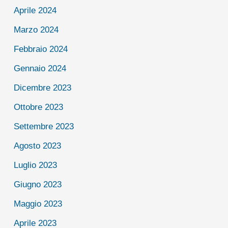
Aprile 2024
Marzo 2024
Febbraio 2024
Gennaio 2024
Dicembre 2023
Ottobre 2023
Settembre 2023
Agosto 2023
Luglio 2023
Giugno 2023
Maggio 2023
Aprile 2023