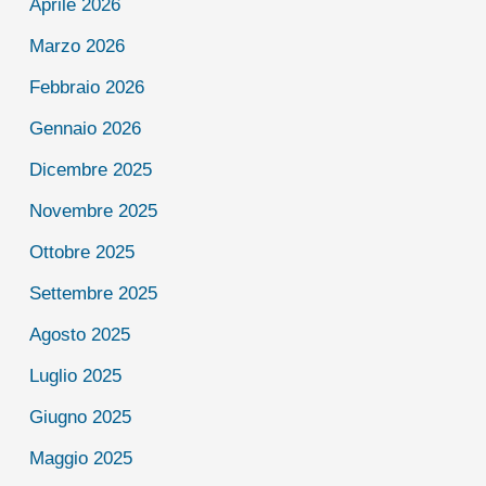
Aprile 2026
Marzo 2026
Febbraio 2026
Gennaio 2026
Dicembre 2025
Novembre 2025
Ottobre 2025
Settembre 2025
Agosto 2025
Luglio 2025
Giugno 2025
Maggio 2025