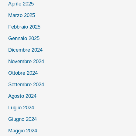
Aprile 2025
Marzo 2025
Febbraio 2025
Gennaio 2025
Dicembre 2024
Novembre 2024
Ottobre 2024
Settembre 2024
Agosto 2024
Luglio 2024
Giugno 2024
Maggio 2024