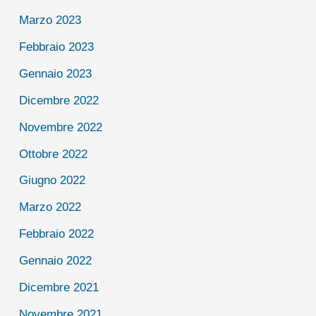
Marzo 2023
Febbraio 2023
Gennaio 2023
Dicembre 2022
Novembre 2022
Ottobre 2022
Giugno 2022
Marzo 2022
Febbraio 2022
Gennaio 2022
Dicembre 2021
Novembre 2021