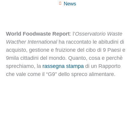
News
World Foodwaste Report
: l’
Osservatorio Waste
Wacther International
ha raccontato le abitudini di
acquisto, gestione e fruizione del cibo di 9 Paesi e
9mila cittadini del mondo. Quanto, cosa e perchè
sprechiamo, la
rassegna stampa
di un Rapporto
che vale come il “G9” dello spreco alimentare.