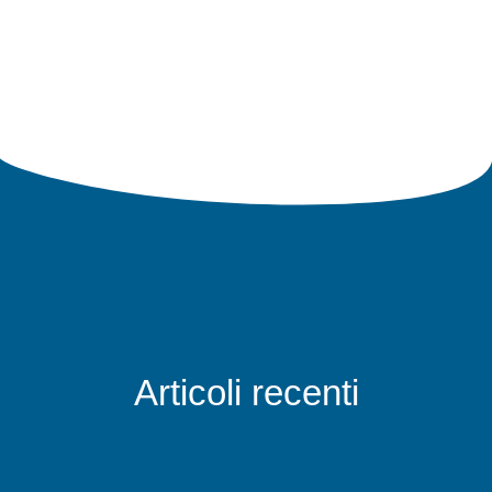
Articoli recenti