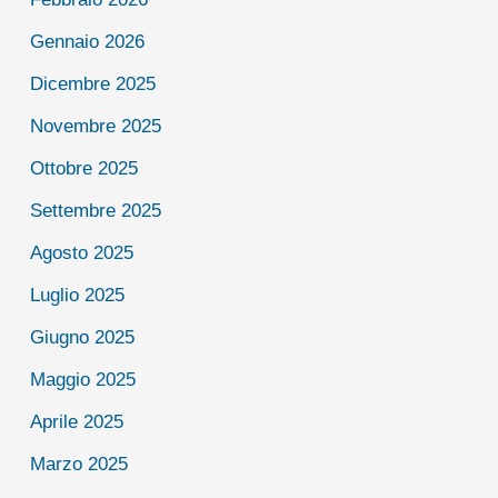
Gennaio 2026
Dicembre 2025
Novembre 2025
Ottobre 2025
Settembre 2025
Agosto 2025
Luglio 2025
Giugno 2025
Maggio 2025
Aprile 2025
Marzo 2025