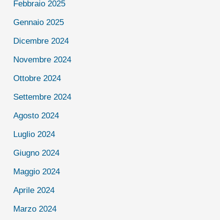
Febbraio 2025
Gennaio 2025
Dicembre 2024
Novembre 2024
Ottobre 2024
Settembre 2024
Agosto 2024
Luglio 2024
Giugno 2024
Maggio 2024
Aprile 2024
Marzo 2024