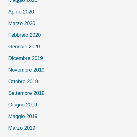
Maggio 2020
Aprile 2020
Marzo 2020
Febbraio 2020
Gennaio 2020
Dicembre 2019
Novembre 2019
Ottobre 2019
Settembre 2019
Giugno 2019
Maggio 2019
Marzo 2019