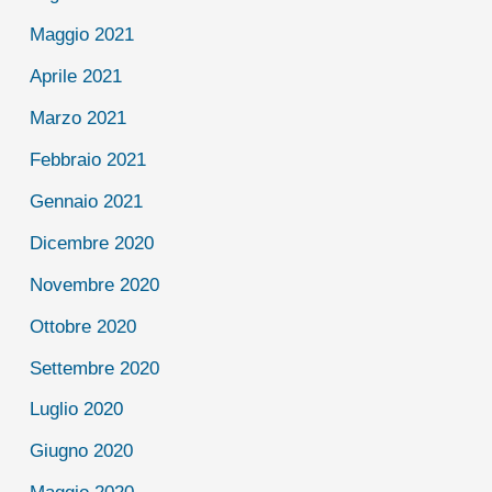
Maggio 2021
Aprile 2021
Marzo 2021
Febbraio 2021
Gennaio 2021
Dicembre 2020
Novembre 2020
Ottobre 2020
Settembre 2020
Luglio 2020
Giugno 2020