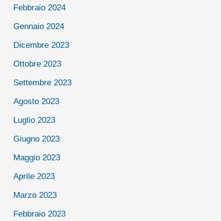
Febbraio 2024
Gennaio 2024
Dicembre 2023
Ottobre 2023
Settembre 2023
Agosto 2023
Luglio 2023
Giugno 2023
Maggio 2023
Aprile 2023
Marzo 2023
Febbraio 2023