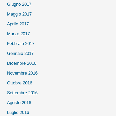
Giugno 2017
Maggio 2017
Aprile 2017
Marzo 2017
Febbraio 2017
Gennaio 2017
Dicembre 2016
Novembre 2016
Ottobre 2016
Settembre 2016
Agosto 2016
Luglio 2016