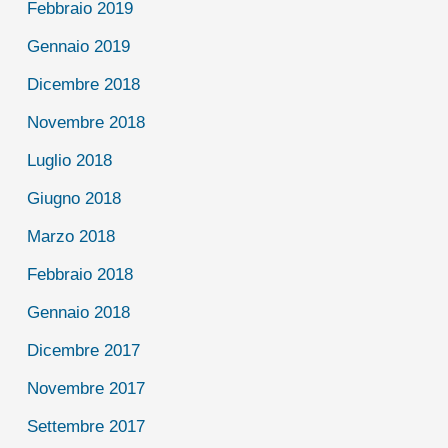
Febbraio 2019
Gennaio 2019
Dicembre 2018
Novembre 2018
Luglio 2018
Giugno 2018
Marzo 2018
Febbraio 2018
Gennaio 2018
Dicembre 2017
Novembre 2017
Settembre 2017