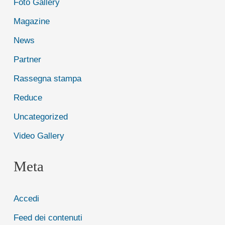
Foto Gallery
Magazine
News
Partner
Rassegna stampa
Reduce
Uncategorized
Video Gallery
Meta
Accedi
Feed dei contenuti