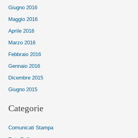
Giugno 2016
Maggio 2016
Aprile 2016
Marzo 2016
Febbraio 2016
Gennaio 2016
Dicembre 2015
Giugno 2015
Categorie
Comunicati Stampa