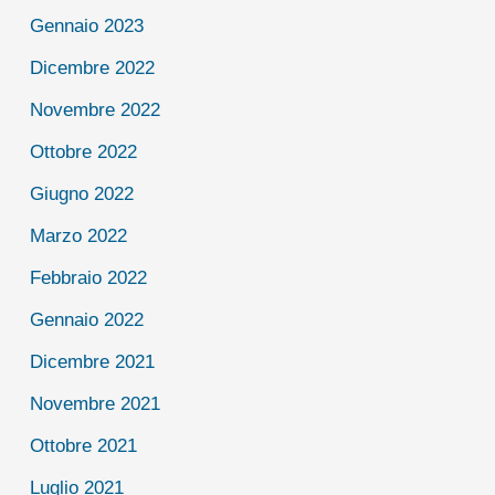
Gennaio 2023
Dicembre 2022
Novembre 2022
Ottobre 2022
Giugno 2022
Marzo 2022
Febbraio 2022
Gennaio 2022
Dicembre 2021
Novembre 2021
Ottobre 2021
Luglio 2021