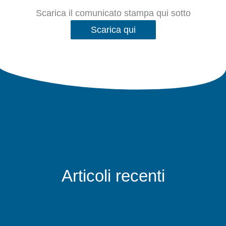
Scarica il comunicato stampa qui sotto
Scarica qui
Articoli recenti