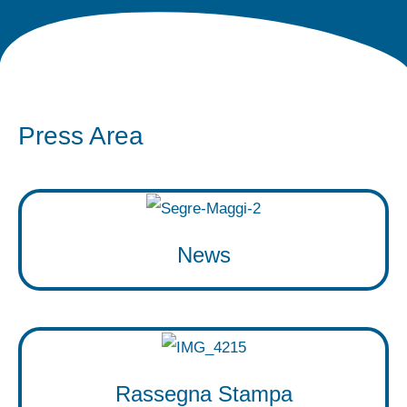
Press Area
News
Rassegna Stampa