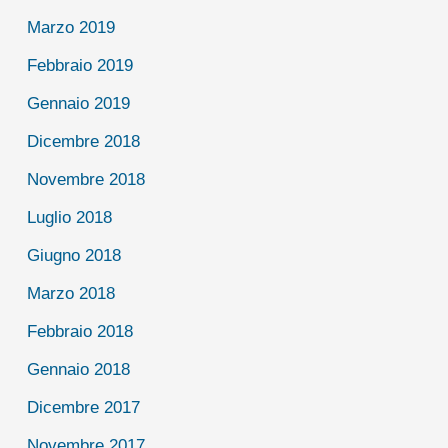
Marzo 2019
Febbraio 2019
Gennaio 2019
Dicembre 2018
Novembre 2018
Luglio 2018
Giugno 2018
Marzo 2018
Febbraio 2018
Gennaio 2018
Dicembre 2017
Novembre 2017