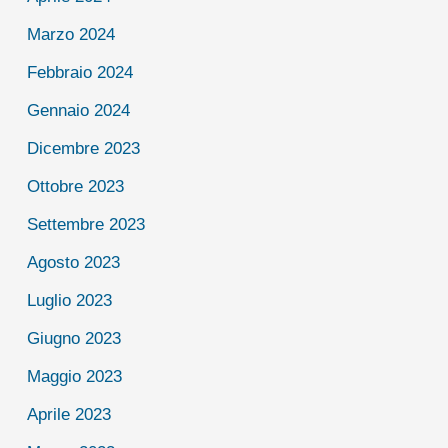
Marzo 2024
Febbraio 2024
Gennaio 2024
Dicembre 2023
Ottobre 2023
Settembre 2023
Agosto 2023
Luglio 2023
Giugno 2023
Maggio 2023
Aprile 2023