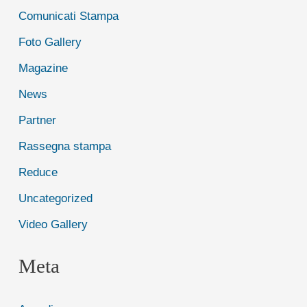
Comunicati Stampa
Foto Gallery
Magazine
News
Partner
Rassegna stampa
Reduce
Uncategorized
Video Gallery
Meta