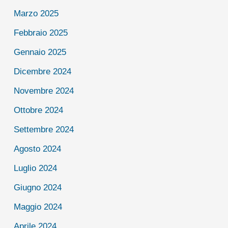
Marzo 2025
Febbraio 2025
Gennaio 2025
Dicembre 2024
Novembre 2024
Ottobre 2024
Settembre 2024
Agosto 2024
Luglio 2024
Giugno 2024
Maggio 2024
Aprile 2024