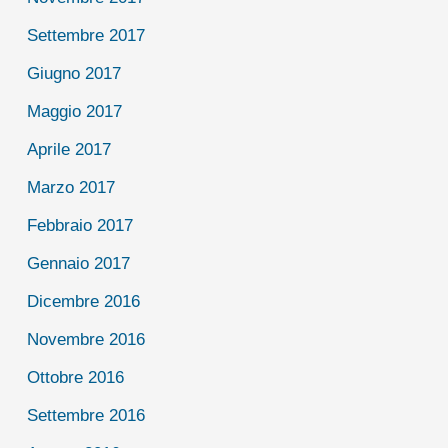
Settembre 2017
Giugno 2017
Maggio 2017
Aprile 2017
Marzo 2017
Febbraio 2017
Gennaio 2017
Dicembre 2016
Novembre 2016
Ottobre 2016
Settembre 2016