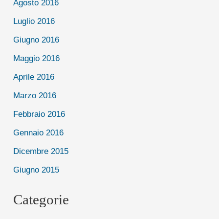
Agosto 2016
Luglio 2016
Giugno 2016
Maggio 2016
Aprile 2016
Marzo 2016
Febbraio 2016
Gennaio 2016
Dicembre 2015
Giugno 2015
Categorie