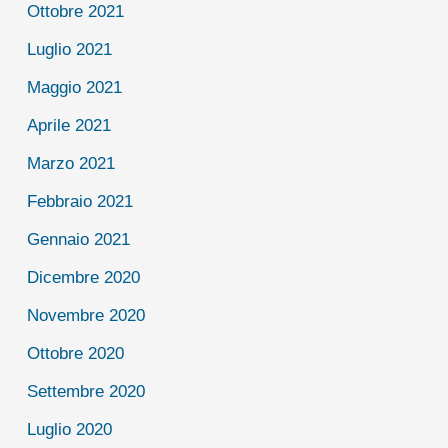
Ottobre 2021
Luglio 2021
Maggio 2021
Aprile 2021
Marzo 2021
Febbraio 2021
Gennaio 2021
Dicembre 2020
Novembre 2020
Ottobre 2020
Settembre 2020
Luglio 2020