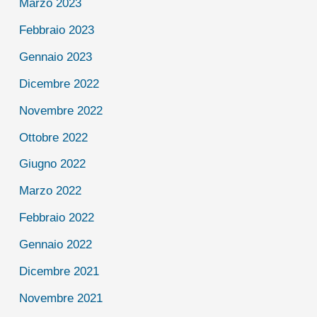
Marzo 2023
Febbraio 2023
Gennaio 2023
Dicembre 2022
Novembre 2022
Ottobre 2022
Giugno 2022
Marzo 2022
Febbraio 2022
Gennaio 2022
Dicembre 2021
Novembre 2021