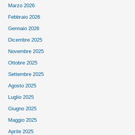
Marzo 2026
Febbraio 2026
Gennaio 2026
Dicembre 2025
Novembre 2025
Ottobre 2025
Settembre 2025
Agosto 2025
Luglio 2025
Giugno 2025
Maggio 2025
Aprile 2025