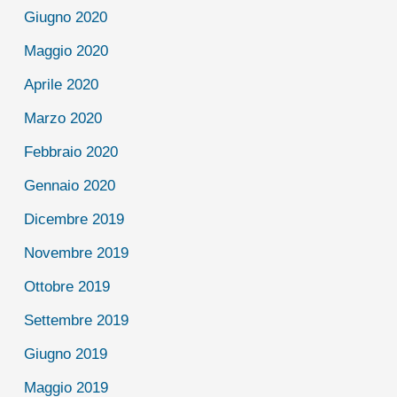
Giugno 2020
Maggio 2020
Aprile 2020
Marzo 2020
Febbraio 2020
Gennaio 2020
Dicembre 2019
Novembre 2019
Ottobre 2019
Settembre 2019
Giugno 2019
Maggio 2019