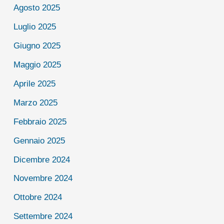
Agosto 2025
Luglio 2025
Giugno 2025
Maggio 2025
Aprile 2025
Marzo 2025
Febbraio 2025
Gennaio 2025
Dicembre 2024
Novembre 2024
Ottobre 2024
Settembre 2024