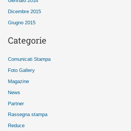
Gennaio 2016
Dicembre 2015
Giugno 2015
Categorie
Comunicati Stampa
Foto Gallery
Magazine
News
Partner
Rassegna stampa
Reduce