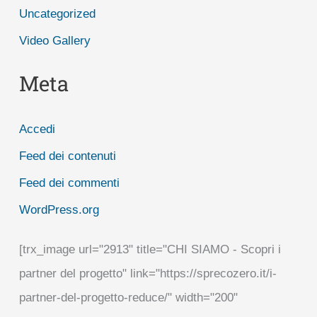
Uncategorized
Video Gallery
Meta
Accedi
Feed dei contenuti
Feed dei commenti
WordPress.org
[trx_image url="2913" title="CHI SIAMO - Scopri i
partner del progetto" link="https://sprecozero.it/i-
partner-del-progetto-reduce/" width="200"