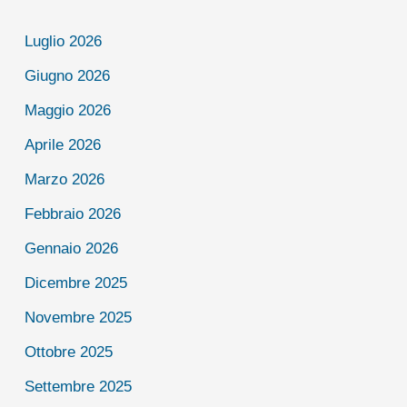
Luglio 2026
Giugno 2026
Maggio 2026
Aprile 2026
Marzo 2026
Febbraio 2026
Gennaio 2026
Dicembre 2025
Novembre 2025
Ottobre 2025
Settembre 2025