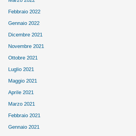
Marzo 2022
Febbraio 2022
Gennaio 2022
Dicembre 2021
Novembre 2021
Ottobre 2021
Luglio 2021
Maggio 2021
Aprile 2021
Marzo 2021
Febbraio 2021
Gennaio 2021