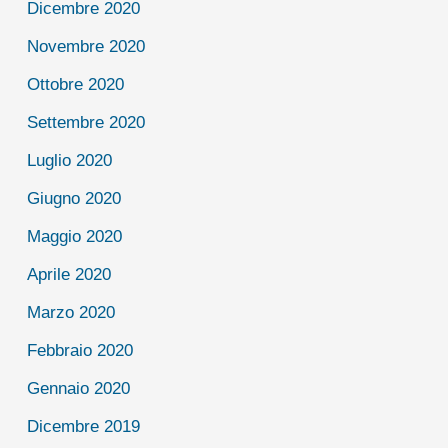
Dicembre 2020
Novembre 2020
Ottobre 2020
Settembre 2020
Luglio 2020
Giugno 2020
Maggio 2020
Aprile 2020
Marzo 2020
Febbraio 2020
Gennaio 2020
Dicembre 2019