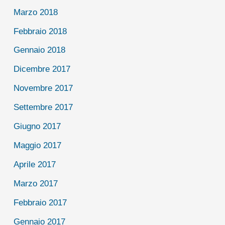
Marzo 2018
Febbraio 2018
Gennaio 2018
Dicembre 2017
Novembre 2017
Settembre 2017
Giugno 2017
Maggio 2017
Aprile 2017
Marzo 2017
Febbraio 2017
Gennaio 2017