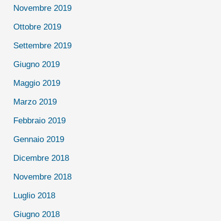
Novembre 2019
Ottobre 2019
Settembre 2019
Giugno 2019
Maggio 2019
Marzo 2019
Febbraio 2019
Gennaio 2019
Dicembre 2018
Novembre 2018
Luglio 2018
Giugno 2018