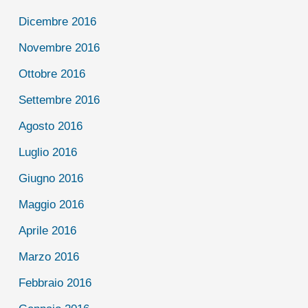
Dicembre 2016
Novembre 2016
Ottobre 2016
Settembre 2016
Agosto 2016
Luglio 2016
Giugno 2016
Maggio 2016
Aprile 2016
Marzo 2016
Febbraio 2016