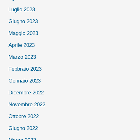
Luglio 2023
Giugno 2023
Maggio 2023
Aprile 2023
Marzo 2023
Febbraio 2023
Gennaio 2023
Dicembre 2022
Novembre 2022
Ottobre 2022
Giugno 2022