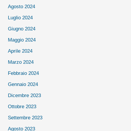
Agosto 2024
Luglio 2024
Giugno 2024
Maggio 2024
Aprile 2024
Marzo 2024
Febbraio 2024
Gennaio 2024
Dicembre 2023
Ottobre 2023
Settembre 2023
Agosto 2023