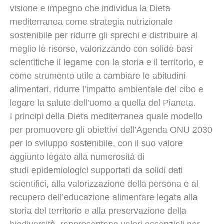
visione e impegno che individua la Dieta
mediterranea come strategia nutrizionale
sostenibile per ridurre gli sprechi e distribuire al
meglio le risorse, valorizzando con solide basi
scientifiche il legame con la storia e il territorio, e
come strumento utile a cambiare le abitudini
alimentari, ridurre l’impatto ambientale del cibo e
legare la salute dell’uomo a quella del Pianeta.
I principi della Dieta mediterranea quale modello
per promuovere gli obiettivi dell’Agenda ONU 2030
per lo sviluppo sostenibile, con il suo valore
aggiunto legato alla numerosità di
studi epidemiologici supportati da solidi dati
scientifici, alla valorizzazione della persona e al
recupero dell’educazione alimentare legata alla
storia del territorio e alla preservazione della