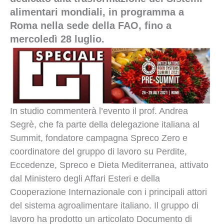
alimentari mondiali, in programma a
Roma nella sede della FAO, fino a
mercoledì 28 luglio.
In studio commenterà l’evento il prof. Andrea
Segrè, che fa parte della delegazione italiana al
Summit, fondatore campagna Spreco Zero e
coordinatore del gruppo di lavoro su Perdite,
Eccedenze, Spreco e Dieta Mediterranea, attivato
dal Ministero degli Affari Esteri e della
Cooperazione Internazionale con i principali attori
del sistema agroalimentare italiano. Il gruppo di
lavoro ha prodotto un articolato Documento di