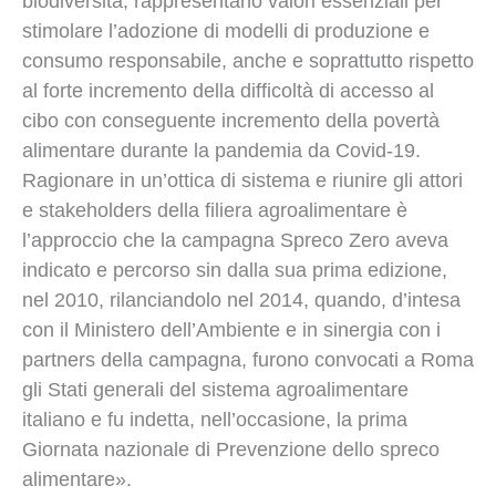
biodiversità, rappresentano valori essenziali per
stimolare l’adozione di modelli di produzione e
consumo responsabile, anche e soprattutto rispetto
al forte incremento della difficoltà di accesso al
cibo con conseguente incremento della povertà
alimentare durante la pandemia da Covid-19.
Ragionare in un’ottica di sistema e riunire gli attori
e stakeholders della filiera agroalimentare è
l’approccio che la campagna Spreco Zero aveva
indicato e percorso sin dalla sua prima edizione,
nel 2010, rilanciandolo nel 2014, quando, d’intesa
con il Ministero dell’Ambiente e in sinergia con i
partners della campagna, furono convocati a Roma
gli Stati generali del sistema agroalimentare
italiano e fu indetta, nell’occasione, la prima
Giornata nazionale di Prevenzione dello spreco
alimentare».