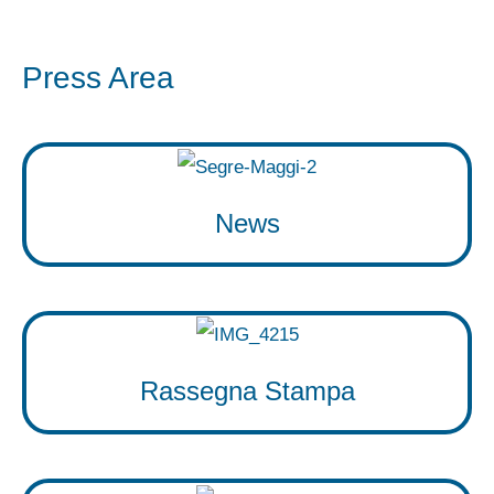
Press Area
News
Rassegna Stampa