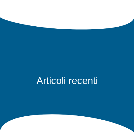
Articoli recenti