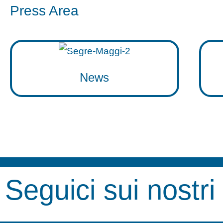
Press Area
News
Seguici sui nostri