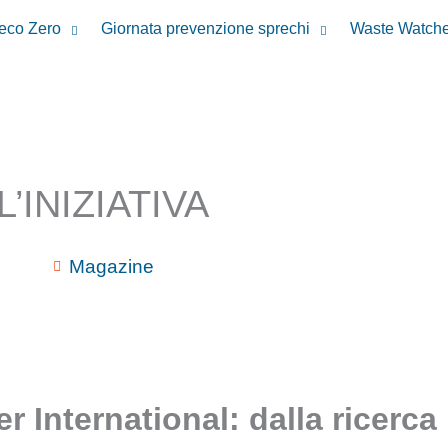
reco Zero
Giornata prevenzione sprechi
Waste Watche
L’INIZIATIVA
Magazine
 International: dalla ricerca