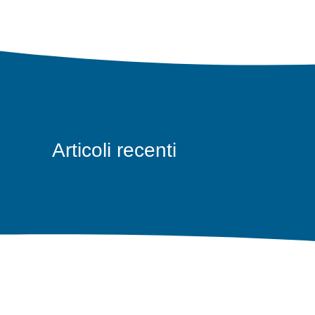
Articoli recenti