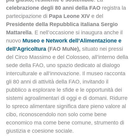
celebrazione degli 80 anni della
FAO
registra la
partecipazione di
Papa Leone XIV
e del
Presidente della Repubblica italiana Sergio
Mattarella
. E nell’occasione si inaugura anche il
nuovo
Museo e Network dell’Alimentazione e
dell’Agricoltura
(FAO MuNe),
situato nei pressi
del Circo Massimo e del Colosseo, all’interno della
sede della FAO, uno spazio dedicato al dialogo
interculturale e all’innovazione. Il museo racconta
gli 80 anni di attività della FAO, invitando il
pubblico a esplorare le sfide e le opportunità dei
sistemi agroalimentari di oggi e di domani. Ridurre
lo spreco alimentare significa dare pieno valore al
cibo, riconoscendolo non solo come bene
economico ma come bene comune, strumento di
giustizia e coesione sociale.