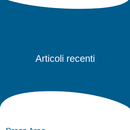
Articoli recenti