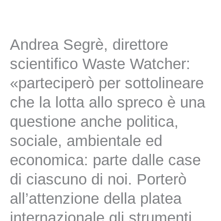
Andrea Segrè, direttore
scientifico Waste Watcher:
«parteciperò per sottolineare
che la lotta allo spreco è una
questione anche politica,
sociale, ambientale ed
economica: parte dalle case
di ciascuno di noi. Porterò
all’attenzione della platea
internazionale gli strumenti