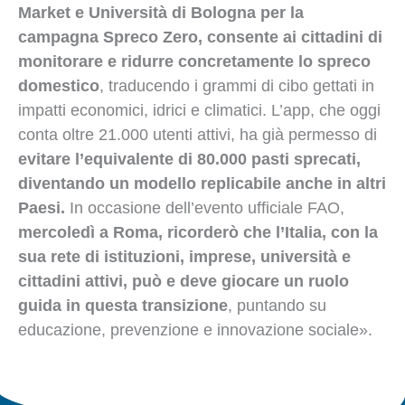
Market e Università di Bologna per la
campagna Spreco Zero, consente ai cittadini di
monitorare e ridurre concretamente lo spreco
domestico
, traducendo i grammi di cibo gettati in
impatti economici, idrici e climatici. L’app, che oggi
conta oltre 21.000 utenti attivi, ha già permesso di
evitare l’equivalente di 80.000 pasti sprecati,
diventando un modello replicabile anche in altri
Paesi.
In occasione dell’evento ufficiale FAO,
mercoledì a Roma, ricorderò che l’Italia, con la
sua rete di istituzioni, imprese, università e
cittadini attivi, può e deve giocare un ruolo
guida in questa transizione
, puntando su
educazione, prevenzione e innovazione sociale».