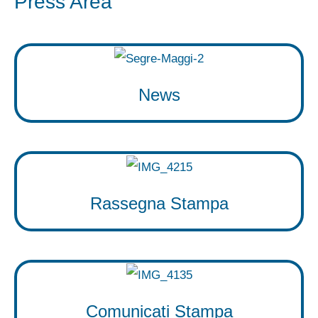
Press Area
News
Rassegna Stampa
Comunicati Stampa