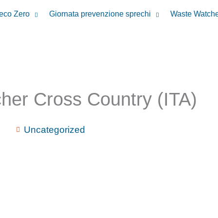
reco Zero
Giornata prevenzione sprechi
Waste Watche
her Cross Country (ITA)
Uncategorized