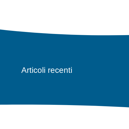
Articoli recenti