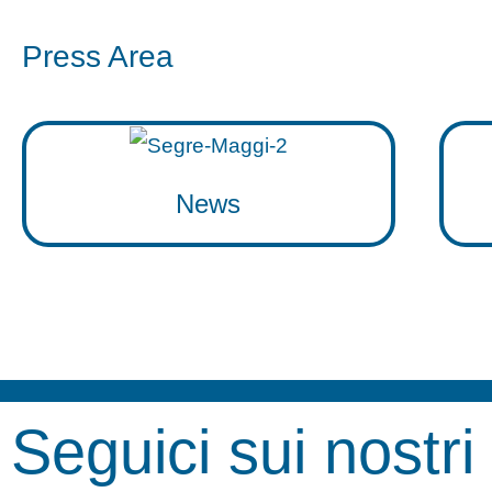
Press Area
News
Seguici sui nostri