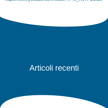
Articoli recenti