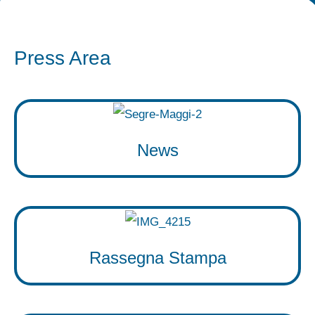
Press Area
News
Rassegna Stampa