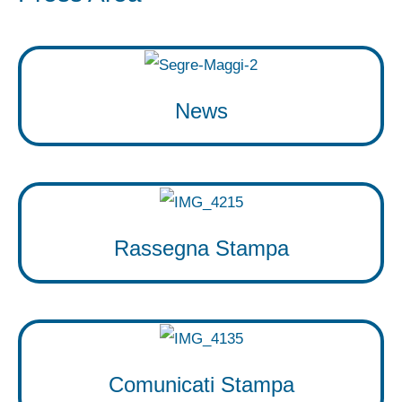
News
Rassegna Stampa
Comunicati Stampa