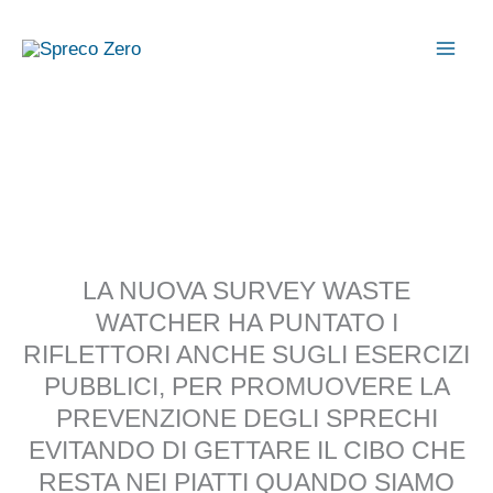
Vai
al
contenuto
LA NUOVA SURVEY WASTE
WATCHER HA PUNTATO I
RIFLETTORI ANCHE SUGLI ESERCIZI
PUBBLICI, PER PROMUOVERE LA
PREVENZIONE DEGLI SPRECHI
EVITANDO DI GETTARE IL CIBO CHE
RESTA NEI PIATTI QUANDO SIAMO