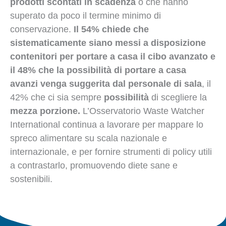
prodotti scontati in scadenza
o che hanno
superato da poco il termine minimo di
conservazione.
Il 54% chiede che
sistematicamente siano messi a disposizione
contenitori per portare a casa il cibo avanzato e
il 48% che la possibilità di portare a casa
avanzi venga suggerita dal personale di sala
, il
42% che ci sia sempre
possibilità
di scegliere la
mezza porzione.
L’Osservatorio Waste Watcher
International continua a lavorare per mappare lo
spreco alimentare su scala nazionale e
internazionale, e per fornire strumenti di policy utili
a contrastarlo, promuovendo diete sane e
sostenibili.