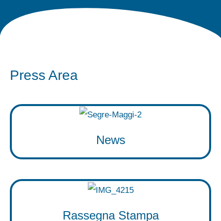
Press Area
News
Rassegna Stampa