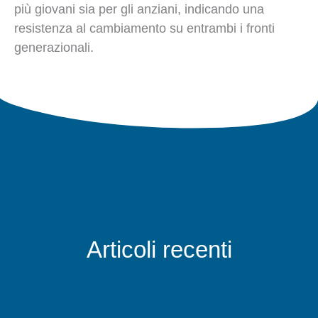
più giovani sia per gli anziani, indicando una
resistenza al cambiamento su entrambi i fronti
generazionali.
Articoli recenti