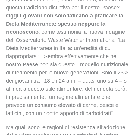
questa tradizione distintiva per il nostro Paese?
Oggi i giovani non solo faticano a praticare la
Dieta Mediterranea: spesso neppure la
riconoscono
, come testimonia la nuova indagine
dell’Osservatorio Waste Watcher International “La
Dieta Mediterranea in Italia: un’eredità di cui
riappropriarsi”. Sembra effettivamente che nel
nostro Paese non sia questo il modello nutrizionale
di riferimento per le nuove generazioni. Solo il 23%
dei giovani tra i 18 e i 24 anni – quasi uno su 4 – si
allinea a questo stile alimentare, definendola però,
imprecisamente, “un regime alimentare che
prevede un consumo elevato di carne, pesce e
latticini, con un ridotto apporto di carboidrati”.
Ma quali sono le ragioni di resistenza all’adozione