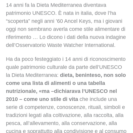
14 anni fa la Dieta Mediterranea diventava
patrimonio UNESCO. È nata in italia, dove l’ha
“scoperta” negli anni ’60 Ancel Keys, ma i giovani
oggi non sembrano averla come stile alimentare di
riferimento … Lo dicono i dati della nuova indagine
dell’Osservatorio Waste Watcher International.
Ha da poco festeggiato i 14 anni di riconoscimento
quale patrimonio culturale da parte dell’UNESCO
la Dieta Mediterranea:
dieta, beninteso, non solo
come una lista di alimenti o una tabella
nutrizionale, «ma –dichiarava l’UNESCO nel
2010 – come uno stile di vita
che include una
serie di competenze, conoscenze, rituali, simboli e
tradizioni legati alla coltivazione, alla raccolta, alla
pesca, all’allevamento, alla conservazione, alla
cucina e soprattutto alla condivisione e al consumo