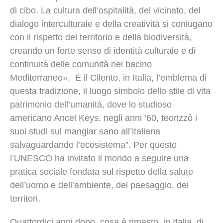
di cibo. La cultura dell’ospitalità, del vicinato, del
dialogo interculturale e della creatività si coniugano
con il rispetto del territorio e della biodiversità,
creando un forte senso di identità culturale e di
continuità delle comunità nel bacino
Mediterraneo». È il Cilento, in Italia, l’emblema di
questa tradizione, il luogo simbolo dello stile di vita
patrimonio dell’umanità, dove lo studioso
americano Ancel Keys, negli anni ’60, teorizzò i
suoi studi sul mangiar sano all’italiana
salvaguardando l’ecosistema”. Per questo
l’UNESCO ha invitato il mondo a seguire una
pratica sociale fondata sul rispetto della salute
dell’uomo e dell’ambiente, del paesaggio, dei
territori.
Quattordici anni dopo, cosa è rimasto, in Italia, di