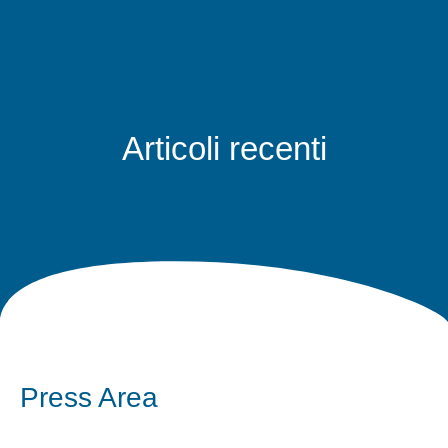
Articoli recenti
Press Area