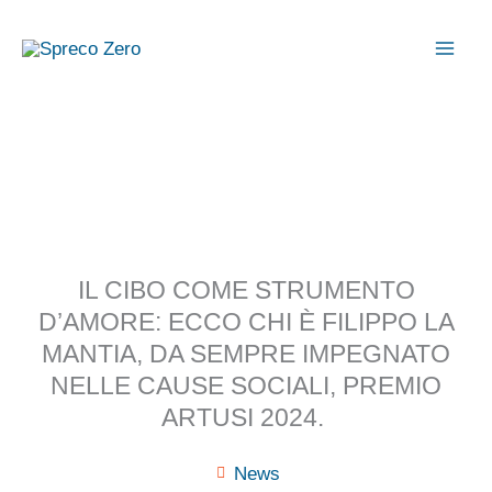
Vai
al
contenuto
IL CIBO COME STRUMENTO
D’AMORE: ECCO CHI È FILIPPO LA
MANTIA, DA SEMPRE IMPEGNATO
NELLE CAUSE SOCIALI, PREMIO
ARTUSI 2024.
News