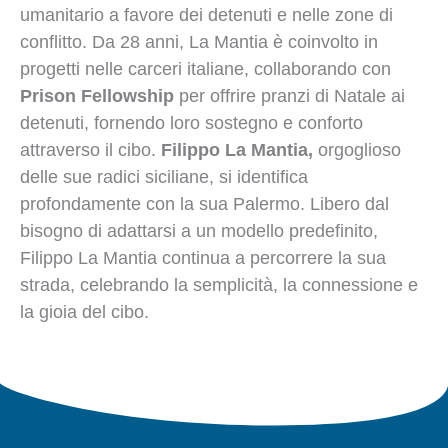
umanitario a favore dei detenuti e nelle zone di
conflitto. Da 28 anni, La Mantia è coinvolto in
progetti nelle carceri italiane, collaborando con
Prison Fellowship
per offrire pranzi di Natale ai
detenuti, fornendo loro sostegno e conforto
attraverso il cibo.
Filippo La Mantia,
orgoglioso
delle sue radici siciliane, si identifica
profondamente con la sua Palermo. Libero dal
bisogno di adattarsi a un modello predefinito,
Filippo La Mantia continua a percorrere la sua
strada, celebrando la semplicità, la connessione e
la gioia del cibo.