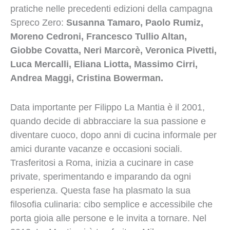
pratiche nelle precedenti edizioni della campagna
Spreco Zero:
Susanna Tamaro, Paolo Rumiz,
Moreno Cedroni, Francesco Tullio Altan,
Giobbe Covatta, Neri Marcorè, Veronica Pivetti,
Luca Mercalli, Eliana Liotta, Massimo Cirri,
Andrea Maggi, Cristina Bowerman.
Data importante per Filippo La Mantia è il 2001,
quando decide di abbracciare la sua passione e
diventare cuoco, dopo anni di cucina informale per
amici durante vacanze e occasioni sociali.
Trasferitosi a Roma, inizia a cucinare in case
private, sperimentando e imparando da ogni
esperienza. Questa fase ha plasmato la sua
filosofia culinaria: cibo semplice e accessibile che
porta gioia alle persone e le invita a tornare. Nel