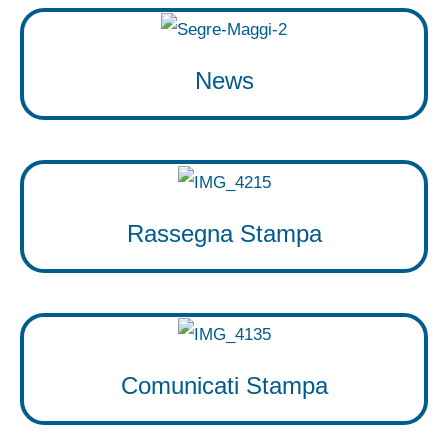
News
Rassegna Stampa
Comunicati Stampa