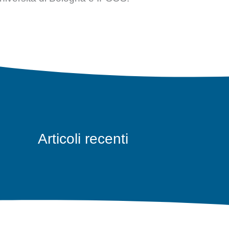
Articoli recenti