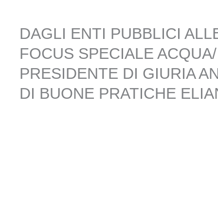
DAGLI ENTI PUBBLICI ALL
FOCUS SPECIALE ACQUA/ 
PRESIDENTE DI GIURIA 
DI BUONE PRATICHE ELIA