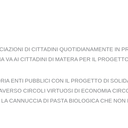
IAZIONI DI CITTADINI QUOTIDIANAMENTE IN P
 VA AI CITTADINI DI MATERA PER IL PROGETTO
IA ENTI PUBBLICI CON IL PROGETTO DI SOLID
VERSO CIRCOLI VIRTUOSI DI ECONOMIA CIRCO
 LA CANNUCCIA DI PASTA BIOLOGICA CHE NON 