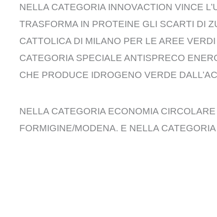
NELLA CATEGORIA INNOVACTION VINCE L’
TRASFORMA IN PROTEINE GLI SCARTI DI Z
CATTOLICA DI MILANO PER LE AREE VERDI
CATEGORIA SPECIALE ANTISPRECO ENERGI
CHE PRODUCE IDROGENO VERDE DALL’AC
NELLA CATEGORIA ECONOMIA CIRCOLARE VI
FORMIGINE/MODENA. E NELLA CATEGORIA 