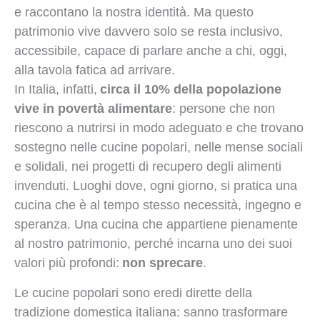
e raccontano la nostra identità. Ma questo
patrimonio vive davvero solo se resta inclusivo,
accessibile, capace di parlare anche a chi, oggi,
alla tavola fatica ad arrivare.
In Italia, infatti,
circa il 10% della popolazione
vive in povertà alimentare
: persone che non
riescono a nutrirsi in modo adeguato e che trovano
sostegno nelle cucine popolari, nelle mense sociali
e solidali, nei progetti di recupero degli alimenti
invenduti. Luoghi dove, ogni giorno, si pratica una
cucina che è al tempo stesso necessità, ingegno e
speranza. Una cucina che appartiene pienamente
al nostro patrimonio, perché incarna uno dei suoi
valori più profondi:
non sprecare
.
Le cucine popolari sono eredi dirette della
tradizione domestica italiana: sanno trasformare