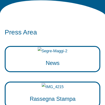
Press Area
News
Rassegna Stampa