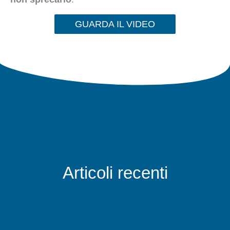
GUARDA IL VIDEO
Articoli recenti