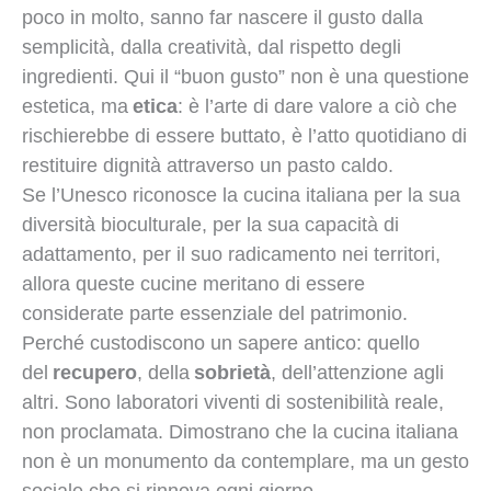
poco in molto, sanno far nascere il gusto dalla
semplicità, dalla creatività, dal rispetto degli
ingredienti. Qui il “buon gusto” non è una questione
estetica, ma
etica
: è l’arte di dare valore a ciò che
rischierebbe di essere buttato, è l’atto quotidiano di
restituire dignità attraverso un pasto caldo.
Se l’Unesco riconosce la cucina italiana per la sua
diversità bioculturale, per la sua capacità di
adattamento, per il suo radicamento nei territori,
allora queste cucine meritano di essere
considerate parte essenziale del patrimonio.
Perché custodiscono un sapere antico: quello
del
recupero
, della
sobrietà
, dell’attenzione agli
altri. Sono laboratori viventi di sostenibilità reale,
non proclamata. Dimostrano che la cucina italiana
non è un monumento da contemplare, ma un gesto