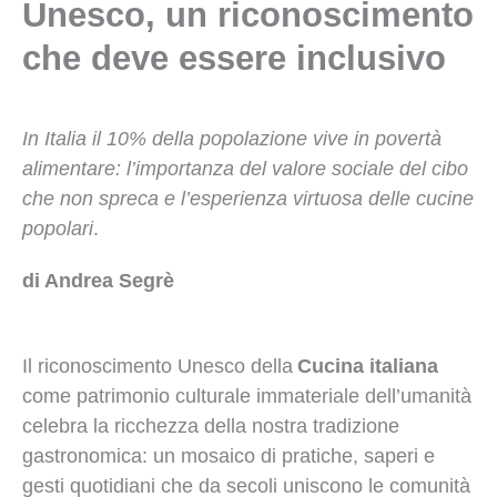
Unesco, un riconoscimento
che deve essere inclusivo
In Italia il 10% della popolazione vive in povertà
alimentare: l’importanza del valore sociale del cibo
che non spreca e l’esperienza virtuosa delle cucine
popolari
.
di Andrea Segrè
Il riconoscimento Unesco della
Cucina italiana
come patrimonio culturale immateriale dell’umanità
celebra la ricchezza della nostra tradizione
gastronomica: un mosaico di pratiche, saperi e
gesti quotidiani che da secoli uniscono le comunità