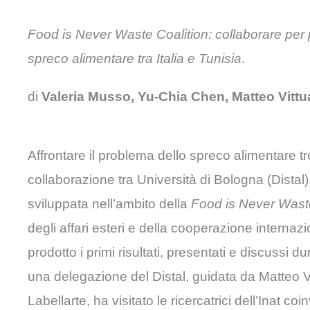
Food is Never Waste Coalition: collaborare per
spreco alimentare tra Italia e Tunisia
.
di
Valeria Musso, Yu-Chia Chen, Matteo Vittu
Affrontare il problema dello spreco alimentare tr
collaborazione tra Università di Bologna (Distal
sviluppata nell’ambito della
Food is Never Waste
degli affari esteri e della cooperazione interna
prodotto i primi risultati, presentati e discussi 
una delegazione del Distal, guidata da Matteo V
Labellarte, ha visitato le ricercatrici dell’Inat 