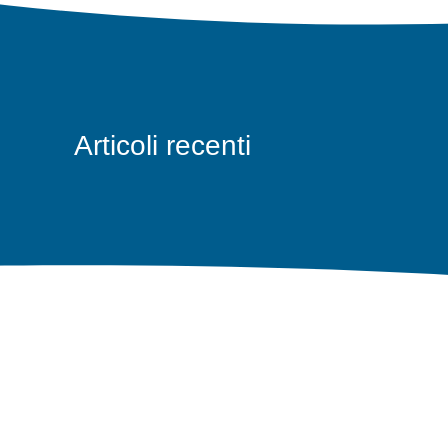
Articoli recenti