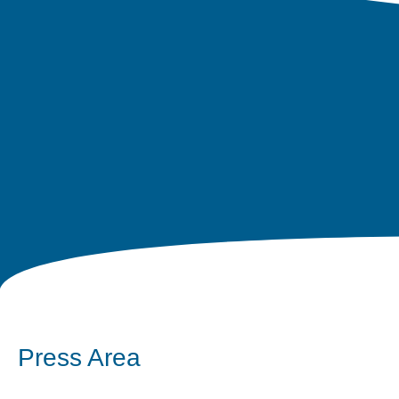
Press Area