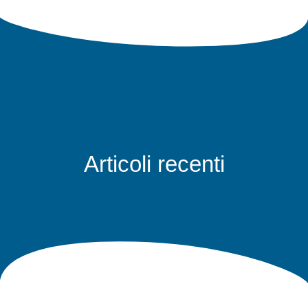
Articoli recenti