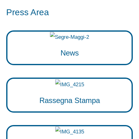
Press Area
News
Rassegna Stampa