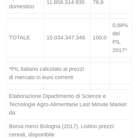
11.858.314.935
78,9
domestico
0,88%
del
TOTALE
15.034.347.348
100,0
PIL
2017*
*PIL italiano calcolato ai prezzi
di mercato in euro correnti
Elaborazione Dipartimento di Scienze e
Tecnologie Agro-Alimentarie Last Minute Market
da:
Borsa merci Bologna (2017). Listino prezzi:
cereali, disponibile