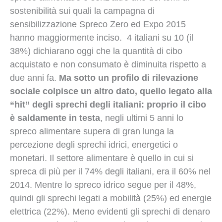
sostenibilità sui quali la campagna di
sensibilizzazione Spreco Zero ed Expo 2015
hanno maggiormente inciso. 4 italiani su 10 (il
38%) dichiarano oggi che la quantità di cibo
acquistato e non consumato è diminuita rispetto a
due anni fa.
Ma sotto un profilo di rilevazione
sociale colpisce un altro dato, quello legato alla
“hit” degli sprechi degli italiani: proprio il cibo
è saldamente in testa
, negli ultimi 5 anni lo
spreco alimentare supera di gran lunga la
percezione degli sprechi idrici, energetici o
monetari. Il settore alimentare è quello in cui si
spreca di più per il 74% degli italiani, era il 60% nel
2014. Mentre lo spreco idrico segue per il 48%,
quindi gli sprechi legati a mobilità (25%) ed energie
elettrica (22%). Meno evidenti gli sprechi di denaro