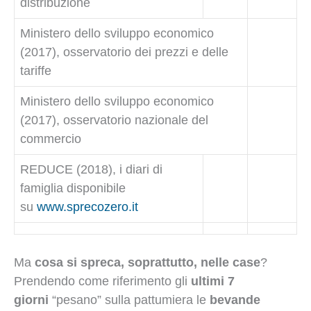
distribuzione
Ministero dello sviluppo economico
(2017), osservatorio dei prezzi e delle
tariffe
Ministero dello sviluppo economico
(2017), osservatorio nazionale del
commercio
REDUCE (2018), i diari di
famiglia disponibile
su
www.sprecozero.it
Ma
cosa si spreca, soprattutto, nelle case
?
Prendendo come riferimento gli
ultimi 7
giorni
“pesano” sulla pattumiera le
bevande