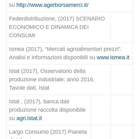
su
http://www.agerborsamerci.it/
Federdistribuzione, (2017) SCENARIO
ECONOMICO E DINAMICA DEI
CONSUMI
Ismea (2017), “Mercati agroalimentari prezzi”.
Analisi e informazioni disponibili su
www.ismea.it
Istat (2017), Osservatorio della
produzione industriale: anno 2016,
Tavole dati, Istat
Istat , (2017), banca dati
produzione raccolta disponibile
su
agri.istat.it
Largo Consumo (2017) Pianeta