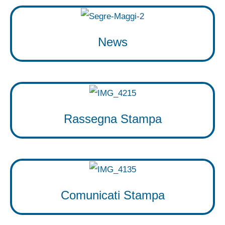
News
Rassegna Stampa
Comunicati Stampa