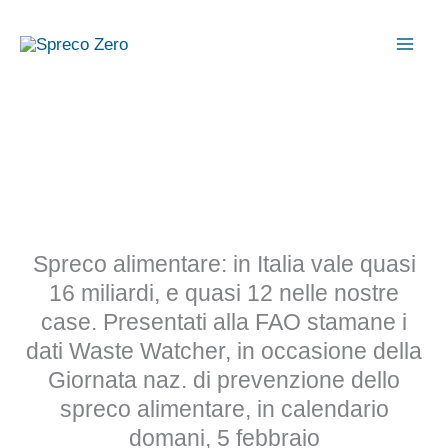
Vai
al
contenuto
Spreco alimentare: in Italia vale quasi
16 miliardi, e quasi 12 nelle nostre
case. Presentati alla FAO stamane i
dati Waste Watcher, in occasione della
Giornata naz. di prevenzione dello
spreco alimentare, in calendario
domani, 5 febbraio