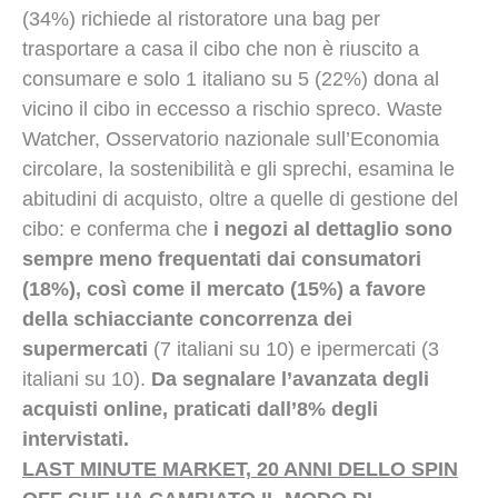
(34%) richiede al ristoratore una bag per
trasportare a casa il cibo che non è riuscito a
consumare e solo 1 italiano su 5 (22%) dona al
vicino il cibo in eccesso a rischio spreco. Waste
Watcher, Osservatorio nazionale sull’Economia
circolare, la sostenibilità e gli sprechi, esamina le
abitudini di acquisto, oltre a quelle di gestione del
cibo: e conferma che
i negozi al dettaglio sono
sempre meno frequentati dai consumatori
(18%), così come il mercato (15%) a favore
della schiacciante concorrenza dei
supermercati
(7 italiani su 10) e ipermercati (3
italiani su 10).
Da segnalare l’avanzata degli
acquisti online, praticati dall’8% degli
intervistati.
LAST MINUTE MARKET, 20 ANNI DELLO SPIN