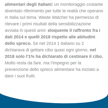
alimentari degli italiani:
un monitoraggio costante
diventato riferimento per tutte le realtà che operano
in Italia sul tema. Waste Watcher ha permesso di
rilevare i primi risultati della sensibilizzazione
avviata in questi anni:
eloquente il raffronto fra i
dati 2014 e quelli 2018 rispetto alle abitudini
dello spreco.
Se nel 2014 1 italiano su 2
dichiarava di gettare cibo quasi ogni giorno,
nel
2018 solo l’1% ha dichiarato di cestinare il cibo.
Molto resta da fare, ma l’impegno per la
prevenzione dello spreco alimentare ha iniziato a
dare i suoi frutti.