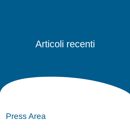
Articoli recenti
Press Area