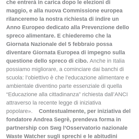
che entrerà in carica dopo le elezioni di
maggio, e alla nuova Commissione europea
rilanceremo la nostra richiesta di indire un
Anno Europeo dedicato alla Prevenzione dello
spreco alimentare. E chiederemo che la
Giornata Nazionale del 5 febbraio possa
diventare Giornata Europea di impegno sulla
questione dello spreco di cibo.
Anche in Italia
possiamo migliorare, a cominciare dai banchi di
scuola: l’obiettivo è che l’educazione alimentare e
ambientale diventino parte essenziale di quella
“Educazione alla cittadinanza” richiesta dall’ANCI
attraverso la recente legge di iniziativa
popolare».
Contestualmente, per iniziativa del
fondatore Andrea Segrè, prendeva forma in
partnership con Swg l’Osservatorio nazionale
Waste Watcher sugli sprechi e le abitudini