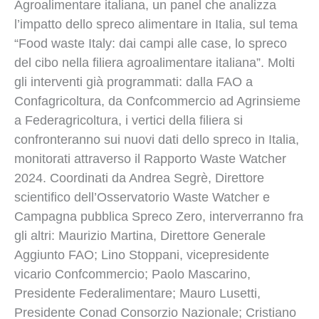
Agroalimentare italiana, un panel che analizza
l’impatto dello spreco alimentare in Italia, sul tema
“Food waste Italy: dai campi alle case, lo spreco
del cibo nella filiera agroalimentare italiana”. Molti
gli interventi già programmati: dalla FAO a
Confagricoltura, da Confcommercio ad Agrinsieme
a Federagricoltura, i vertici della filiera si
confronteranno sui nuovi dati dello spreco in Italia,
monitorati attraverso il Rapporto Waste Watcher
2024. Coordinati da Andrea Segrè, Direttore
scientifico dell’Osservatorio Waste Watcher e
Campagna pubblica Spreco Zero, interverranno fra
gli altri: Maurizio Martina, Direttore Generale
Aggiunto FAO; Lino Stoppani, vicepresidente
vicario Confcommercio; Paolo Mascarino,
Presidente Federalimentare; Mauro Lusetti,
Presidente Conad Consorzio Nazionale; Cristiano