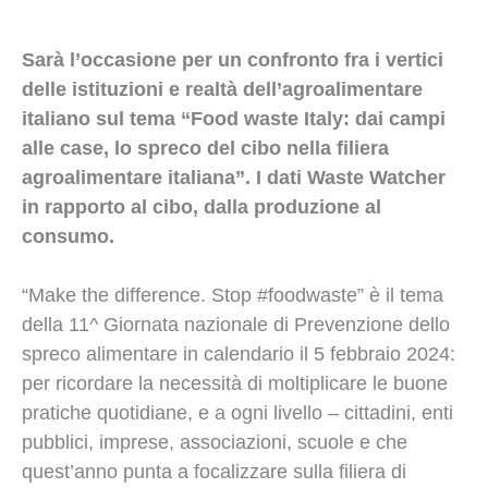
Sarà l’occasione per un confronto fra i vertici
delle istituzioni e realtà dell’agroalimentare
italiano sul tema “Food waste Italy: dai campi
alle case, lo spreco del cibo nella filiera
agroalimentare italiana”. I dati Waste Watcher
in rapporto al cibo, dalla produzione al
consumo.
“Make the difference. Stop #foodwaste” è il tema
della 11^ Giornata nazionale di Prevenzione dello
spreco alimentare in calendario il 5 febbraio 2024:
per ricordare la necessità di moltiplicare le buone
pratiche quotidiane, e a ogni livello – cittadini, enti
pubblici, imprese, associazioni, scuole e che
quest’anno punta a focalizzare sulla filiera di