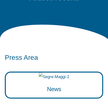
Press Area
News