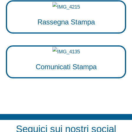
Rassegna Stampa
Comunicati Stampa
Seguici sui nostri social