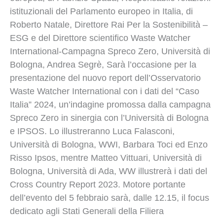
istituzionali del Parlamento europeo in Italia, di
Roberto Natale, Direttore Rai Per la Sostenibilità –
ESG e del Direttore scientifico Waste Watcher
International-Campagna Spreco Zero, Università di
Bologna, Andrea Segrè, Sarà l’occasione per la
presentazione del nuovo report dell’Osservatorio
Waste Watcher International con i dati del “Caso
Italia” 2024, un’indagine promossa dalla campagna
Spreco Zero in sinergia con l’Università di Bologna
e IPSOS. Lo illustreranno Luca Falasconi,
Università di Bologna, WWI, Barbara Toci ed Enzo
Risso Ipsos, mentre Matteo Vittuari, Università di
Bologna, Università di Ada, WW illustrerà i dati del
Cross Country Report 2023. Motore portante
dell’evento del 5 febbraio sarà, dalle 12.15, il focus
dedicato agli Stati Generali della Filiera